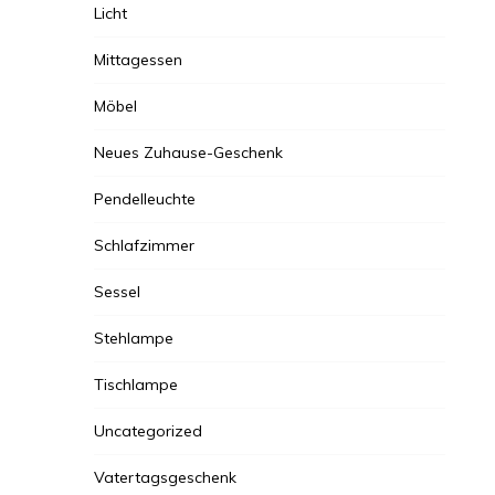
Licht
Mittagessen
Möbel
Neues Zuhause-Geschenk
Pendelleuchte
Schlafzimmer
Sessel
Stehlampe
Tischlampe
Uncategorized
Vatertagsgeschenk