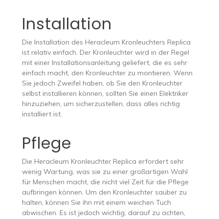
Installation
Die Installation des Heracleum Kronleuchters Replica
ist relativ einfach. Der Kronleuchter wird in der Regel
mit einer Installationsanleitung geliefert, die es sehr
einfach macht, den Kronleuchter zu montieren. Wenn
Sie jedoch Zweifel haben, ob Sie den Kronleuchter
selbst installieren können, sollten Sie einen Elektriker
hinzuziehen, um sicherzustellen, dass alles richtig
installiert ist.
Pflege
Die Heracleum Kronleuchter Replica erfordert sehr
wenig Wartung, was sie zu einer großartigen Wahl
für Menschen macht, die nicht viel Zeit für die Pflege
aufbringen können. Um den Kronleuchter sauber zu
halten, können Sie ihn mit einem weichen Tuch
abwischen. Es ist jedoch wichtig, darauf zu achten,