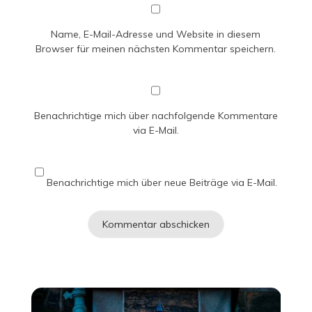
Name, E-Mail-Adresse und Website in diesem
Browser für meinen nächsten Kommentar speichern.
Benachrichtige mich über nachfolgende Kommentare
via E-Mail.
Benachrichtige mich über neue Beiträge via E-Mail.