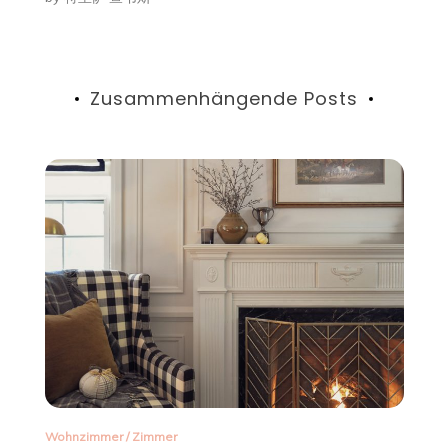
Zusammenhängende Posts
Zimmer
/
Wohnzimmer