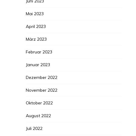
Juni 2023
Mai 2023
April 2023
März 2023
Februar 2023
Januar 2023
Dezember 2022
November 2022
Oktober 2022
August 2022
Juli 2022