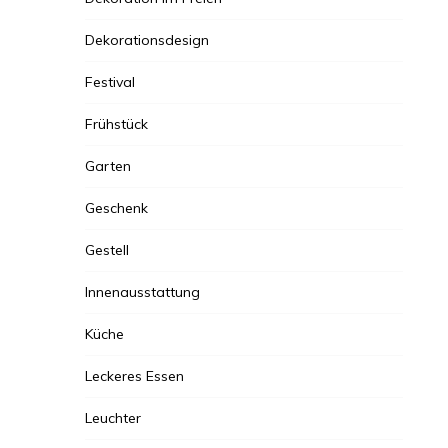
Dekorationsdesign
Festival
Frühstück
Garten
Geschenk
Gestell
Innenausstattung
Küche
Leckeres Essen
Leuchter