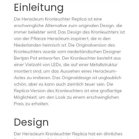
Einleitung
Die Heracleum Kronleuchter Replica ist eine
erschwingliche Alternative zum originalen Design, die
immer beliebter wird. Das Design des Kronleuchters ist
von der Pflanze Heracleum inspiriert, die in den
Niederlanden heimisch ist. Die Originalversion des
Kronleuchters wurde vom niederländischen Designer
Bertjan Pot entworfen. Der Kronleuchter besteht aus
einer Vielzahl von LEDs, die auf einer Metallstruktur
montiert sind, um das Aussehen eines Heracleum-
Astes zu imitieren. Das Originaldesign ist unglaublich
schön, aber es kann auch ziemlich teuer sein. Die
Replica-Version des Kronleuchters ist eine großartige
Möglichkeit, um den Look zu einem erschwinglichen
Preis zu erhalten.
Design
Der Heracleum Kronleuchter Replica hat ein ähnliches