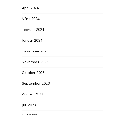
April 2024
März 2024
Februar 2024
Januar 2024
Dezember 2023
November 2023
Oktober 2023
September 2023
August 2023
Juli 2023