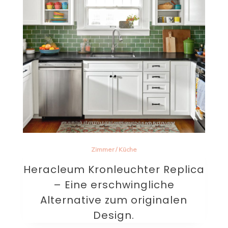
Zimmer
/
Küche
Heracleum Kronleuchter Replica
– Eine erschwingliche
Alternative zum originalen
Design.