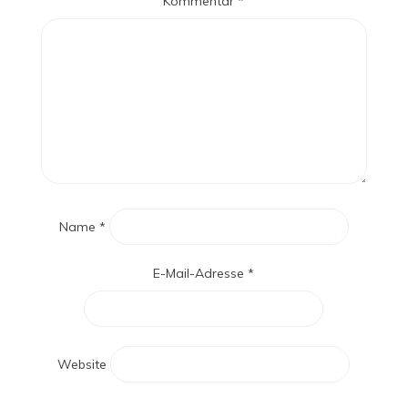
Kommentar
*
Name
*
E-Mail-Adresse
*
Website