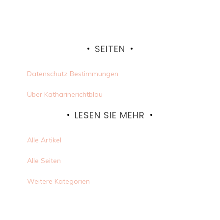
SEITEN
Datenschutz Bestimmungen
Über Katharinerichtblau
LESEN SIE MEHR
Alle Artikel
Alle Seiten
Weitere Kategorien