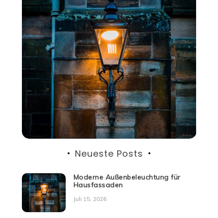
Neueste Posts
Moderne Außenbeleuchtung für
Hausfassaden
Juli 15, 2026