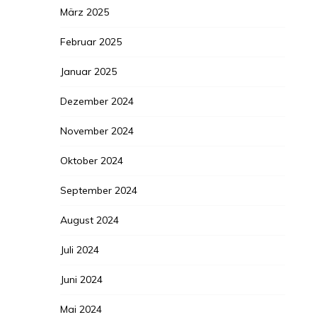
März 2025
Februar 2025
Januar 2025
Dezember 2024
November 2024
Oktober 2024
September 2024
August 2024
Juli 2024
Juni 2024
Mai 2024