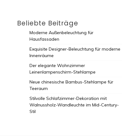
Beliebte Beiträge
Moderne Außenbeleuchtung für
Hausfassaden
Exquisite Designer-Beleuchtung für moderne
Innenräume
Der elegante Wohnzimmer
Leinenlampenschirm-Stehlampe
Neue chinesische Bambus-Stehlampe für
Teeraum
Stilvolle Schlafzimmer-Dekoration mit
Walnussholz-Wandleuchte im Mid-Century-
Stil