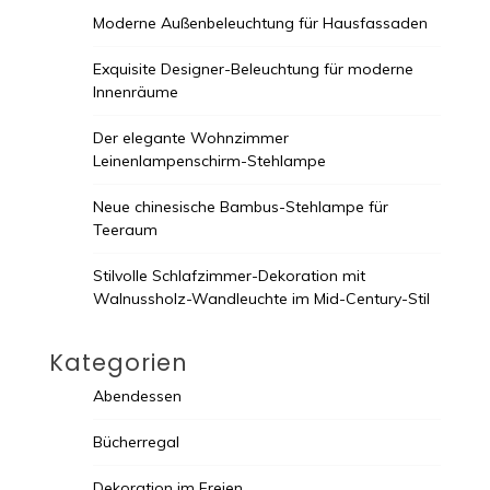
Moderne Außenbeleuchtung für Hausfassaden
Exquisite Designer-Beleuchtung für moderne
Innenräume
Der elegante Wohnzimmer
Leinenlampenschirm-Stehlampe
Neue chinesische Bambus-Stehlampe für
Teeraum
Stilvolle Schlafzimmer-Dekoration mit
Walnussholz-Wandleuchte im Mid-Century-Stil
Kategorien
Abendessen
Bücherregal
Dekoration im Freien