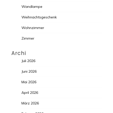
Wandlampe
Weihnachtsgeschenk
Wohnzimmer
Zimmer
Archi
Juli 2026
Juni 2026
Mai 2026
April 2026
März 2026