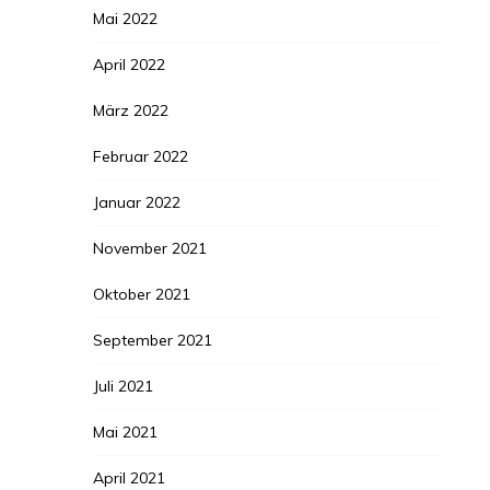
Mai 2022
April 2022
März 2022
Februar 2022
Januar 2022
November 2021
Oktober 2021
September 2021
Juli 2021
Mai 2021
April 2021