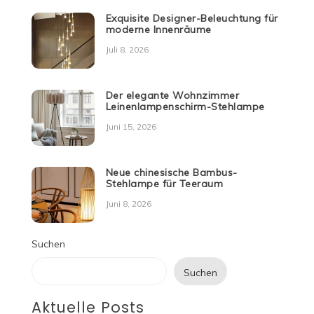
Exquisite Designer-Beleuchtung für
moderne Innenräume
Juli 8, 2026
Der elegante Wohnzimmer
Leinenlampenschirm-Stehlampe
Juni 15, 2026
Neue chinesische Bambus-
Stehlampe für Teeraum
Juni 8, 2026
Suchen
Suchen
Aktuelle Posts