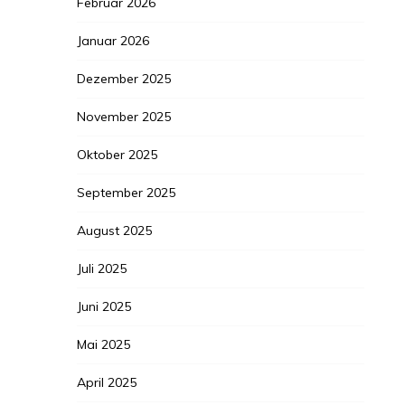
Februar 2026
Januar 2026
Dezember 2025
November 2025
Oktober 2025
September 2025
August 2025
Juli 2025
Juni 2025
Mai 2025
April 2025