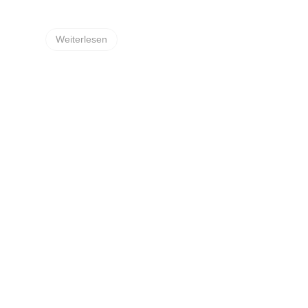
Weiterlesen