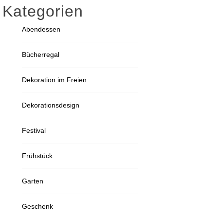
Kategorien
Abendessen
Bücherregal
Dekoration im Freien
Dekorationsdesign
Festival
Frühstück
Garten
Geschenk