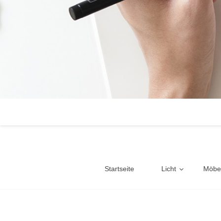
Startseite
Licht
Möbe