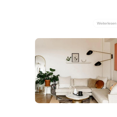
Weiterlesen