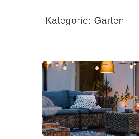
Kategorie:
Garten