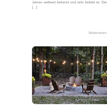
Jahren weltweit bekannt und sehr beliebt ist. Di
[…]
Weiterlesen