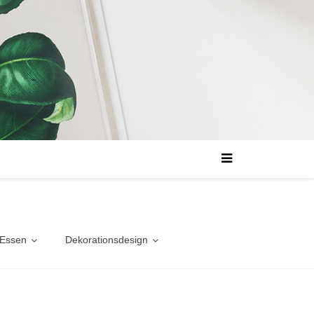
 Essen
Dekorationsdesign