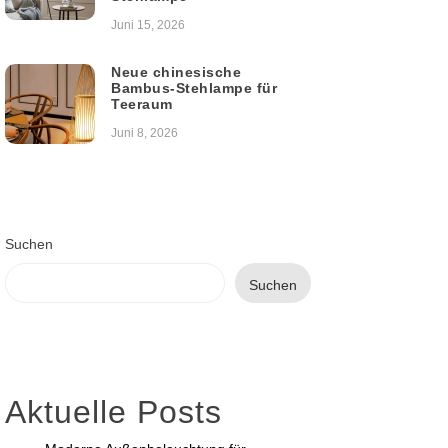
Juni 15, 2026
Neue chinesische
Bambus-Stehlampe für
Teeraum
Juni 8, 2026
Suchen
Suchen
Aktuelle Posts