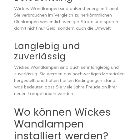
Wickes Wandlampen sind äußerst energieeffizient.
Sie verbrauchen im Vergleich zu herkömmlichen
Glühlampen wesentlich weniger Strom und sparen
damit nicht nur Geld, sondern auch die Umwelt.
Langlebig und
zuverlässig
Wickes Wandlampen sind auch sehr langlebig und
zuverlässig. Sie werden aus hochwertigen Materialien
hergestellt und halten harten Bedingungen stand,
was bedeutet, dass Sie viele Jahre Freude an Ihrer
neuen Lampe haben werden.
Wo können Wickes
Wandlampen
installiert werden?