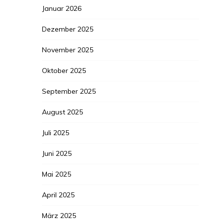
Januar 2026
Dezember 2025
November 2025
Oktober 2025
September 2025
August 2025
Juli 2025
Juni 2025
Mai 2025
April 2025
März 2025