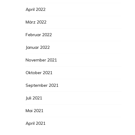
April 2022
März 2022
Februar 2022
Januar 2022
November 2021
Oktober 2021
September 2021
Juli 2021
Mai 2021
April 2021