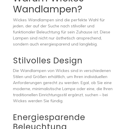
Wandlampen?
Wickes Wandlampen sind die perfekte Wahl für
jeden, der auf der Suche nach stilvoller und
funktionaler Beleuchtung für sein Zuhause ist. Diese
Lampen sind nicht nur ästhetisch ansprechend,
sondern auch energiesparend und langlebig.
Stilvolles Design
Die Wandlampen von Wickes sind in verschiedenen
Stilen und Größen erhältlich, um Ihren individuellen
Anforderungen gerecht zu werden. Egal, ob Sie eine
moderne, minimalistische Lampe oder eine, die Ihren
traditionellen Einrichtungsstil ergänzt, suchen – bei
Wickes werden Sie fündig.
Energiesparende
Beleuchtung