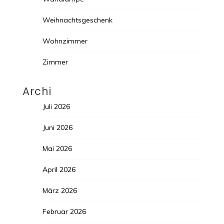
Weihnachtsgeschenk
Wohnzimmer
Zimmer
Archi
Juli 2026
Juni 2026
Mai 2026
April 2026
März 2026
Februar 2026