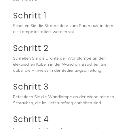
Schritt 1
Schalten Sie die Stromzufuhr zum Raum aus, in dem
die Lampe installiert werden soll.
Schritt 2
Schließen Sie die Drähte der Wandlampe an den
elektrischen Kabeln in der Wand an. Beachten Sie
dabei die Hinweise in der Bedienungsanleitung.
Schritt 3
Befestigen Sie die Wandlampe an der Wand mit den
Schrauben, die im Lieferumfang enthalten sind.
Schritt 4