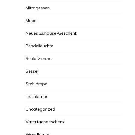
Mittagessen
Möbel
Neues Zuhause-Geschenk
Pendelleuchte
Schlafzimmer
Sessel
Stehlampe
Tischlampe
Uncategorized
Vatertagsgeschenk
Wandlampe