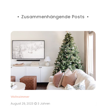
Zusammenhängende Posts
Zimmer
/
Wohnzimmer
August 27, 2023
3 Jahren