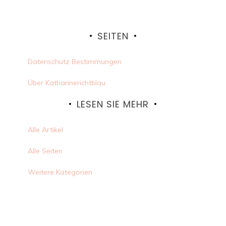
SEITEN
Datenschutz Bestimmungen
Über Katharinerichtblau
LESEN SIE MEHR
Alle Artikel
Alle Seiten
Weitere Kategorien