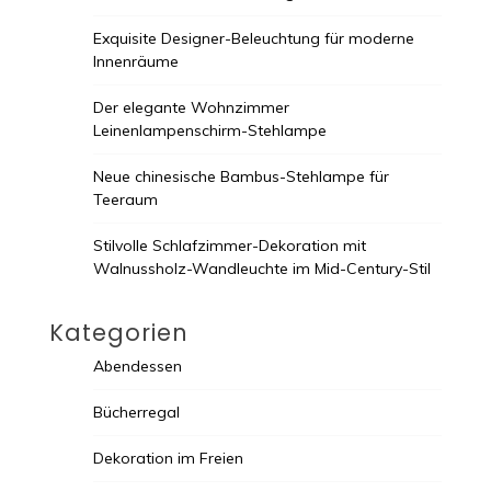
Exquisite Designer-Beleuchtung für moderne
Innenräume
Der elegante Wohnzimmer
Leinenlampenschirm-Stehlampe
Neue chinesische Bambus-Stehlampe für
Teeraum
Stilvolle Schlafzimmer-Dekoration mit
Walnussholz-Wandleuchte im Mid-Century-Stil
Kategorien
Abendessen
Bücherregal
Dekoration im Freien