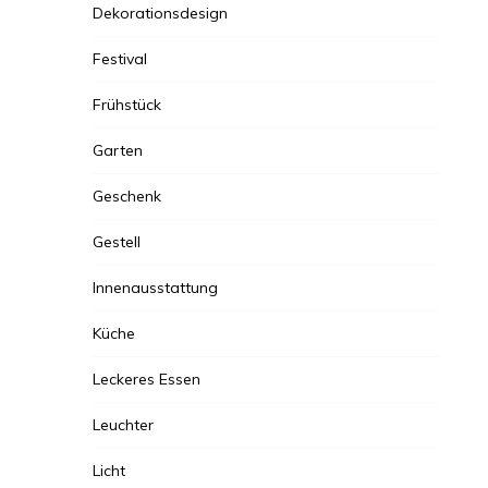
Dekorationsdesign
Festival
Frühstück
Garten
Geschenk
Gestell
Innenausstattung
Küche
Leckeres Essen
Leuchter
Licht