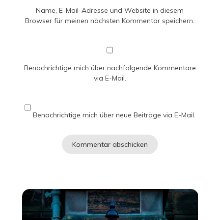
Name, E-Mail-Adresse und Website in diesem
Browser für meinen nächsten Kommentar speichern.
Benachrichtige mich über nachfolgende Kommentare
via E-Mail.
Benachrichtige mich über neue Beiträge via E-Mail.