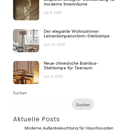
moderne Innenräume
Juli 8, 2026
Der elegante Wohnzimmer
Leinenlampenschirm-Stehlampe
Juni 15, 2026
Neue chinesische Bambus-
Stehlampe für Teeraum
Juni 8, 2026
Suchen
Suchen
Aktuelle Posts
Moderne Außenbeleuchtung für Hausfassaden