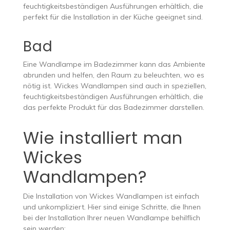
feuchtigkeitsbeständigen Ausführungen erhältlich, die
perfekt für die Installation in der Küche geeignet sind.
Bad
Eine Wandlampe im Badezimmer kann das Ambiente
abrunden und helfen, den Raum zu beleuchten, wo es
nötig ist. Wickes Wandlampen sind auch in speziellen,
feuchtigkeitsbeständigen Ausführungen erhältlich, die
das perfekte Produkt für das Badezimmer darstellen.
Wie installiert man
Wickes
Wandlampen?
Die Installation von Wickes Wandlampen ist einfach
und unkompliziert. Hier sind einige Schritte, die Ihnen
bei der Installation Ihrer neuen Wandlampe behilflich
sein werden: