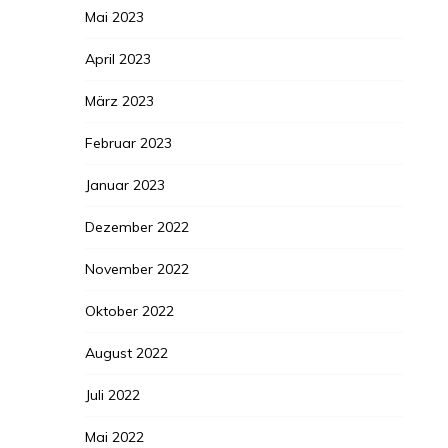
Mai 2023
April 2023
März 2023
Februar 2023
Januar 2023
Dezember 2022
November 2022
Oktober 2022
August 2022
Juli 2022
Mai 2022