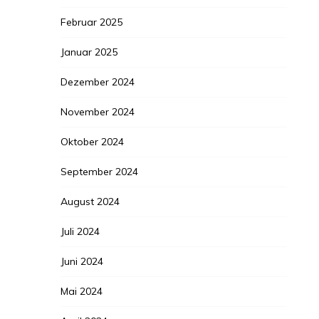
Februar 2025
Januar 2025
Dezember 2024
November 2024
Oktober 2024
September 2024
August 2024
Juli 2024
Juni 2024
Mai 2024