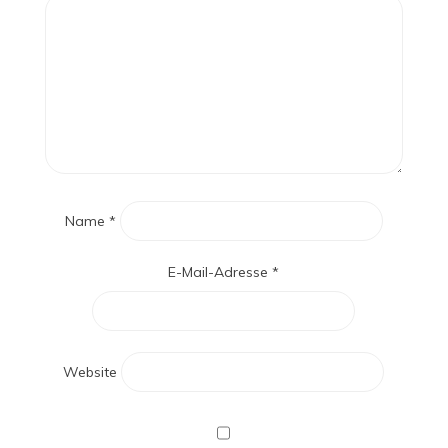
Name
*
E-Mail-Adresse
*
Website