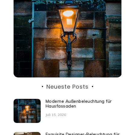
Neueste Posts
Moderne Außenbeleuchtung für
Hausfassaden
Juli 15, 2026
Exquisite Designer-Beleuchtung für