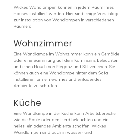
Wickes Wandlampen können in jedem Raum Ihres
Hauses installiert werden. Hier sind einige Vorschläge
zur Installation von Wandlampen in verschiedenen
Räumen:
Wohnzimmer
Eine Wandlampe im Wohnzimmer kann ein Gemälde
oder eine Sammlung auf dem Kaminsims beleuchten
und einen Hauch von Eleganz und Stil verleihen. Sie
können auch eine Wandlampe hinter dem Sofa
installieren, um ein warmes und einladendes
Ambiente zu schaffen.
Küche
Eine Wandlampe in der Küche kann Arbeitsbereiche
wie die Spüle oder den Herd beleuchten und ein
helles, einladendes Ambiente schaffen. Wickes
Wandlampen sind auch in wasser- und