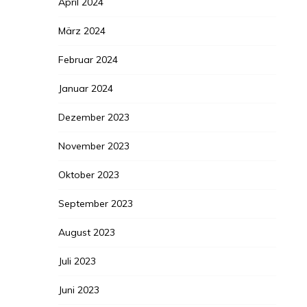
April 2024
März 2024
Februar 2024
Januar 2024
Dezember 2023
November 2023
Oktober 2023
September 2023
August 2023
Juli 2023
Juni 2023