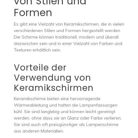
von Stilen und
Formen
Es gibt eine Vielzahl von Keramikschirmen, die in vielen
verschiedenen Stilen und Formen hergestellt werden.
Die Schirme können traditionell, modern und überall
dazwischen sein und in einer Vielzahl von Farben und
Texturen erhältlich sein.
Vorteile der
Verwendung von
Keramikschirmen
Keramikschirme bieten eine hervorragende
Wärmeableitung und halten die Lampenfassungen
kühl. Sie sind langlebig und können leicht gereinigt
werden, ohne dass sie an Glanz oder Farbe verlieren.
Sie sind auch oft preisgünstiger als Lampenschirme
aus anderen Materialien.