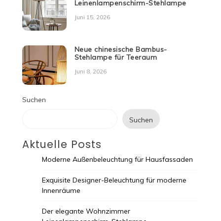
Leinenlampenschirm-Stehlampe
Juni 15, 2026
Neue chinesische Bambus-
Stehlampe für Teeraum
Juni 8, 2026
Suchen
Suchen
Aktuelle Posts
Moderne Außenbeleuchtung für Hausfassaden
Exquisite Designer-Beleuchtung für moderne
Innenräume
Der elegante Wohnzimmer