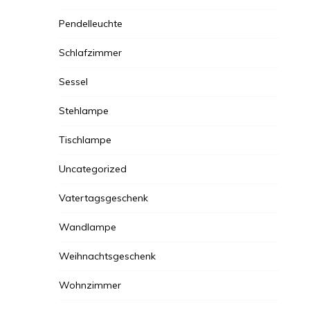
Pendelleuchte
Schlafzimmer
Sessel
Stehlampe
Tischlampe
Uncategorized
Vatertagsgeschenk
Wandlampe
Weihnachtsgeschenk
Wohnzimmer