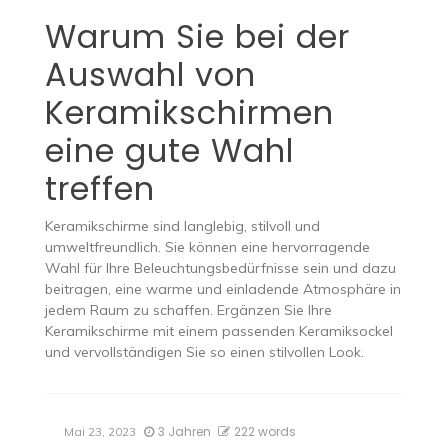
Warum Sie bei der
Auswahl von
Keramikschirmen
eine gute Wahl
treffen
Keramikschirme sind langlebig, stilvoll und
umweltfreundlich. Sie können eine hervorragende
Wahl für Ihre Beleuchtungsbedürfnisse sein und dazu
beitragen, eine warme und einladende Atmosphäre in
jedem Raum zu schaffen. Ergänzen Sie Ihre
Keramikschirme mit einem passenden Keramiksockel
und vervollständigen Sie so einen stilvollen Look.
3 Jahren
222 words
Mai 23, 2023