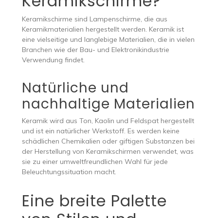
Keramikschirme?
Keramikschirme sind Lampenschirme, die aus
Keramikmaterialien hergestellt werden. Keramik ist
eine vielseitige und langlebige Materialien, die in vielen
Branchen wie der Bau- und Elektronikindustrie
Verwendung findet.
Natürliche und
nachhaltige Materialien
Keramik wird aus Ton, Kaolin und Feldspat hergestellt
und ist ein natürlicher Werkstoff. Es werden keine
schädlichen Chemikalien oder giftigen Substanzen bei
der Herstellung von Keramikschirmen verwendet, was
sie zu einer umweltfreundlichen Wahl für jede
Beleuchtungssituation macht.
Eine breite Palette