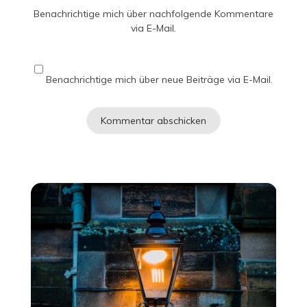
Benachrichtige mich über nachfolgende Kommentare
via E-Mail.
Benachrichtige mich über neue Beiträge via E-Mail.