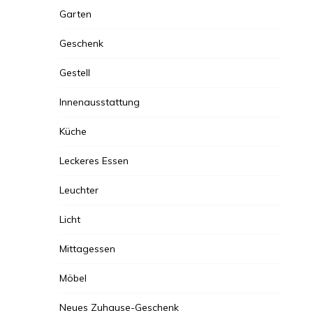
Garten
Geschenk
Gestell
Innenausstattung
Küche
Leckeres Essen
Leuchter
Licht
Mittagessen
Möbel
Neues Zuhause-Geschenk