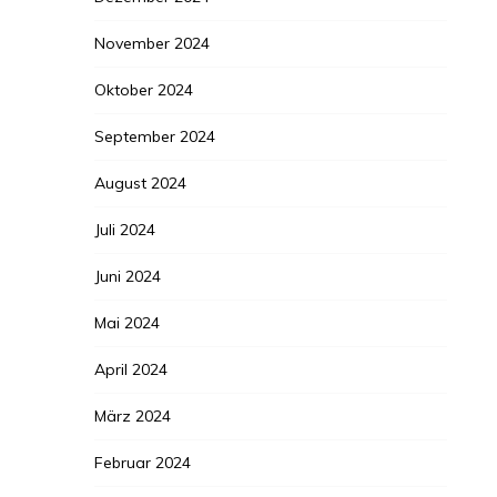
November 2024
Oktober 2024
September 2024
August 2024
Juli 2024
Juni 2024
Mai 2024
April 2024
März 2024
Februar 2024