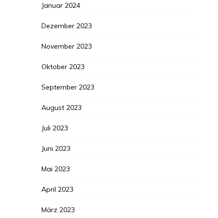
Januar 2024
Dezember 2023
November 2023
Oktober 2023
September 2023
August 2023
Juli 2023
Juni 2023
Mai 2023
April 2023
März 2023