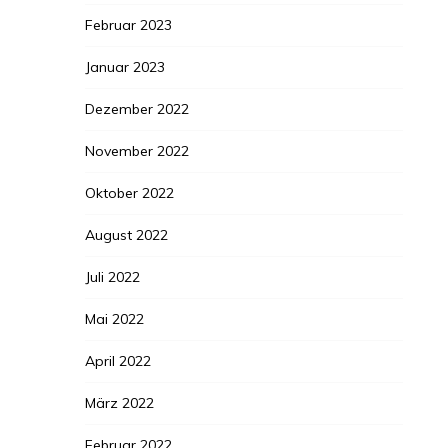
Februar 2023
Januar 2023
Dezember 2022
November 2022
Oktober 2022
August 2022
Juli 2022
Mai 2022
April 2022
März 2022
Februar 2022