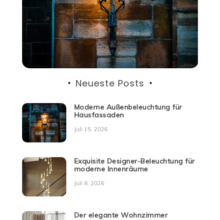
Neueste Posts
Moderne Außenbeleuchtung für
Hausfassaden
Juli 15, 2026
Exquisite Designer-Beleuchtung für
moderne Innenräume
Juli 8, 2026
Der elegante Wohnzimmer