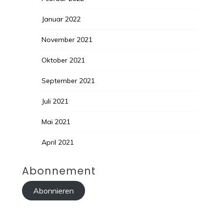
Januar 2022
November 2021
Oktober 2021
September 2021
Juli 2021
Mai 2021
April 2021
Abonnement
Abonnieren