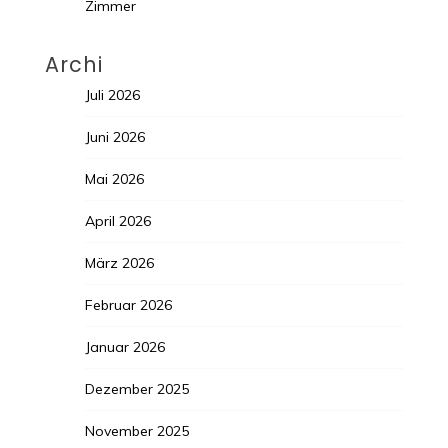
Zimmer
Archi
Juli 2026
Juni 2026
Mai 2026
April 2026
März 2026
Februar 2026
Januar 2026
Dezember 2025
November 2025