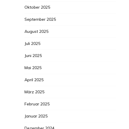
Oktober 2025
September 2025
August 2025
Juli 2025
Juni 2025
Mai 2025
April 2025
März 2025
Februar 2025
Januar 2025
Dezember 2024