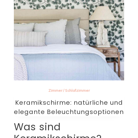
Zimmer
/
Schlafzimmer
Keramikschirme: natürliche und
elegante Beleuchtungsoptionen
Was sind