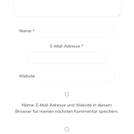
Name
*
E-Mail-Adresse
*
Website
Name, E-Mail-Adresse und Website in diesem
Browser für meinen nächsten Kommentar speichern.