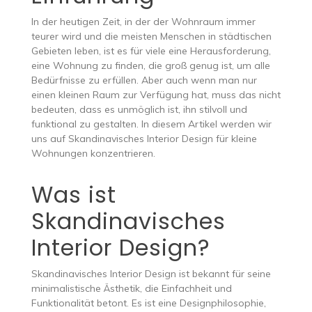
In der heutigen Zeit, in der der Wohnraum immer
teurer wird und die meisten Menschen in städtischen
Gebieten leben, ist es für viele eine Herausforderung,
eine Wohnung zu finden, die groß genug ist, um alle
Bedürfnisse zu erfüllen. Aber auch wenn man nur
einen kleinen Raum zur Verfügung hat, muss das nicht
bedeuten, dass es unmöglich ist, ihn stilvoll und
funktional zu gestalten. In diesem Artikel werden wir
uns auf Skandinavisches Interior Design für kleine
Wohnungen konzentrieren.
Was ist
Skandinavisches
Interior Design?
Skandinavisches Interior Design ist bekannt für seine
minimalistische Ästhetik, die Einfachheit und
Funktionalität betont. Es ist eine Designphilosophie,