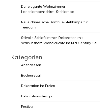
Der elegante Wohnzimmer
Leinenlampenschirm-Stehlampe
Neue chinesische Bambus-Stehlampe für
Teeraum
Stilvolle Schlafzimmer-Dekoration mit
Walnussholz-Wandleuchte im Mid-Century-Stil
Kategorien
Abendessen
Bücherregal
Dekoration im Freien
Dekorationsdesign
Festival