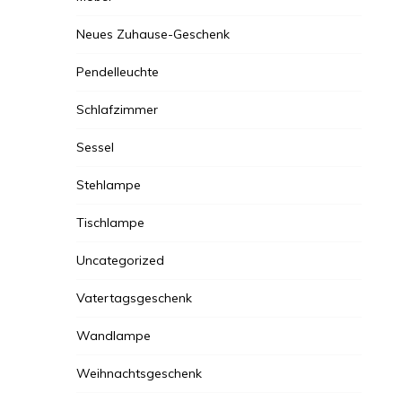
Neues Zuhause-Geschenk
Pendelleuchte
Schlafzimmer
Sessel
Stehlampe
Tischlampe
Uncategorized
Vatertagsgeschenk
Wandlampe
Weihnachtsgeschenk