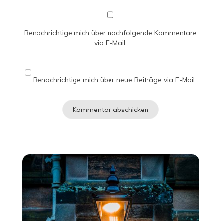
Benachrichtige mich über nachfolgende Kommentare
via E-Mail.
Benachrichtige mich über neue Beiträge via E-Mail.