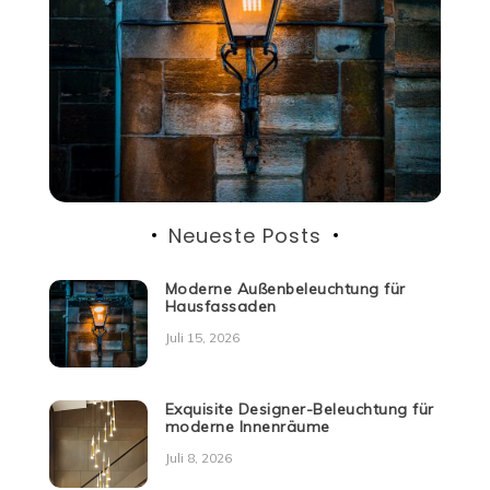
Neueste Posts
Moderne Außenbeleuchtung für
Hausfassaden
Juli 15, 2026
Exquisite Designer-Beleuchtung für
moderne Innenräume
Juli 8, 2026