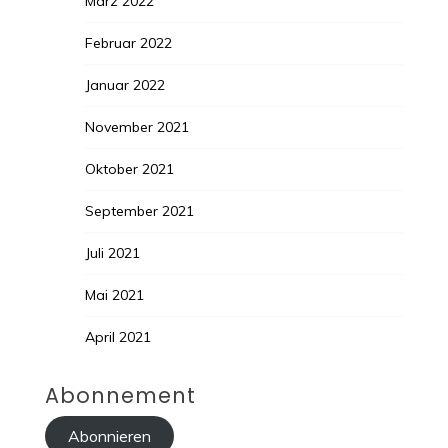
März 2022
Februar 2022
Januar 2022
November 2021
Oktober 2021
September 2021
Juli 2021
Mai 2021
April 2021
Abonnement
Abonnieren