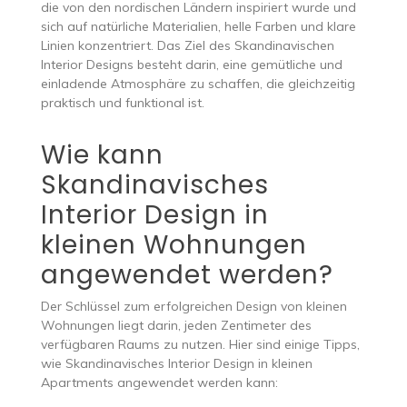
die von den nordischen Ländern inspiriert wurde und
sich auf natürliche Materialien, helle Farben und klare
Linien konzentriert. Das Ziel des Skandinavischen
Interior Designs besteht darin, eine gemütliche und
einladende Atmosphäre zu schaffen, die gleichzeitig
praktisch und funktional ist.
Wie kann
Skandinavisches
Interior Design in
kleinen Wohnungen
angewendet werden?
Der Schlüssel zum erfolgreichen Design von kleinen
Wohnungen liegt darin, jeden Zentimeter des
verfügbaren Raums zu nutzen. Hier sind einige Tipps,
wie Skandinavisches Interior Design in kleinen
Apartments angewendet werden kann: