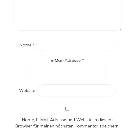
Name
*
E-Mail-Adresse
*
Website
Name, E-Mail-Adresse und Website in diesem
Browser für meinen nächsten Kommentar speichern.