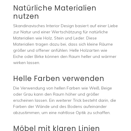
Natürliche Materialien
nutzen
Skandinavisches Interior Design basiert auf einer Liebe
zur Natur und einer Wertschätzung für natürliche
Materialien wie Holz, Stein und Leder. Diese
Materialien tragen dazu bei, dass sich kleine Räume
größer und offener anfühlen. Helle Holzarten wie
Eiche oder Birke können den Raum heller und wärmer
wirken lassen.
Helle Farben verwenden
Die Verwendung von hellen Farben wie Weiß, Beige
oder Grau kann den Raum höher und größer
erscheinen lassen. Ein weiterer Trick besteht darin, die
Farben der Wände und des Bodens aufeinander
abzustimmen, um eine nahtlose Optik zu schaffen.
Möbel mit klaren Linien