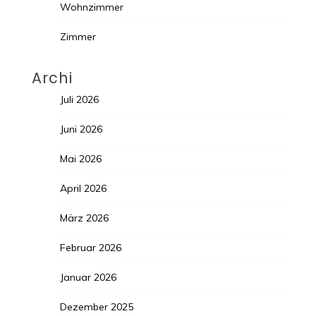
Wohnzimmer
Zimmer
Archi
Juli 2026
Juni 2026
Mai 2026
April 2026
März 2026
Februar 2026
Januar 2026
Dezember 2025