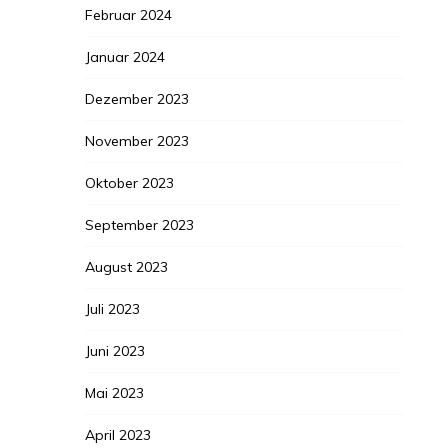
Februar 2024
Januar 2024
Dezember 2023
November 2023
Oktober 2023
September 2023
August 2023
Juli 2023
Juni 2023
Mai 2023
April 2023