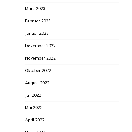
März 2023
Februar 2023
Januar 2023
Dezember 2022
November 2022
Oktober 2022
August 2022
Juli 2022
Mai 2022
April 2022