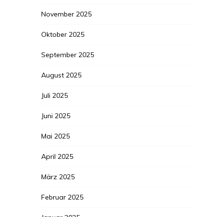
November 2025
Oktober 2025
September 2025
August 2025
Juli 2025
Juni 2025
Mai 2025
April 2025
März 2025
Februar 2025