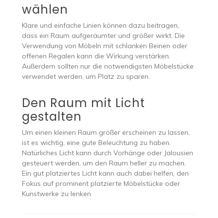
wählen
Klare und einfache Linien können dazu beitragen,
dass ein Raum aufgeräumter und größer wirkt. Die
Verwendung von Möbeln mit schlanken Beinen oder
offenen Regalen kann die Wirkung verstärken.
Außerdem sollten nur die notwendigsten Möbelstücke
verwendet werden, um Platz zu sparen.
Den Raum mit Licht
gestalten
Um einen kleinen Raum größer erscheinen zu lassen,
ist es wichtig, eine gute Beleuchtung zu haben.
Natürliches Licht kann durch Vorhänge oder Jalousien
gesteuert werden, um den Raum heller zu machen.
Ein gut platziertes Licht kann auch dabei helfen, den
Fokus auf prominent platzierte Möbelstücke oder
Kunstwerke zu lenken.