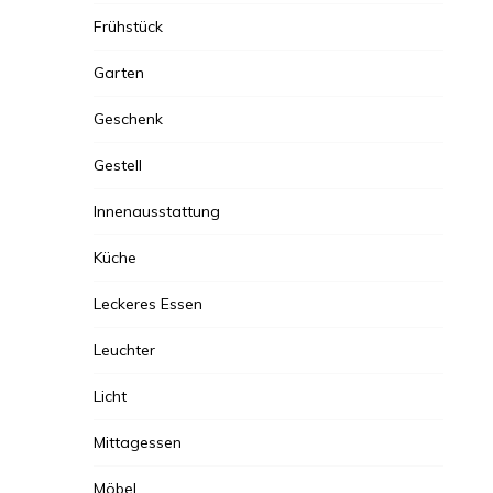
Frühstück
Garten
Geschenk
Gestell
Innenausstattung
Küche
Leckeres Essen
Leuchter
Licht
Mittagessen
Möbel