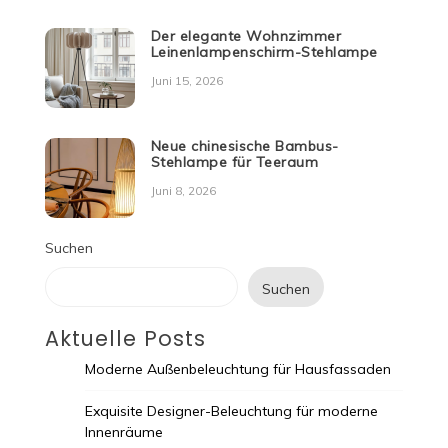
Der elegante Wohnzimmer
Leinenlampenschirm-Stehlampe
Juni 15, 2026
Neue chinesische Bambus-
Stehlampe für Teeraum
Juni 8, 2026
Suchen
Suchen
Aktuelle Posts
Moderne Außenbeleuchtung für Hausfassaden
Exquisite Designer-Beleuchtung für moderne
Innenräume