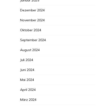
Januar 2025
Dezember 2024
November 2024
Oktober 2024
September 2024
August 2024
Juli 2024
Juni 2024
Mai 2024
April 2024
März 2024