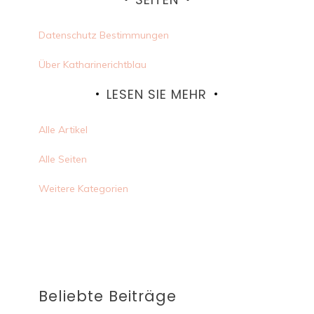
Datenschutz Bestimmungen
Über Katharinerichtblau
LESEN SIE MEHR
Alle Artikel
Alle Seiten
Weitere Kategorien
Beliebte Beiträge