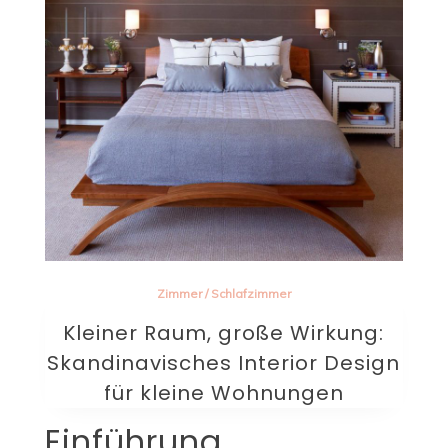
Zimmer
/
Schlafzimmer
Kleiner Raum, große Wirkung:
Skandinavisches Interior Design
für kleine Wohnungen
Einführung