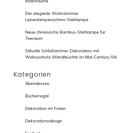
Innenräume
Der elegante Wohnzimmer
Leinenlampenschirm-Stehlampe
Neue chinesische Bambus-Stehlampe für
Teeraum
Stilvolle Schlafzimmer-Dekoration mit
Walnussholz-Wandleuchte im Mid-Century-Stil
Kategorien
Abendessen
Bücherregal
Dekoration im Freien
Dekorationsdesign