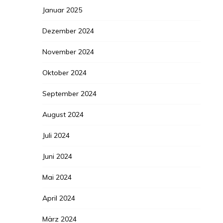
Januar 2025
Dezember 2024
November 2024
Oktober 2024
September 2024
August 2024
Juli 2024
Juni 2024
Mai 2024
April 2024
März 2024