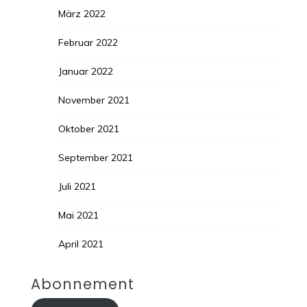
März 2022
Februar 2022
Januar 2022
November 2021
Oktober 2021
September 2021
Juli 2021
Mai 2021
April 2021
Abonnement