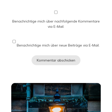
Benachrichtige mich über nachfolgende Kommentare
via E-Mail.
Benachrichtige mich über neue Beiträge via E-Mail.