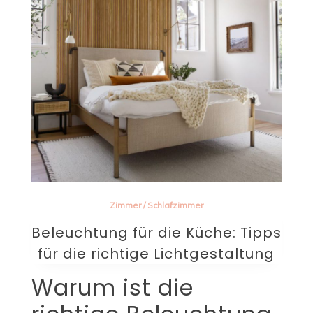
Zimmer
/
Schlafzimmer
Beleuchtung für die Küche: Tipps
für die richtige Lichtgestaltung
Warum ist die