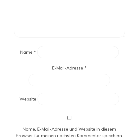
Name
*
E-Mail-Adresse
*
Website
Name, E-Mail-Adresse und Website in diesem
Browser für meinen nächsten Kommentar speichern.