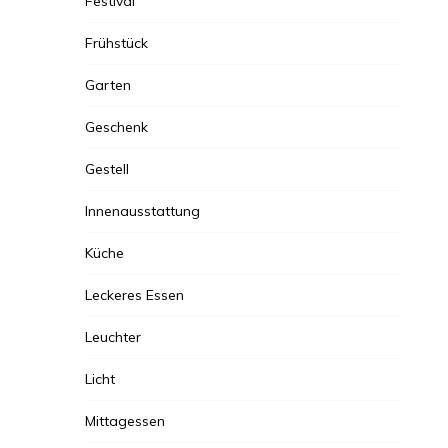
Festival
Frühstück
Garten
Geschenk
Gestell
Innenausstattung
Küche
Leckeres Essen
Leuchter
Licht
Mittagessen