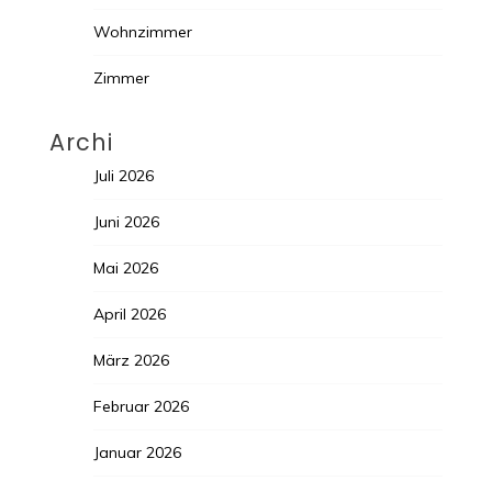
Wohnzimmer
Zimmer
Archi
Juli 2026
Juni 2026
Mai 2026
April 2026
März 2026
Februar 2026
Januar 2026