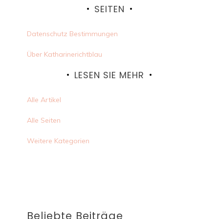
SEITEN
Datenschutz Bestimmungen
Über Katharinerichtblau
LESEN SIE MEHR
Alle Artikel
Alle Seiten
Weitere Kategorien
Beliebte Beiträge