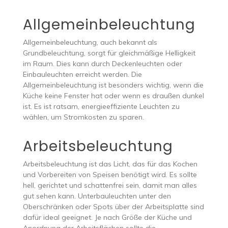
Allgemeinbeleuchtung
Allgemeinbeleuchtung, auch bekannt als
Grundbeleuchtung, sorgt für gleichmäßige Helligkeit
im Raum. Dies kann durch Deckenleuchten oder
Einbauleuchten erreicht werden. Die
Allgemeinbeleuchtung ist besonders wichtig, wenn die
Küche keine Fenster hat oder wenn es draußen dunkel
ist. Es ist ratsam, energieeffiziente Leuchten zu
wählen, um Stromkosten zu sparen.
Arbeitsbeleuchtung
Arbeitsbeleuchtung ist das Licht, das für das Kochen
und Vorbereiten von Speisen benötigt wird. Es sollte
hell, gerichtet und schattenfrei sein, damit man alles
gut sehen kann. Unterbauleuchten unter den
Oberschränken oder Spots über der Arbeitsplatte sind
dafür ideal geeignet. Je nach Größe der Küche und