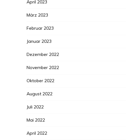
April 2023
März 2023
Februar 2023
Januar 2023
Dezember 2022
November 2022
Oktober 2022
August 2022
Juli 2022
Mai 2022
April 2022