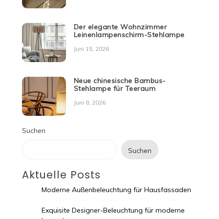
Der elegante Wohnzimmer
Leinenlampenschirm-Stehlampe
Juni 15, 2026
Neue chinesische Bambus-
Stehlampe für Teeraum
Juni 8, 2026
Suchen
Suchen
Aktuelle Posts
Moderne Außenbeleuchtung für Hausfassaden
Exquisite Designer-Beleuchtung für moderne