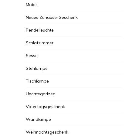
Möbel
Neues Zuhause-Geschenk
Pendelleuchte
Schlafzimmer
Sessel
Stehlampe
Tischlampe
Uncategorized
Vatertagsgeschenk
Wandlampe
Weihnachtsgeschenk