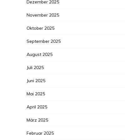
Dezember 2025
November 2025
Oktober 2025
September 2025
August 2025
Juli 2025
Juni 2025
Mai 2025
April 2025
März 2025
Februar 2025