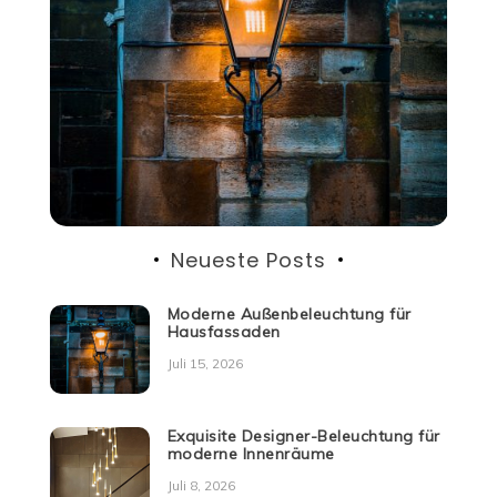
Neueste Posts
Moderne Außenbeleuchtung für
Hausfassaden
Juli 15, 2026
Exquisite Designer-Beleuchtung für
moderne Innenräume
Juli 8, 2026