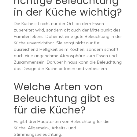
richtige Beleuchtung
in der Küche wichtig?
Die Küche ist nicht nur der Ort, an dem Essen
zubereitet wird, sondern oft auch der Mittelpunkt des
Familienlebens. Daher ist eine gute Beleuchtung in der
Küche unverzichtbar. Sie sorgt nicht nur für
ausreichend Helligkeit beim Kochen, sondern schafft
auch eine angenehme Atmosphäre zum Essen und
Zusammensein. Darüber hinaus kann die Beleuchtung
das Design der Küche betonen und verbessern.
Welche Arten von
Beleuchtung gibt es
für die Küche?
Es gibt drei Hauptarten von Beleuchtung für die
Küche: Allgemein-, Arbeits- und
Stimmungsbeleuchtung.