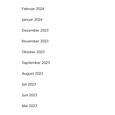
Februar 2024
Januar 2024
Dezember 2023
November 2023
Oktober 2023
September 2023
August 2023
Juli 2023
Juni 2023
Mai 2023