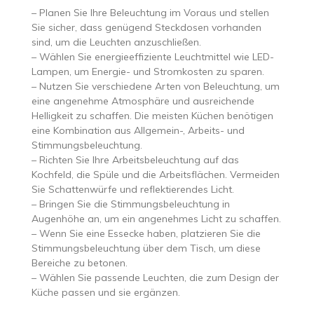
– Planen Sie Ihre Beleuchtung im Voraus und stellen
Sie sicher, dass genügend Steckdosen vorhanden
sind, um die Leuchten anzuschließen.
– Wählen Sie energieeffiziente Leuchtmittel wie LED-
Lampen, um Energie- und Stromkosten zu sparen.
– Nutzen Sie verschiedene Arten von Beleuchtung, um
eine angenehme Atmosphäre und ausreichende
Helligkeit zu schaffen. Die meisten Küchen benötigen
eine Kombination aus Allgemein-, Arbeits- und
Stimmungsbeleuchtung.
– Richten Sie Ihre Arbeitsbeleuchtung auf das
Kochfeld, die Spüle und die Arbeitsflächen. Vermeiden
Sie Schattenwürfe und reflektierendes Licht.
– Bringen Sie die Stimmungsbeleuchtung in
Augenhöhe an, um ein angenehmes Licht zu schaffen.
– Wenn Sie eine Essecke haben, platzieren Sie die
Stimmungsbeleuchtung über dem Tisch, um diese
Bereiche zu betonen.
– Wählen Sie passende Leuchten, die zum Design der
Küche passen und sie ergänzen.