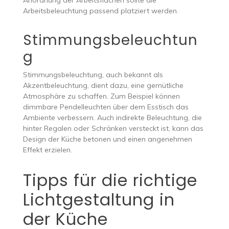
Anordnung der Arbeitsflächen sollte die
Arbeitsbeleuchtung passend platziert werden.
Stimmungsbeleuchtun
g
Stimmungsbeleuchtung, auch bekannt als
Akzentbeleuchtung, dient dazu, eine gemütliche
Atmosphäre zu schaffen. Zum Beispiel können
dimmbare Pendelleuchten über dem Esstisch das
Ambiente verbessern. Auch indirekte Beleuchtung, die
hinter Regalen oder Schränken versteckt ist, kann das
Design der Küche betonen und einen angenehmen
Effekt erzielen.
Tipps für die richtige
Lichtgestaltung in
der Küche