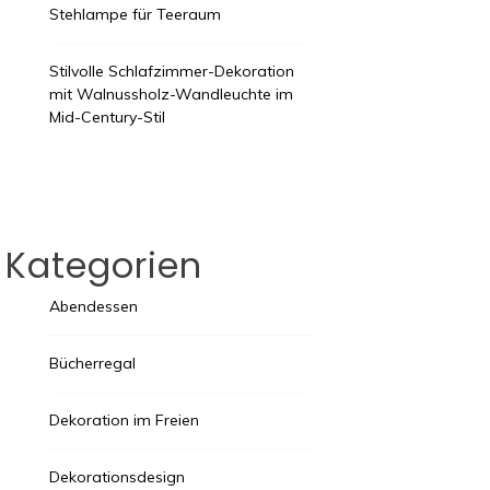
Stehlampe für Teeraum
Stilvolle Schlafzimmer-Dekoration
mit Walnussholz-Wandleuchte im
Mid-Century-Stil
Kategorien
Abendessen
Bücherregal
Dekoration im Freien
Dekorationsdesign