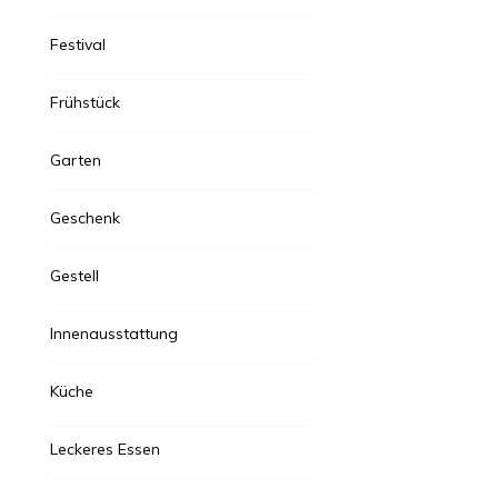
Festival
Frühstück
Garten
Geschenk
Gestell
Innenausstattung
Küche
Leckeres Essen