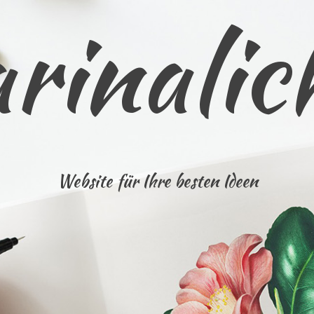
rinalic
Website für Ihre besten Ideen