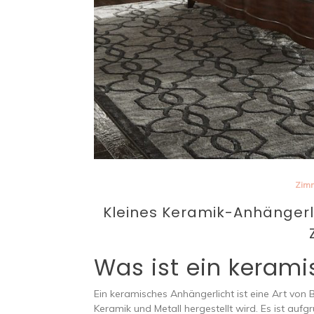
Zim
Kleines Keramik-Anhängerlic
Was ist ein keram
Ein keramisches Anhängerlicht ist eine Art von
Keramik und Metall hergestellt wird. Es ist aufg