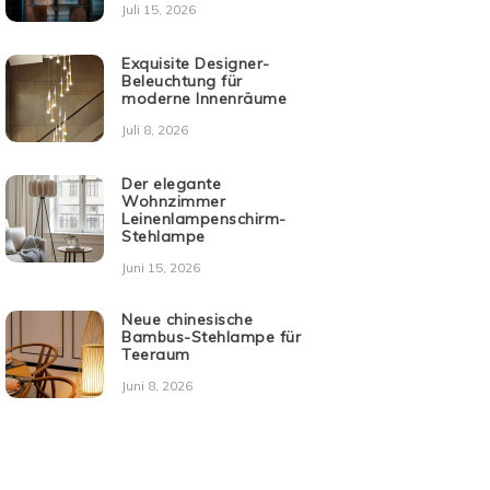
Juli 15, 2026
Exquisite Designer-
Beleuchtung für
moderne Innenräume
Juli 8, 2026
Der elegante
Wohnzimmer
Leinenlampenschirm-
Stehlampe
Juni 15, 2026
Neue chinesische
Bambus-Stehlampe für
Teeraum
Juni 8, 2026