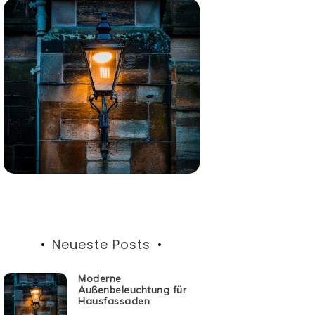
Neueste Posts
Moderne
Außenbeleuchtung für
Hausfassaden