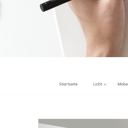
Startseite
Licht
Möbe