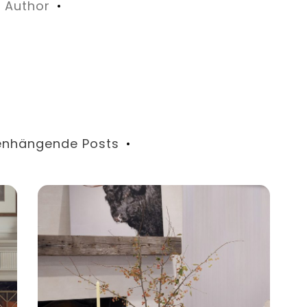
Author
nhängende Posts