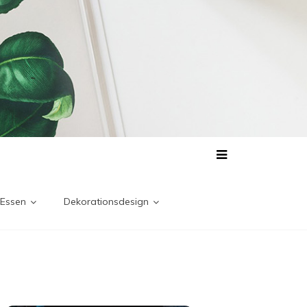
 Essen
Dekorationsdesign