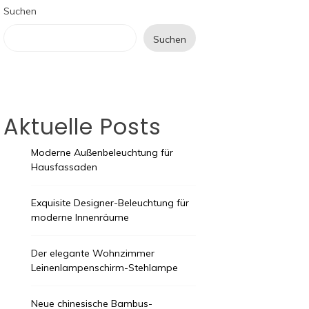
Suchen
Suchen
Aktuelle Posts
Moderne Außenbeleuchtung für
Hausfassaden
Exquisite Designer-Beleuchtung für
moderne Innenräume
Der elegante Wohnzimmer
Leinenlampenschirm-Stehlampe
Neue chinesische Bambus-