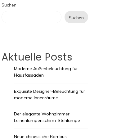
Suchen
Suchen
Aktuelle Posts
Moderne Außenbeleuchtung für
Hausfassaden
Exquisite Designer-Beleuchtung für
moderne Innenräume
Der elegante Wohnzimmer
Leinenlampenschirm-Stehlampe
Neue chinesische Bambus-