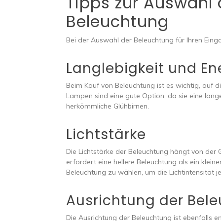
Tipps zur Auswahl 
Beleuchtung
Bei der Auswahl der Beleuchtung für Ihren Einga
Langlebigkeit und Ene
Beim Kauf von Beleuchtung ist es wichtig, auf d
Lampen sind eine gute Option, da sie eine lan
herkömmliche Glühbirnen.
Lichtstärke
Die Lichtstärke der Beleuchtung hängt von der 
erfordert eine hellere Beleuchtung als ein klein
Beleuchtung zu wählen, um die Lichtintensität 
Ausrichtung der Bel
Die Ausrichtung der Beleuchtung ist ebenfalls 