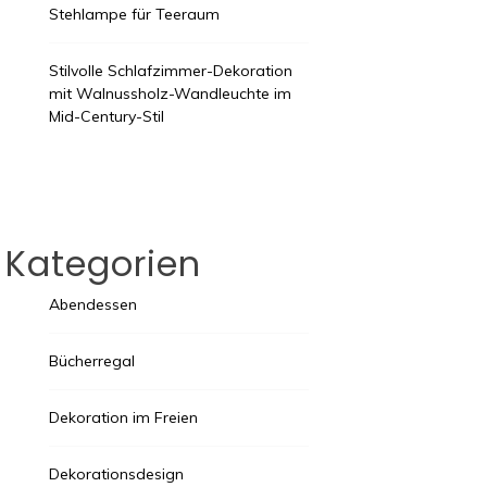
Stehlampe für Teeraum
Stilvolle Schlafzimmer-Dekoration
mit Walnussholz-Wandleuchte im
Mid-Century-Stil
Kategorien
Abendessen
Bücherregal
Dekoration im Freien
Dekorationsdesign