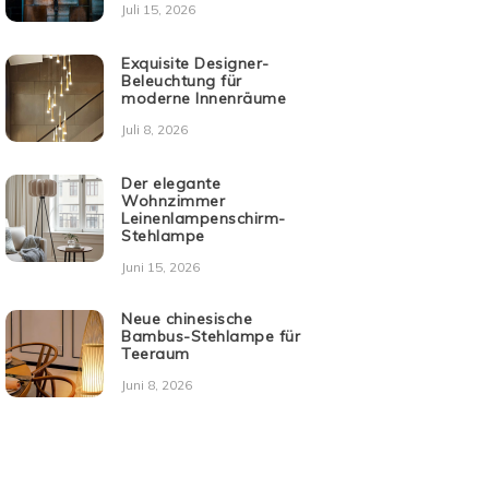
Juli 15, 2026
Exquisite Designer-
Beleuchtung für
moderne Innenräume
Juli 8, 2026
Der elegante
Wohnzimmer
Leinenlampenschirm-
Stehlampe
Juni 15, 2026
Neue chinesische
Bambus-Stehlampe für
Teeraum
Juni 8, 2026