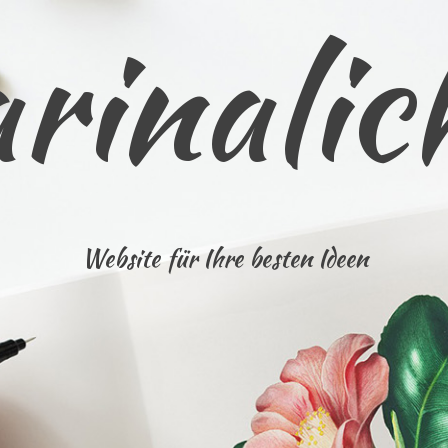
rinalic
Website für Ihre besten Ideen