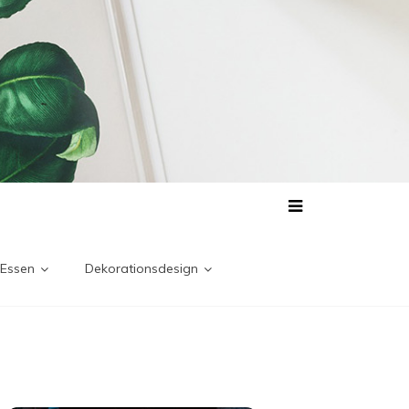
 Essen
Dekorationsdesign