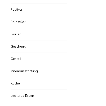
Festival
Frühstück
Garten
Geschenk
Gestell
Innenausstattung
Küche
Leckeres Essen