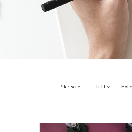
Startseite
Licht
Möbe