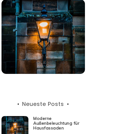
Neueste Posts
Moderne
Außenbeleuchtung für
Hausfassaden