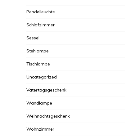
Pendelleuchte
Schlafzimmer
Sessel
Stehlampe
Tischlampe
Uncategorized
Vatertagsgeschenk
Wandlampe
Weihnachtsgeschenk
Wohnzimmer