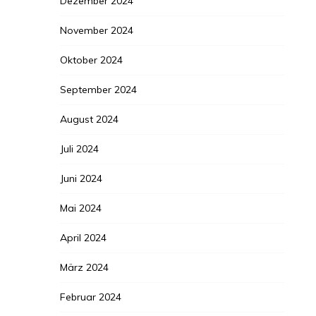
Dezember 2024
November 2024
Oktober 2024
September 2024
August 2024
Juli 2024
Juni 2024
Mai 2024
April 2024
März 2024
Februar 2024