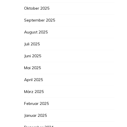
Oktober 2025
September 2025
August 2025
Juli 2025
Juni 2025
Mai 2025
April 2025
März 2025
Februar 2025
Januar 2025