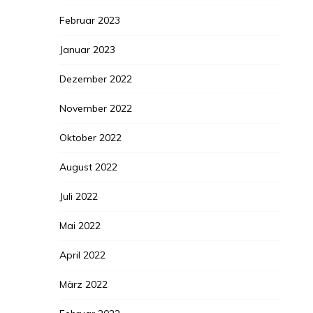
Februar 2023
Januar 2023
Dezember 2022
November 2022
Oktober 2022
August 2022
Juli 2022
Mai 2022
April 2022
März 2022