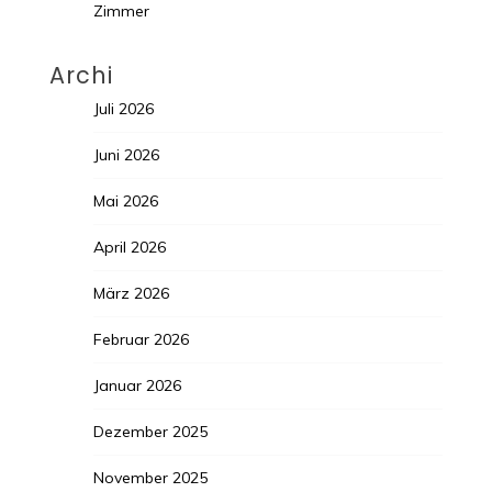
Zimmer
Archi
Juli 2026
Juni 2026
Mai 2026
April 2026
März 2026
Februar 2026
Januar 2026
Dezember 2025
November 2025