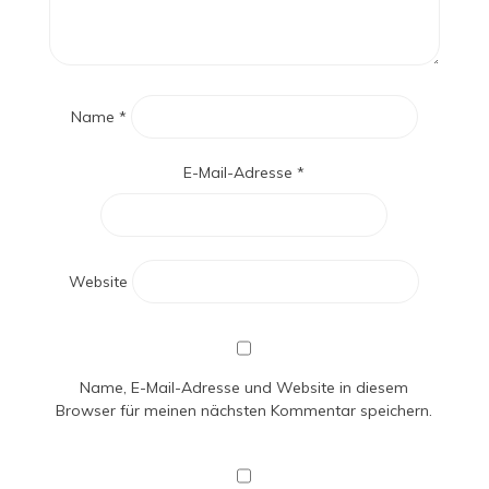
Name
*
E-Mail-Adresse
*
Website
Name, E-Mail-Adresse und Website in diesem
Browser für meinen nächsten Kommentar speichern.