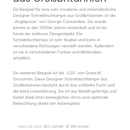
Ein Beispiel für eine sehr moderne und minimalistische
Designer Schreibtischlampe aus Großbritannien ist die
„Anglepoise“ von George Carwardine. Sie wurde
bereits in den 1930er Jahren entwickelt und ist bis
heute ein zeitloses Designobjekt. Die
Schreibtischlampe ist sehr flexibel und kann in
verschiedene Richtungen verstellt werden. Außerdem
ist sie in verschiedenen Farben und Materialien
erhältlich.
Ein weiteres Beispiel ist die „G10“ von Greta M.
Grossman. Diese Designer Schreibtischlampe aus
Großbritannien besticht durch ihre schlanke Form und
die klare Linienführung. Sie ist aus Metall gefertigt und
bietet dank ihres beweglichen Arms eine optimale
Beleuchtung direkt am Arbeitsplatz.
3 Jahren
284 words
März 25, 2023