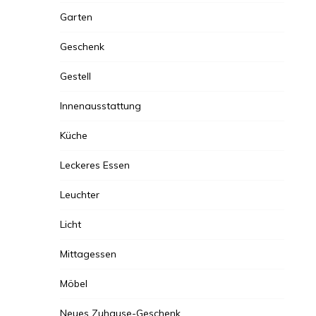
Garten
Geschenk
Gestell
Innenausstattung
Küche
Leckeres Essen
Leuchter
Licht
Mittagessen
Möbel
Neues Zuhause-Geschenk