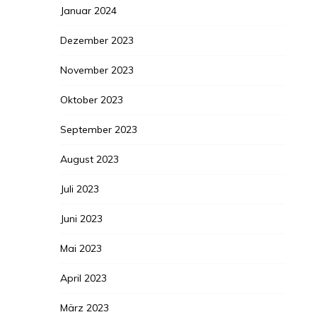
Januar 2024
Dezember 2023
November 2023
Oktober 2023
September 2023
August 2023
Juli 2023
Juni 2023
Mai 2023
April 2023
März 2023