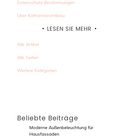
Datenschutz Bestimmungen
Über Katharinerichtblau
LESEN SIE MEHR
Alle Artikel
Alle Seiten
Weitere Kategorien
Beliebte Beiträge
Moderne Außenbeleuchtung für
Hausfassaden