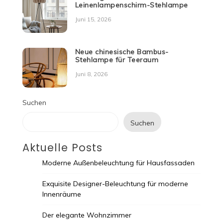
Leinenlampenschirm-Stehlampe
Juni 15, 2026
Neue chinesische Bambus-
Stehlampe für Teeraum
Juni 8, 2026
Suchen
Suchen
Aktuelle Posts
Moderne Außenbeleuchtung für Hausfassaden
Exquisite Designer-Beleuchtung für moderne
Innenräume
Der elegante Wohnzimmer