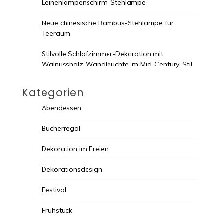
Leinenlampenschirm-Stehlampe
Neue chinesische Bambus-Stehlampe für
Teeraum
Stilvolle Schlafzimmer-Dekoration mit
Walnussholz-Wandleuchte im Mid-Century-Stil
Kategorien
Abendessen
Bücherregal
Dekoration im Freien
Dekorationsdesign
Festival
Frühstück