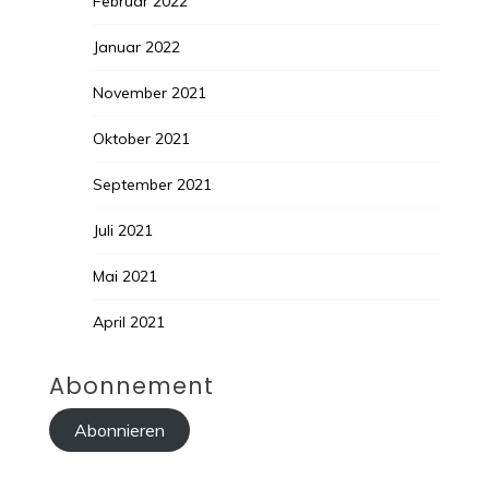
Februar 2022
Januar 2022
November 2021
Oktober 2021
September 2021
Juli 2021
Mai 2021
April 2021
Abonnement
Abonnieren