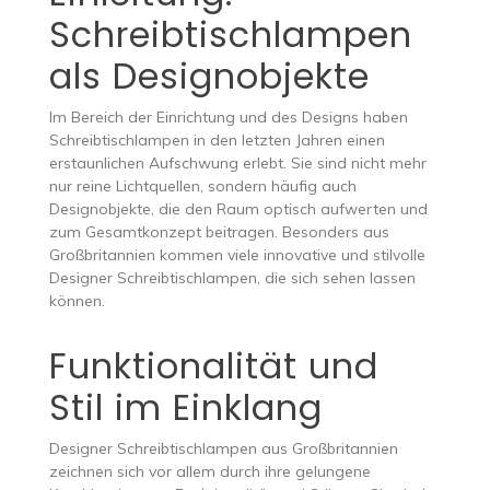
Schreibtischlampen
als Designobjekte
Im Bereich der Einrichtung und des Designs haben
Schreibtischlampen in den letzten Jahren einen
erstaunlichen Aufschwung erlebt. Sie sind nicht mehr
nur reine Lichtquellen, sondern häufig auch
Designobjekte, die den Raum optisch aufwerten und
zum Gesamtkonzept beitragen. Besonders aus
Großbritannien kommen viele innovative und stilvolle
Designer Schreibtischlampen, die sich sehen lassen
können.
Funktionalität und
Stil im Einklang
Designer Schreibtischlampen aus Großbritannien
zeichnen sich vor allem durch ihre gelungene