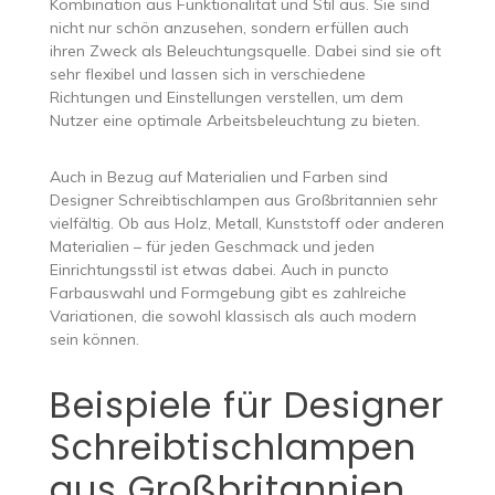
Kombination aus Funktionalität und Stil aus. Sie sind
nicht nur schön anzusehen, sondern erfüllen auch
ihren Zweck als Beleuchtungsquelle. Dabei sind sie oft
sehr flexibel und lassen sich in verschiedene
Richtungen und Einstellungen verstellen, um dem
Nutzer eine optimale Arbeitsbeleuchtung zu bieten.
Auch in Bezug auf Materialien und Farben sind
Designer Schreibtischlampen aus Großbritannien sehr
vielfältig. Ob aus Holz, Metall, Kunststoff oder anderen
Materialien – für jeden Geschmack und jeden
Einrichtungsstil ist etwas dabei. Auch in puncto
Farbauswahl und Formgebung gibt es zahlreiche
Variationen, die sowohl klassisch als auch modern
sein können.
Beispiele für Designer
Schreibtischlampen
aus Großbritannien