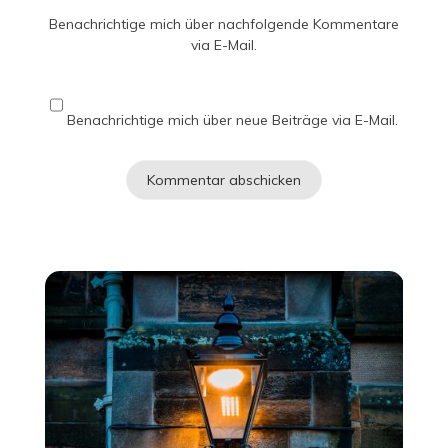
Benachrichtige mich über nachfolgende Kommentare
via E-Mail.
Benachrichtige mich über neue Beiträge via E-Mail.