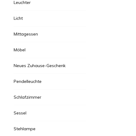
Leuchter
Licht
Mittagessen
Möbel
Neues Zuhause-Geschenk
Pendelleuchte
Schlafzimmer
Sessel
Stehlampe