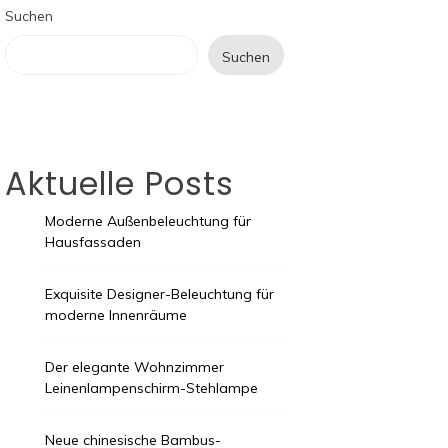
Suchen
Suchen
Aktuelle Posts
Moderne Außenbeleuchtung für
Hausfassaden
Exquisite Designer-Beleuchtung für
moderne Innenräume
Der elegante Wohnzimmer
Leinenlampenschirm-Stehlampe
Neue chinesische Bambus-