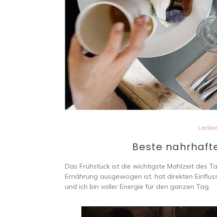
Lecke
Beste nahrhaft
Das Frühstück ist die wichtigste Mahlzeit des 
Ernährung ausgewogen ist, hat direkten Einfluss
und ich bin voller Energie für den ganzen Tag.