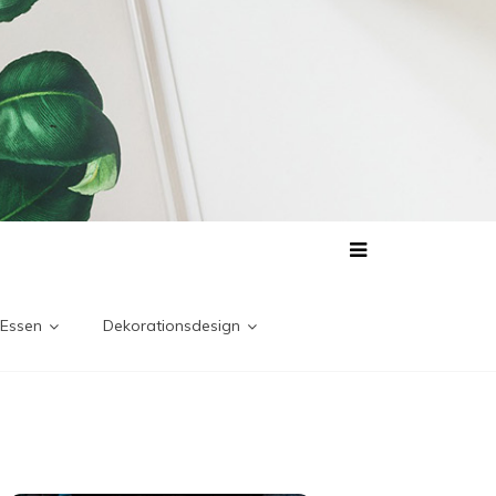
 Essen
Dekorationsdesign