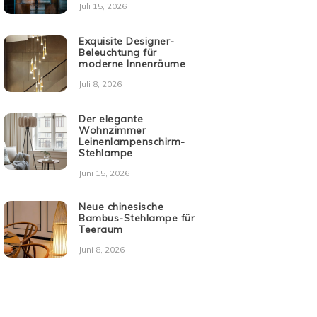
Juli 15, 2026
Exquisite Designer-
Beleuchtung für
moderne Innenräume
Juli 8, 2026
Der elegante
Wohnzimmer
Leinenlampenschirm-
Stehlampe
Juni 15, 2026
Neue chinesische
Bambus-Stehlampe für
Teeraum
Juni 8, 2026