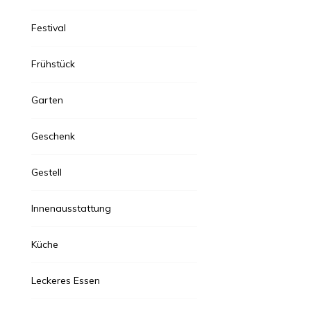
Festival
Frühstück
Garten
Geschenk
Gestell
Innenausstattung
Küche
Leckeres Essen