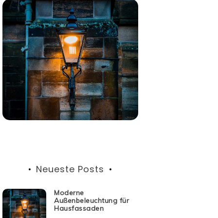
Neueste Posts
Moderne
Außenbeleuchtung für
Hausfassaden