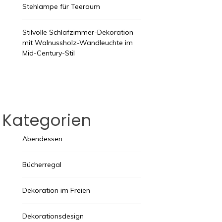
Stehlampe für Teeraum
Stilvolle Schlafzimmer-Dekoration
mit Walnussholz-Wandleuchte im
Mid-Century-Stil
Kategorien
Abendessen
Bücherregal
Dekoration im Freien
Dekorationsdesign