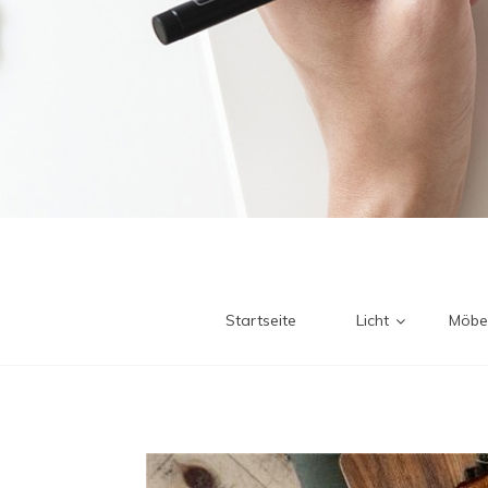
Startseite
Licht
Möbe