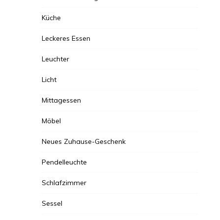
Küche
Leckeres Essen
Leuchter
Licht
Mittagessen
Möbel
Neues Zuhause-Geschenk
Pendelleuchte
Schlafzimmer
Sessel