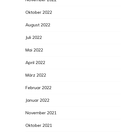
Oktober 2022
August 2022
Juli 2022
Mai 2022
April 2022
März 2022
Februar 2022
Januar 2022
November 2021
Oktober 2021