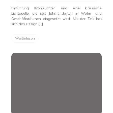
Modelleri
Einführung Kronleuchter sind eine klassische
Lichtquelle, die seit Jahrhunderten in Wohn- und
Geschäftsräumen eingesetzt wird. Mit der Zeit hat
sich das Design […]
Weiterlesen