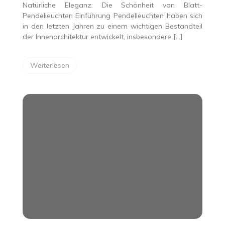
Natürliche Eleganz: Die Schönheit von Blatt-
Pendelleuchten Einführung Pendelleuchten haben sich
in den letzten Jahren zu einem wichtigen Bestandteil
der Innenarchitektur entwickelt, insbesondere […]
Weiterlesen