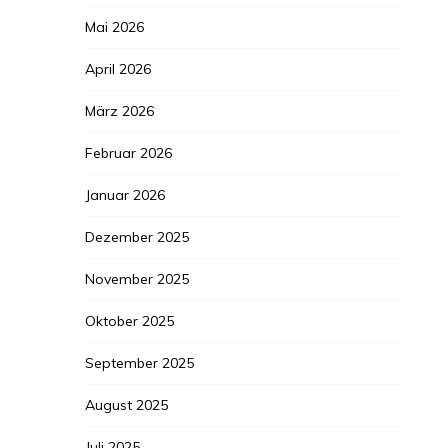
Mai 2026
April 2026
März 2026
Februar 2026
Januar 2026
Dezember 2025
November 2025
Oktober 2025
September 2025
August 2025
Juli 2025