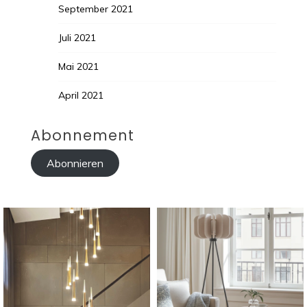
September 2021
Juli 2021
Mai 2021
April 2021
Abonnement
Abonnieren