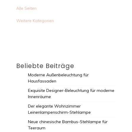
Alle Seiten
Weitere Kategorien
Beliebte Beiträge
Moderne Außenbeleuchtung für
Hausfassaden
Exquisite Designer-Beleuchtung für moderne
Innenräume
Der elegante Wohnzimmer
Leinenlampenschirm-Stehlampe
Neue chinesische Bambus-Stehlampe für
Teeraum