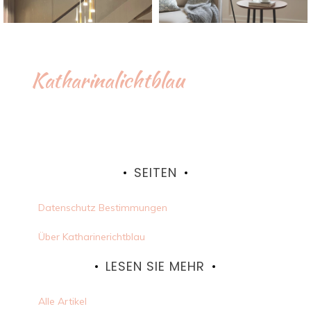
Katharinalichtblau
SEITEN
Datenschutz Bestimmungen
Über Katharinerichtblau
LESEN SIE MEHR
Alle Artikel