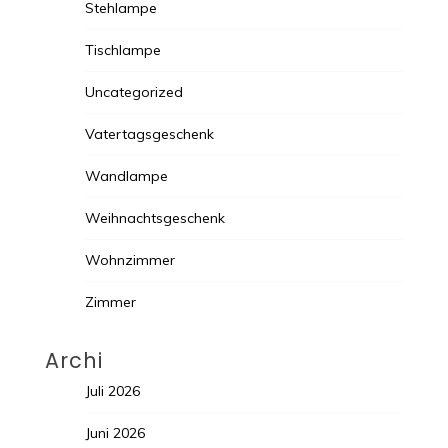
Stehlampe
Tischlampe
Uncategorized
Vatertagsgeschenk
Wandlampe
Weihnachtsgeschenk
Wohnzimmer
Zimmer
Archi
Juli 2026
Juni 2026