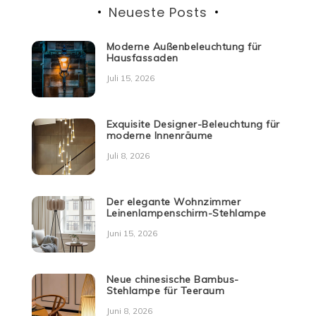
Neueste Posts
Moderne Außenbeleuchtung für
Hausfassaden
Juli 15, 2026
Exquisite Designer-Beleuchtung für
moderne Innenräume
Juli 8, 2026
Der elegante Wohnzimmer
Leinenlampenschirm-Stehlampe
Juni 15, 2026
Neue chinesische Bambus-
Stehlampe für Teeraum
Juni 8, 2026