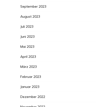
September 2023
August 2023
Juli 2023
Juni 2023
Mai 2023
April 2023
März 2023
Februar 2023
Januar 2023
Dezember 2022
November 2022