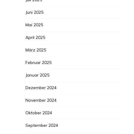
Juni 2025
Mai 2025
April 2025
März 2025
Februar 2025
Januar 2025
Dezember 2024
November 2024
Oktober 2024
September 2024