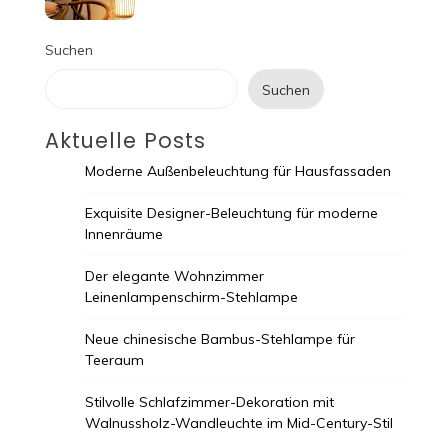
Suchen
Suchen
Aktuelle Posts
Moderne Außenbeleuchtung für Hausfassaden
Exquisite Designer-Beleuchtung für moderne
Innenräume
Der elegante Wohnzimmer
Leinenlampenschirm-Stehlampe
Neue chinesische Bambus-Stehlampe für
Teeraum
Stilvolle Schlafzimmer-Dekoration mit
Walnussholz-Wandleuchte im Mid-Century-Stil