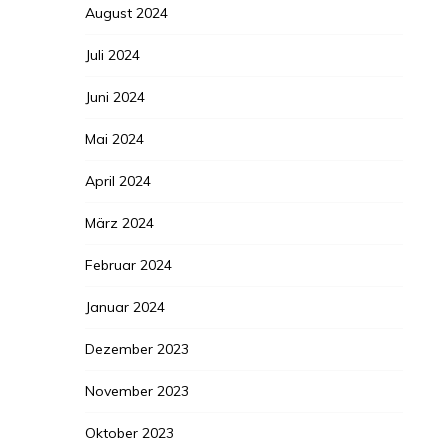
August 2024
Juli 2024
Juni 2024
Mai 2024
April 2024
März 2024
Februar 2024
Januar 2024
Dezember 2023
November 2023
Oktober 2023