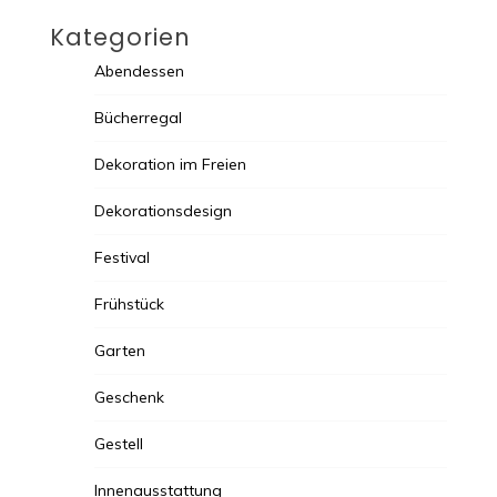
Kategorien
Abendessen
Bücherregal
Dekoration im Freien
Dekorationsdesign
Festival
Frühstück
Garten
Geschenk
Gestell
Innenausstattung