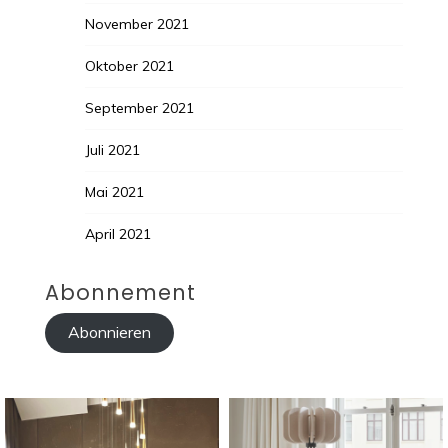
November 2021
Oktober 2021
September 2021
Juli 2021
Mai 2021
April 2021
Abonnement
Abonnieren