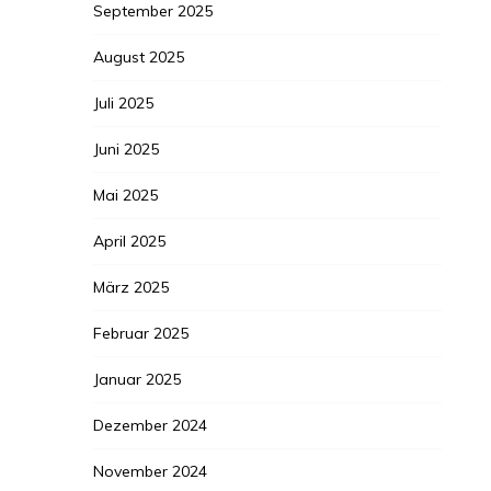
September 2025
August 2025
Juli 2025
Juni 2025
Mai 2025
April 2025
März 2025
Februar 2025
Januar 2025
Dezember 2024
November 2024