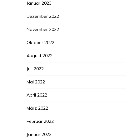
Januar 2023
Dezember 2022
November 2022
Oktober 2022
August 2022
Juli 2022
Mai 2022
April 2022
März 2022
Februar 2022
Januar 2022