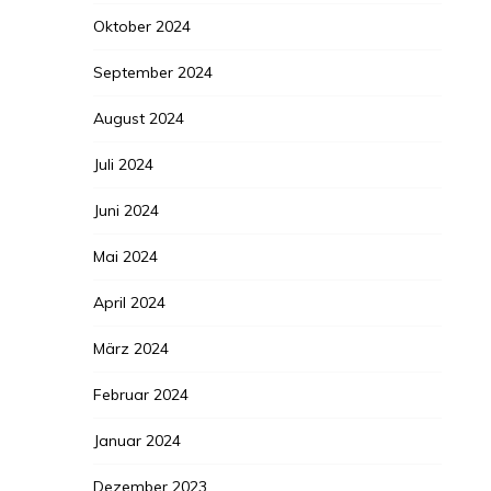
Oktober 2024
September 2024
August 2024
Juli 2024
Juni 2024
Mai 2024
April 2024
März 2024
Februar 2024
Januar 2024
Dezember 2023