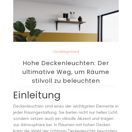
Uncategorized
Hohe Deckenleuchten: Der
ultimative Weg, um Räume
stilvoll zu beleuchten
Einleitung
Deckenleuchten sind eines der wichtigsten Elemente in
jeder Raumgestaltung. Sie bieten nicht nur helles Licht,
sondern setzen auch ein stilvolle Akzent und tragen
zur Atmosphäre bei. In Räumen mit hohen Decken
kann die Wahl der richtigen Deckenleuchte besonders