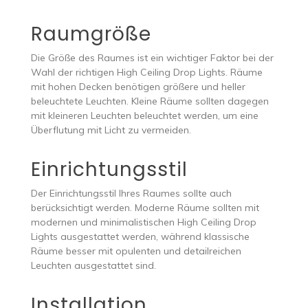
Raumgröße
Die Größe des Raumes ist ein wichtiger Faktor bei der
Wahl der richtigen High Ceiling Drop Lights. Räume
mit hohen Decken benötigen größere und heller
beleuchtete Leuchten. Kleine Räume sollten dagegen
mit kleineren Leuchten beleuchtet werden, um eine
Überflutung mit Licht zu vermeiden.
Einrichtungsstil
Der Einrichtungsstil Ihres Raumes sollte auch
berücksichtigt werden. Moderne Räume sollten mit
modernen und minimalistischen High Ceiling Drop
Lights ausgestattet werden, während klassische
Räume besser mit opulenten und detailreichen
Leuchten ausgestattet sind.
Installation