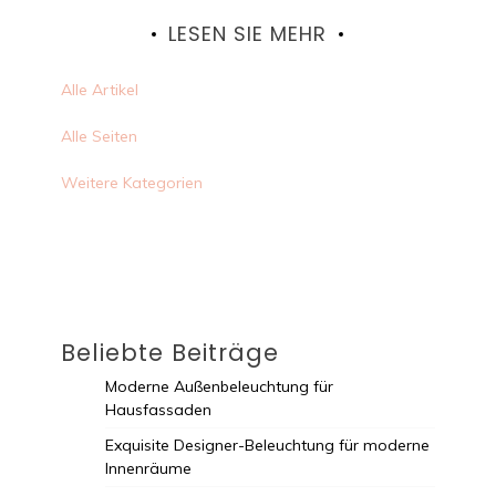
LESEN SIE MEHR
Alle Artikel
Alle Seiten
Weitere Kategorien
Beliebte Beiträge
Moderne Außenbeleuchtung für
Hausfassaden
Exquisite Designer-Beleuchtung für moderne
Innenräume