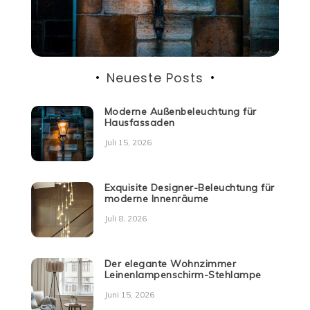
Neueste Posts
Moderne Außenbeleuchtung für
Hausfassaden
Juli 15, 2026
Exquisite Designer-Beleuchtung für
moderne Innenräume
Juli 8, 2026
Der elegante Wohnzimmer
Leinenlampenschirm-Stehlampe
Juni 15, 2026