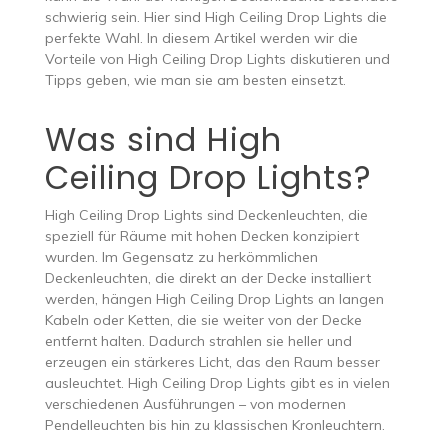
schwierig sein. Hier sind High Ceiling Drop Lights die
perfekte Wahl. In diesem Artikel werden wir die
Vorteile von High Ceiling Drop Lights diskutieren und
Tipps geben, wie man sie am besten einsetzt.
Was sind High
Ceiling Drop Lights?
High Ceiling Drop Lights sind Deckenleuchten, die
speziell für Räume mit hohen Decken konzipiert
wurden. Im Gegensatz zu herkömmlichen
Deckenleuchten, die direkt an der Decke installiert
werden, hängen High Ceiling Drop Lights an langen
Kabeln oder Ketten, die sie weiter von der Decke
entfernt halten. Dadurch strahlen sie heller und
erzeugen ein stärkeres Licht, das den Raum besser
ausleuchtet. High Ceiling Drop Lights gibt es in vielen
verschiedenen Ausführungen – von modernen
Pendelleuchten bis hin zu klassischen Kronleuchtern.