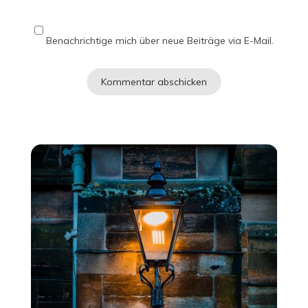
Benachrichtige mich über neue Beiträge via E-Mail.