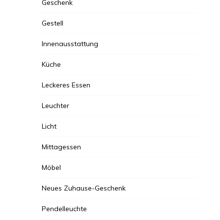
Geschenk
Gestell
Innenausstattung
Küche
Leckeres Essen
Leuchter
Licht
Mittagessen
Möbel
Neues Zuhause-Geschenk
Pendelleuchte