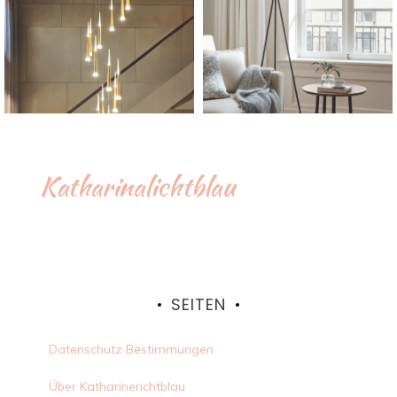
Katharinalichtblau
SEITEN
Datenschutz Bestimmungen
Über Katharinerichtblau