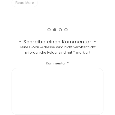
Aufbewahrungsmöglichkeit eines Handyca
Read More
Schreibe einen Kommentar
Deine E-Mail-Adresse wird nicht veröffentlicht.
Erforderliche Felder sind mit
*
markiert
Kommentar
*