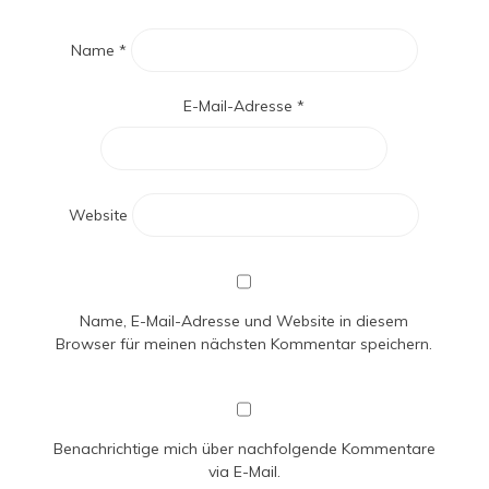
Name
*
E-Mail-Adresse
*
Website
Name, E-Mail-Adresse und Website in diesem
Browser für meinen nächsten Kommentar speichern.
Benachrichtige mich über nachfolgende Kommentare
via E-Mail.