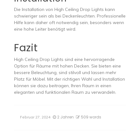
Die Installation von High Ceiling Drop Lights kann
schwieriger sein als bei Deckenleuchten. Professionelle
Hilfe kann daher oft notwendig sein, besonders wenn
eine hohe Leiter benötigt wird.
Fazit
High Ceiling Drop Lights sind eine hervorragende
Option für Räume mit hohen Decken. Sie bieten eine
bessere Beleuchtung, sind stilvoll und lassen mehr
Platz für Möbel. Mit der richtigen Wahl und Installation
können sie dazu beitragen, Ihren Raum in einen
eleganten und funktionalen Raum zu verwandeln.
2 Jahren
509 words
Februar 27, 2024