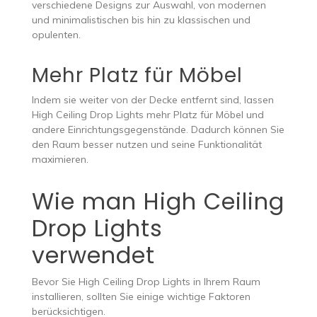
verschiedene Designs zur Auswahl, von modernen
und minimalistischen bis hin zu klassischen und
opulenten.
Mehr Platz für Möbel
Indem sie weiter von der Decke entfernt sind, lassen
High Ceiling Drop Lights mehr Platz für Möbel und
andere Einrichtungsgegenstände. Dadurch können Sie
den Raum besser nutzen und seine Funktionalität
maximieren.
Wie man High Ceiling
Drop Lights
verwendet
Bevor Sie High Ceiling Drop Lights in Ihrem Raum
installieren, sollten Sie einige wichtige Faktoren
berücksichtigen.