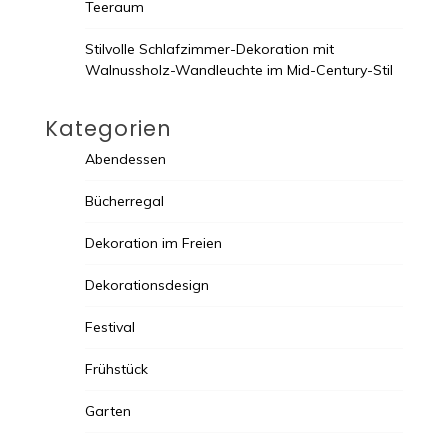
Teeraum
Stilvolle Schlafzimmer-Dekoration mit
Walnussholz-Wandleuchte im Mid-Century-Stil
Kategorien
Abendessen
Bücherregal
Dekoration im Freien
Dekorationsdesign
Festival
Frühstück
Garten