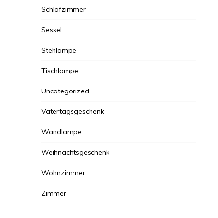
Schlafzimmer
Sessel
Stehlampe
Tischlampe
Uncategorized
Vatertagsgeschenk
Wandlampe
Weihnachtsgeschenk
Wohnzimmer
Zimmer