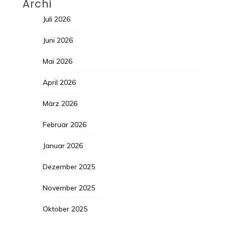
Archi
Juli 2026
Juni 2026
Mai 2026
April 2026
März 2026
Februar 2026
Januar 2026
Dezember 2025
November 2025
Oktober 2025