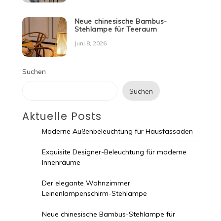
Neue chinesische Bambus-
Stehlampe für Teeraum
Juni 8, 2026
Suchen
Suchen
Aktuelle Posts
Moderne Außenbeleuchtung für Hausfassaden
Exquisite Designer-Beleuchtung für moderne
Innenräume
Der elegante Wohnzimmer
Leinenlampenschirm-Stehlampe
Neue chinesische Bambus-Stehlampe für