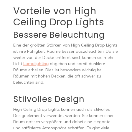
Vorteile von High
Ceiling Drop Lights
Bessere Beleuchtung
Eine der größten Stärken von High Ceiling Drop Lights
ist ihre Fähigkeit, Räume besser auszuleuchten. Da sie
weiter von der Decke entfernt sind, können sie mehr
Licht
Lamolighting
abgeben und somit dunklere
Räume erhellen. Dies ist besonders wichtig bei
Räumen mit hohen Decken, die oft schwer zu
beleuchten sind.
Stilvolles Design
High Ceiling Drop Lights können auch als stilvolles
Designelement verwendet werden. Sie können einen
Raum optisch vergrößern und dabei eine elegante
und raffinierte Atmosphäre schaffen. Es gibt viele