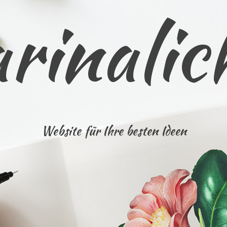
rinalic
Website für Ihre besten Ideen