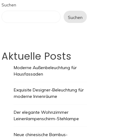
Suchen
Suchen
Aktuelle Posts
Moderne Außenbeleuchtung für
Hausfassaden
Exquisite Designer-Beleuchtung für
moderne Innenräume
Der elegante Wohnzimmer
Leinenlampenschirm-Stehlampe
Neue chinesische Bambus-