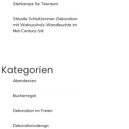
Stehlampe für Teeraum
Stilvolle Schlafzimmer-Dekoration
mit Walnussholz-Wandleuchte im
Mid-Century-Stil
Kategorien
Abendessen
Bücherregal
Dekoration im Freien
Dekorationsdesign