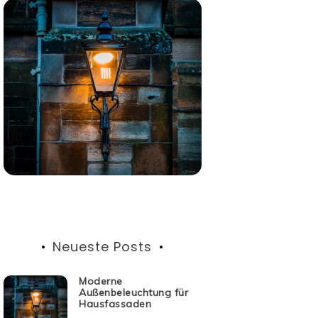
Neueste Posts
Moderne
Außenbeleuchtung für
Hausfassaden