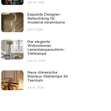
Juli 15, 2026
Exquisite Designer-
Beleuchtung für
moderne Innenräume
Juli 8, 2026
Der elegante
Wohnzimmer
Leinenlampenschirm-
Stehlampe
Juni 15, 2026
Neue chinesische
Bambus-Stehlampe für
Teeraum
Juni 8, 2026