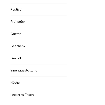
Festival
Frühstück
Garten
Geschenk
Gestell
Innenausstattung
Küche
Leckeres Essen