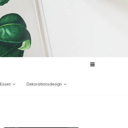
 Essen
Dekorationsdesign