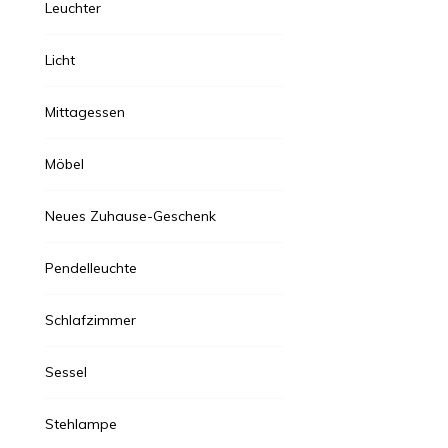
Leuchter
Licht
Mittagessen
Möbel
Neues Zuhause-Geschenk
Pendelleuchte
Schlafzimmer
Sessel
Stehlampe