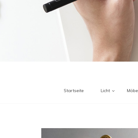
Startseite
Licht
Möbe