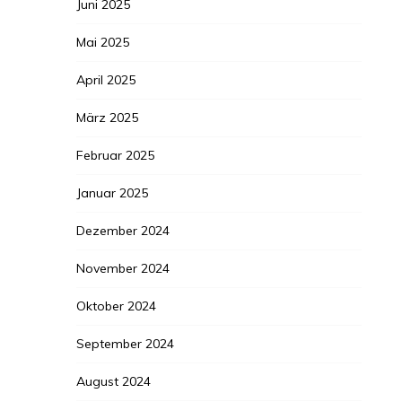
Juni 2025
Mai 2025
April 2025
März 2025
Februar 2025
Januar 2025
Dezember 2024
November 2024
Oktober 2024
September 2024
August 2024