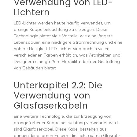
Verwendung von LED-
Lichtern
LED-Lichter werden heute häufig verwendet, um
orange Kuppelbeleuchtung zu erzeugen. Diese
Technologie bietet viele Vorteile, wie eine längere
Lebensdauer, eine niedrigere Stromrechnung und eine
höhere Helligkeit. LED-Lichter sind auch in vielen
verschiedenen Farben erhältlich, was Architekten und
Designern eine größere Flexibilität bei der Gestaltung
von Gebäuden bietet.
Unterkapitel 2.2: Die
Verwendung von
Glasfaserkabeln
Eine weitere Technologie, die zur Erzeugung von
orangefarbener Kuppelbeleuchtung verwendet wird,
sind Glasfaserkabel. Diese Kabel bestehen aus
dünnen, biegsamen Fasern, die Licht auf ein Glasrohr