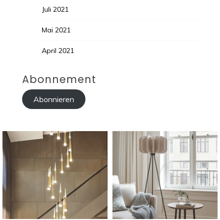
Juli 2021
Mai 2021
April 2021
Abonnement
Abonnieren