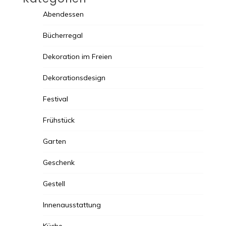
Abendessen
Bücherregal
Dekoration im Freien
Dekorationsdesign
Festival
Frühstück
Garten
Geschenk
Gestell
Innenausstattung