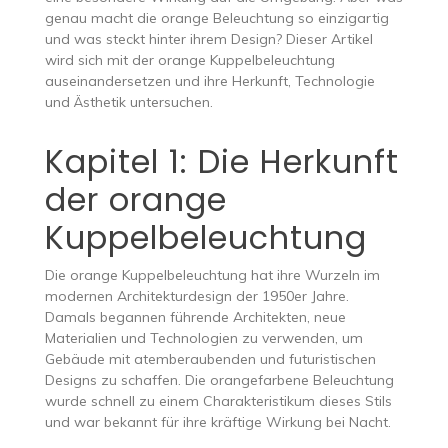
genau macht die orange Beleuchtung so einzigartig
und was steckt hinter ihrem Design? Dieser Artikel
wird sich mit der orange Kuppelbeleuchtung
auseinandersetzen und ihre Herkunft, Technologie
und Ästhetik untersuchen.
Kapitel 1: Die Herkunft
der orange
Kuppelbeleuchtung
Die orange Kuppelbeleuchtung hat ihre Wurzeln im
modernen Architekturdesign der 1950er Jahre.
Damals begannen führende Architekten, neue
Materialien und Technologien zu verwenden, um
Gebäude mit atemberaubenden und futuristischen
Designs zu schaffen. Die orangefarbene Beleuchtung
wurde schnell zu einem Charakteristikum dieses Stils
und war bekannt für ihre kräftige Wirkung bei Nacht.