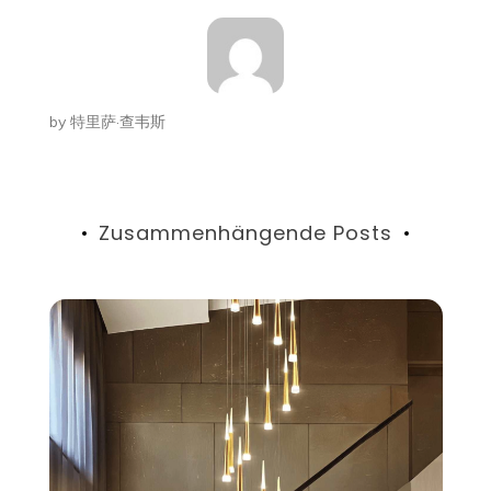
by
特里萨·查韦斯
Zusammenhängende Posts