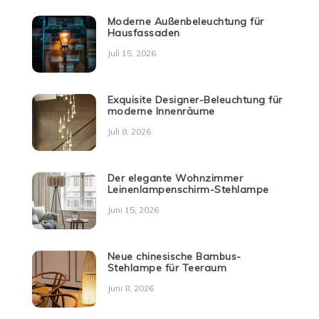
Moderne Außenbeleuchtung für
Hausfassaden
Juli 15, 2026
Exquisite Designer-Beleuchtung für
moderne Innenräume
Juli 8, 2026
Der elegante Wohnzimmer
Leinenlampenschirm-Stehlampe
Juni 15, 2026
Neue chinesische Bambus-
Stehlampe für Teeraum
Juni 8, 2026