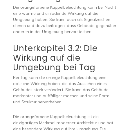
Die orangefarbene Kuppelbeleuchtung kann bei Nacht
eine warme und einladende Wirkung auf die
Umgebung haben. Sie kann auch als Signalzeichen
dienen und dazu beitragen, dass Gebäude gegenüber
anderen in der Umgebung hervorstechen.
Unterkapitel 3.2: Die
Wirkung auf die
Umgebung bei Tag
Bei Tag kann die orange Kuppelbeleuchtung eine
optische Wirkung haben, die das Aussehen eines
Gebäudes stark verändert. Sie kann das Gebäude
markanter und auffälliger machen und seine Form
und Struktur hervorheben.
Die orangefarbene Kuppelbeleuchtung ist ein
einzigartiges Merkmal moderner Architektur und hat
eine besondere Wirkung auf ihre Umgebung. Die