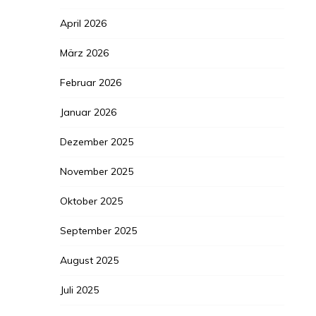
April 2026
März 2026
Februar 2026
Januar 2026
Dezember 2025
November 2025
Oktober 2025
September 2025
August 2025
Juli 2025