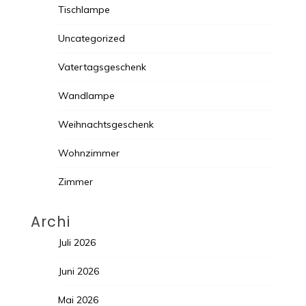
Tischlampe
Uncategorized
Vatertagsgeschenk
Wandlampe
Weihnachtsgeschenk
Wohnzimmer
Zimmer
Archi
Juli 2026
Juni 2026
Mai 2026