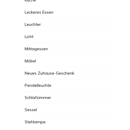
Küche
Leckeres Essen
Leuchter
Licht
Mittagessen
Möbel
Neues Zuhause-Geschenk
Pendelleuchte
Schlafzimmer
Sessel
Stehlampe