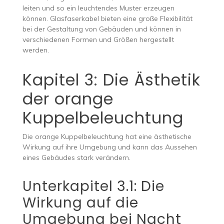
leiten und so ein leuchtendes Muster erzeugen
können. Glasfaserkabel bieten eine große Flexibilität
bei der Gestaltung von Gebäuden und können in
verschiedenen Formen und Größen hergestellt
werden.
Kapitel 3: Die Ästhetik
der orange
Kuppelbeleuchtung
Die orange Kuppelbeleuchtung hat eine ästhetische
Wirkung auf ihre Umgebung und kann das Aussehen
eines Gebäudes stark verändern.
Unterkapitel 3.1: Die
Wirkung auf die
Umgebung bei Nacht