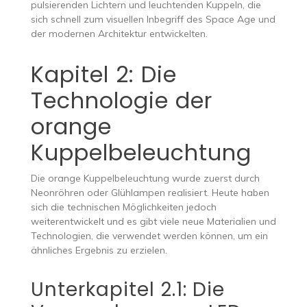
pulsierenden Lichtern und leuchtenden Kuppeln, die
sich schnell zum visuellen Inbegriff des Space Age und
der modernen Architektur entwickelten.
Kapitel 2: Die
Technologie der
orange
Kuppelbeleuchtung
Die orange Kuppelbeleuchtung wurde zuerst durch
Neonröhren oder Glühlampen realisiert. Heute haben
sich die technischen Möglichkeiten jedoch
weiterentwickelt und es gibt viele neue Materialien und
Technologien, die verwendet werden können, um ein
ähnliches Ergebnis zu erzielen.
Unterkapitel 2.1: Die