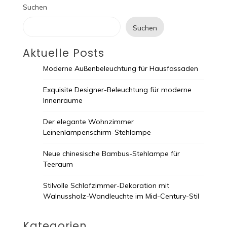
Suchen
Suchen
Aktuelle Posts
Moderne Außenbeleuchtung für Hausfassaden
Exquisite Designer-Beleuchtung für moderne
Innenräume
Der elegante Wohnzimmer
Leinenlampenschirm-Stehlampe
Neue chinesische Bambus-Stehlampe für
Teeraum
Stilvolle Schlafzimmer-Dekoration mit
Walnussholz-Wandleuchte im Mid-Century-Stil
Kategorien