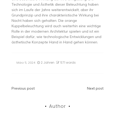
Technologie und Ästhetik dieser Beleuchtung haben
sich im Laufe der Jahre weiterentwickelt, aber ihr
Grundprinzip und ihre charakteristische Wirkung bei
Nacht haben sich gehalten. Die orange
Kuppelbeleuchtung wird auch weiterhin eine wichtige
Rolle in der modernen Architektur spielen und ist ein
Beispiel dafür, wie technologische Entwicklungen und
ästhetische Konzepte Hand in Hand gehen können.
2 Jahren
571 words
März 5, 2024
Beitragsnavigation
Previous post
Next post
Author