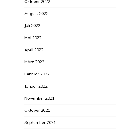
Oktober 2022
August 2022
Juli 2022
Mai 2022
April 2022
März 2022
Februar 2022
Januar 2022
November 2021
Oktober 2021
September 2021