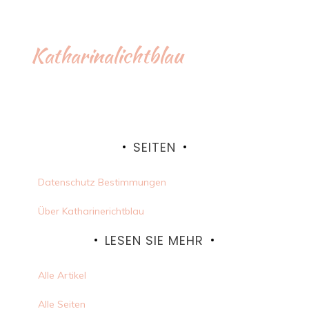
Katharinalichtblau
SEITEN
Datenschutz Bestimmungen
Über Katharinerichtblau
LESEN SIE MEHR
Alle Artikel
Alle Seiten