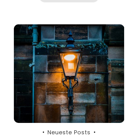
Neueste Posts