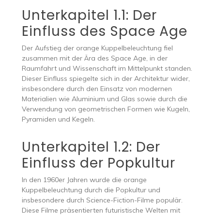
Unterkapitel 1.1: Der
Einfluss des Space Age
Der Aufstieg der orange Kuppelbeleuchtung fiel
zusammen mit der Ära des Space Age, in der
Raumfahrt und Wissenschaft im Mittelpunkt standen.
Dieser Einfluss spiegelte sich in der Architektur wider,
insbesondere durch den Einsatz von modernen
Materialien wie Aluminium und Glas sowie durch die
Verwendung von geometrischen Formen wie Kugeln,
Pyramiden und Kegeln.
Unterkapitel 1.2: Der
Einfluss der Popkultur
In den 1960er Jahren wurde die orange
Kuppelbeleuchtung durch die Popkultur und
insbesondere durch Science-Fiction-Filme populär.
Diese Filme präsentierten futuristische Welten mit