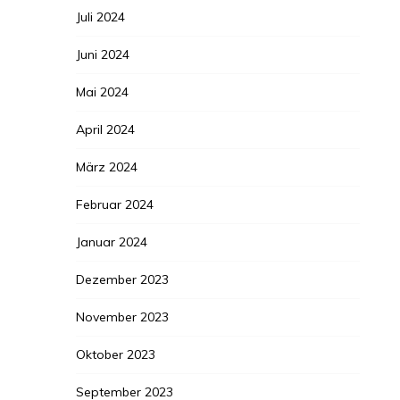
Juli 2024
Juni 2024
Mai 2024
April 2024
März 2024
Februar 2024
Januar 2024
Dezember 2023
November 2023
Oktober 2023
September 2023