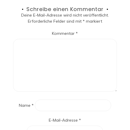
Schreibe einen Kommentar
Deine E-Mail-Adresse wird nicht veröffentlicht.
Erforderliche Felder sind mit
*
markiert
Kommentar
*
Name
*
E-Mail-Adresse
*