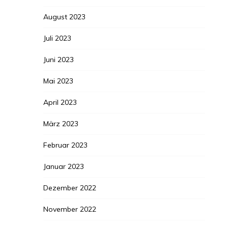
August 2023
Juli 2023
Juni 2023
Mai 2023
April 2023
März 2023
Februar 2023
Januar 2023
Dezember 2022
November 2022