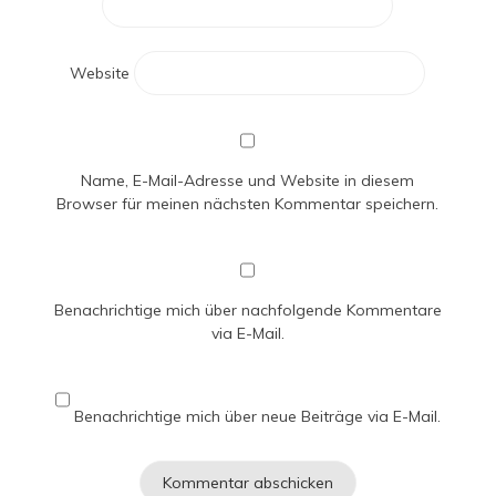
Website
Name, E-Mail-Adresse und Website in diesem
Browser für meinen nächsten Kommentar speichern.
Benachrichtige mich über nachfolgende Kommentare
via E-Mail.
Benachrichtige mich über neue Beiträge via E-Mail.