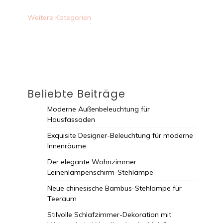
Weitere Kategorien
Beliebte Beiträge
Moderne Außenbeleuchtung für
Hausfassaden
Exquisite Designer-Beleuchtung für moderne
Innenräume
Der elegante Wohnzimmer
Leinenlampenschirm-Stehlampe
Neue chinesische Bambus-Stehlampe für
Teeraum
Stilvolle Schlafzimmer-Dekoration mit