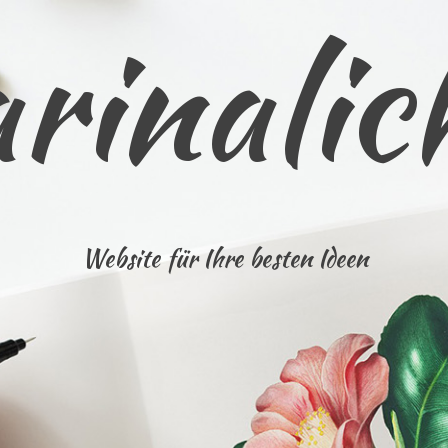
rinalic
Website für Ihre besten Ideen