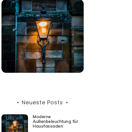
Neueste Posts
Moderne
Außenbeleuchtung für
Hausfassaden