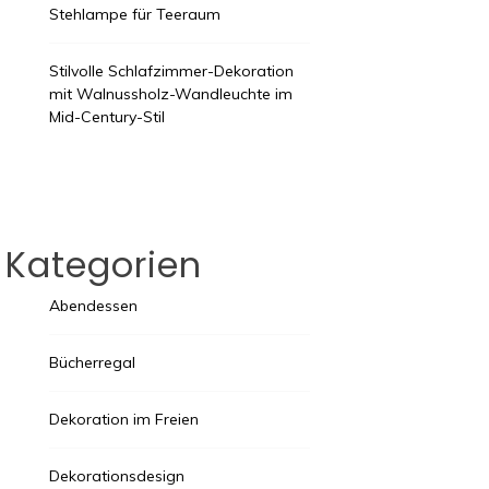
Stehlampe für Teeraum
Stilvolle Schlafzimmer-Dekoration
mit Walnussholz-Wandleuchte im
Mid-Century-Stil
Kategorien
Abendessen
Bücherregal
Dekoration im Freien
Dekorationsdesign