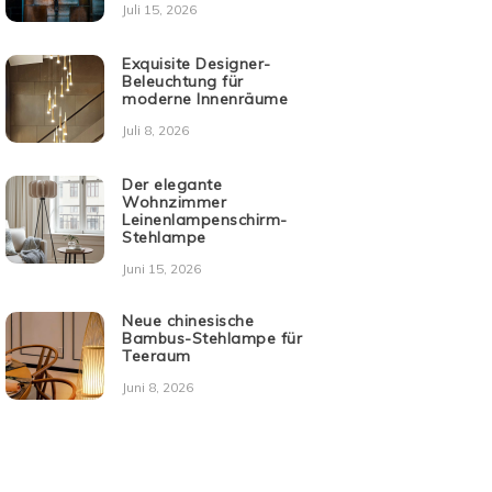
Juli 15, 2026
Exquisite Designer-
Beleuchtung für
moderne Innenräume
Juli 8, 2026
Der elegante
Wohnzimmer
Leinenlampenschirm-
Stehlampe
Juni 15, 2026
Neue chinesische
Bambus-Stehlampe für
Teeraum
Juni 8, 2026