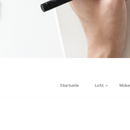
Startseite
Licht
Möbe