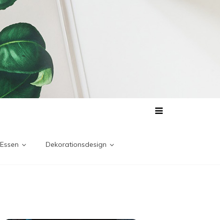
 Essen
Dekorationsdesign