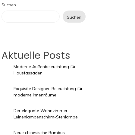
Suchen
Suchen
Aktuelle Posts
Moderne Außenbeleuchtung für
Hausfassaden
Exquisite Designer-Beleuchtung für
moderne Innenräume
Der elegante Wohnzimmer
Leinenlampenschirm-Stehlampe
Neue chinesische Bambus-