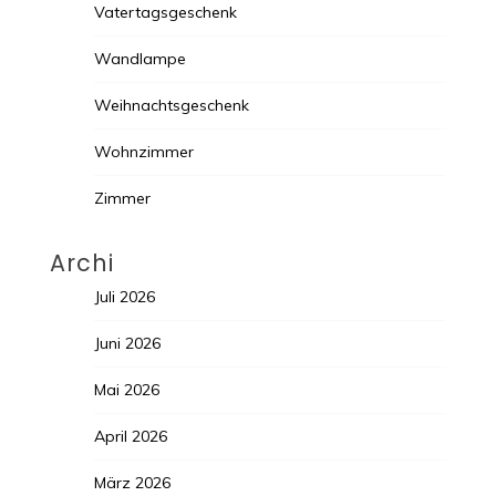
Vatertagsgeschenk
Wandlampe
Weihnachtsgeschenk
Wohnzimmer
Zimmer
Archi
Juli 2026
Juni 2026
Mai 2026
April 2026
März 2026