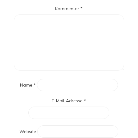
Kommentar
*
Name
*
E-Mail-Adresse
*
Website