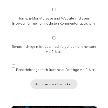
Name, E-Mail-Adresse und Website in diesem
Browser für meinen nächsten Kommentar speichern.
Benachrichtige mich über nachfolgende Kommentare
via E-Mail.
Benachrichtige mich über neue Beiträge via E-Mail.