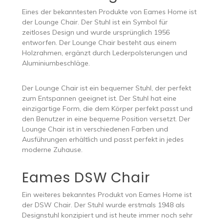
Eines der bekanntesten Produkte von Eames Home ist
der Lounge Chair. Der Stuhl ist ein Symbol für
zeitloses Design und wurde ursprünglich 1956
entworfen. Der Lounge Chair besteht aus einem
Holzrahmen, ergänzt durch Lederpolsterungen und
Aluminiumbeschläge.
Der Lounge Chair ist ein bequemer Stuhl, der perfekt
zum Entspannen geeignet ist. Der Stuhl hat eine
einzigartige Form, die dem Körper perfekt passt und
den Benutzer in eine bequeme Position versetzt. Der
Lounge Chair ist in verschiedenen Farben und
Ausführungen erhältlich und passt perfekt in jedes
moderne Zuhause.
Eames DSW Chair
Ein weiteres bekanntes Produkt von Eames Home ist
der DSW Chair. Der Stuhl wurde erstmals 1948 als
Designstuhl konzipiert und ist heute immer noch sehr