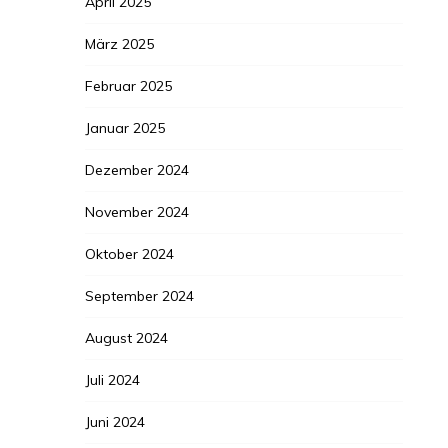
April 2025
März 2025
Februar 2025
Januar 2025
Dezember 2024
November 2024
Oktober 2024
September 2024
August 2024
Juli 2024
Juni 2024