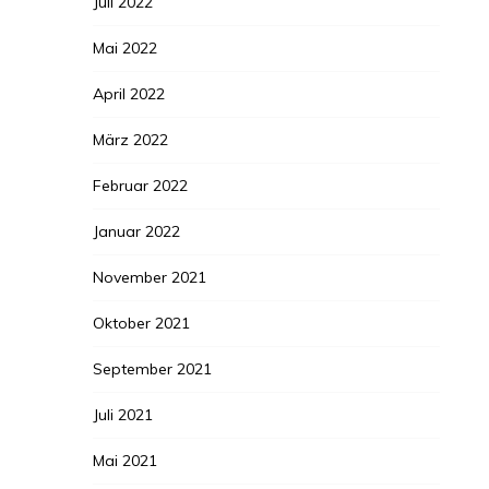
Juli 2022
Mai 2022
April 2022
März 2022
Februar 2022
Januar 2022
November 2021
Oktober 2021
September 2021
Juli 2021
Mai 2021