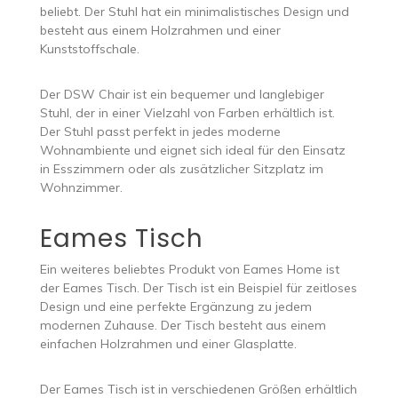
beliebt. Der Stuhl hat ein minimalistisches Design und
besteht aus einem Holzrahmen und einer
Kunststoffschale.
Der DSW Chair ist ein bequemer und langlebiger
Stuhl, der in einer Vielzahl von Farben erhältlich ist.
Der Stuhl passt perfekt in jedes moderne
Wohnambiente und eignet sich ideal für den Einsatz
in Esszimmern oder als zusätzlicher Sitzplatz im
Wohnzimmer.
Eames Tisch
Ein weiteres beliebtes Produkt von Eames Home ist
der Eames Tisch. Der Tisch ist ein Beispiel für zeitloses
Design und eine perfekte Ergänzung zu jedem
modernen Zuhause. Der Tisch besteht aus einem
einfachen Holzrahmen und einer Glasplatte.
Der Eames Tisch ist in verschiedenen Größen erhältlich