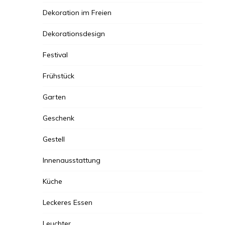
Dekoration im Freien
Dekorationsdesign
Festival
Frühstück
Garten
Geschenk
Gestell
Innenausstattung
Küche
Leckeres Essen
Leuchter