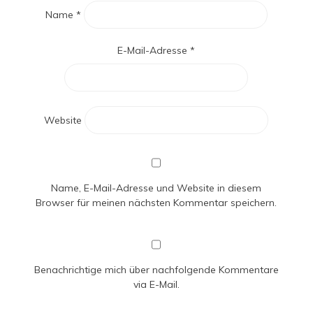
Name
*
E-Mail-Adresse
*
Website
Name, E-Mail-Adresse und Website in diesem
Browser für meinen nächsten Kommentar speichern.
Benachrichtige mich über nachfolgende Kommentare
via E-Mail.