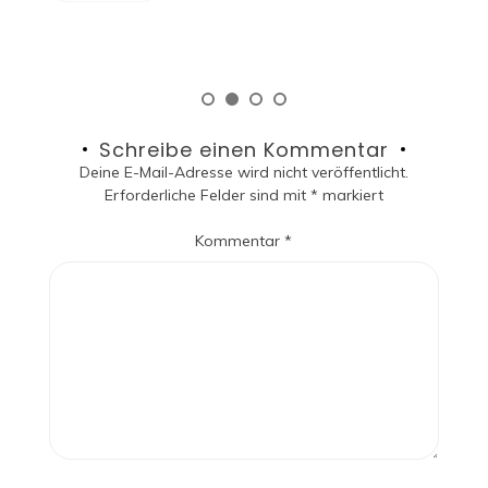
Read More
Schreibe einen Kommentar
Deine E-Mail-Adresse wird nicht veröffentlicht.
Erforderliche Felder sind mit
*
markiert
Kommentar
*