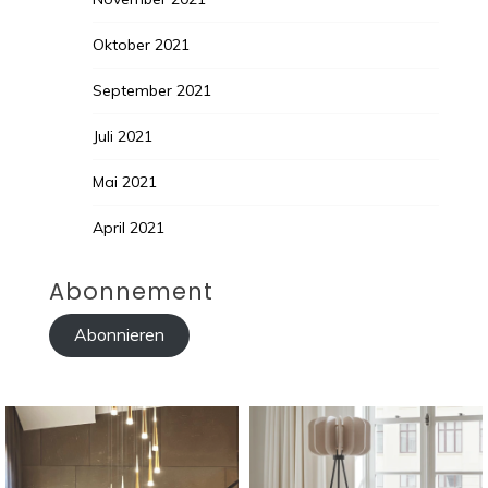
Oktober 2021
September 2021
Juli 2021
Mai 2021
April 2021
Abonnement
Abonnieren