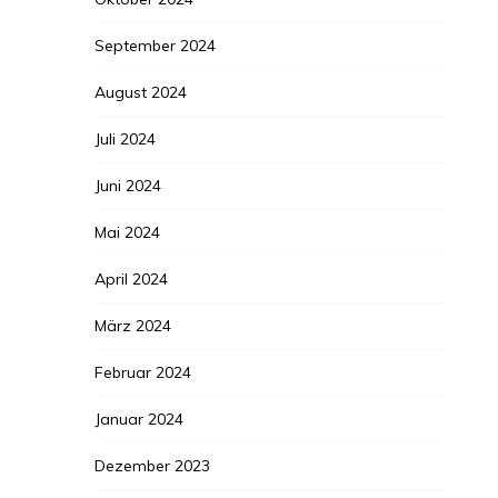
September 2024
August 2024
Juli 2024
Juni 2024
Mai 2024
April 2024
März 2024
Februar 2024
Januar 2024
Dezember 2023