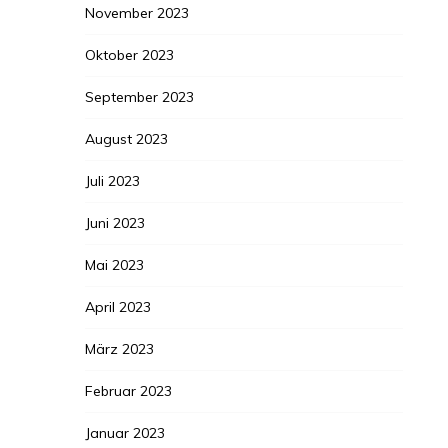
November 2023
Oktober 2023
September 2023
August 2023
Juli 2023
Juni 2023
Mai 2023
April 2023
März 2023
Februar 2023
Januar 2023