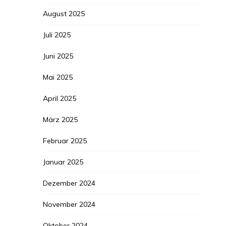
August 2025
Juli 2025
Juni 2025
Mai 2025
April 2025
März 2025
Februar 2025
Januar 2025
Dezember 2024
November 2024
Oktober 2024