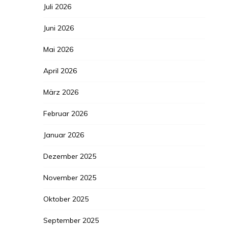
Juli 2026
Juni 2026
Mai 2026
April 2026
März 2026
Februar 2026
Januar 2026
Dezember 2025
November 2025
Oktober 2025
September 2025