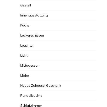
Gestell
Innenausstattung
Küche
Leckeres Essen
Leuchter
Licht
Mittagessen
Möbel
Neues Zuhause-Geschenk
Pendelleuchte
Schlafzimmer