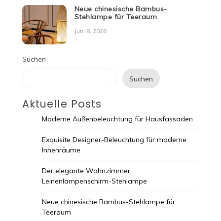
Neue chinesische Bambus-
Stehlampe für Teeraum
Juni 8, 2026
Suchen
Suchen
Aktuelle Posts
Moderne Außenbeleuchtung für Hausfassaden
Exquisite Designer-Beleuchtung für moderne
Innenräume
Der elegante Wohnzimmer
Leinenlampenschirm-Stehlampe
Neue chinesische Bambus-Stehlampe für
Teeraum