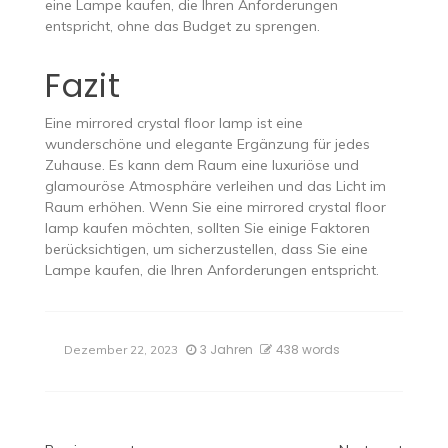
eine Lampe kaufen, die Ihren Anforderungen
entspricht, ohne das Budget zu sprengen.
Fazit
Eine mirrored crystal floor lamp ist eine
wunderschöne und elegante Ergänzung für jedes
Zuhause. Es kann dem Raum eine luxuriöse und
glamouröse Atmosphäre verleihen und das Licht im
Raum erhöhen. Wenn Sie eine mirrored crystal floor
lamp kaufen möchten, sollten Sie einige Faktoren
berücksichtigen, um sicherzustellen, dass Sie eine
Lampe kaufen, die Ihren Anforderungen entspricht.
3 Jahren
438 words
Dezember 22, 2023