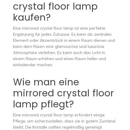
crystal floor lamp
kaufen?
Eine mirrored crystal floor lamp ist eine perfekte
Ergänzung für jedes Zuhause. Es kann als zentrales
Element oder Akzentstück in einem Raum dienen und
kann dem Raum eine glamouröse und luxuriöse
Atmosphäre verleihen. Es kann auch das Licht in
einem Raum erhöhen und einen Raum heller und
einladender machen.
Wie man eine
mirrored crystal floor
lamp pflegt?
Eine mirrored crystal floor lamp erfordert einige
Pflege, um sicherzustellen, dass sie in gutem Zustand
bleibt. Die Kristalle sollten regelmäßig gereinigt