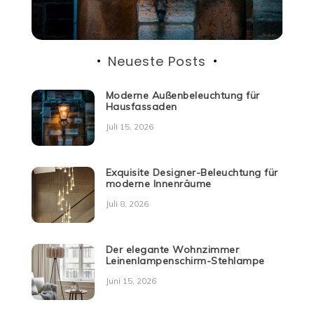
Neueste Posts
Moderne Außenbeleuchtung für
Hausfassaden
Juli 15, 2026
Exquisite Designer-Beleuchtung für
moderne Innenräume
Juli 8, 2026
Der elegante Wohnzimmer
Leinenlampenschirm-Stehlampe
Juni 15, 2026