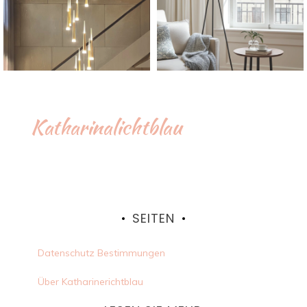
Katharinalichtblau
SEITEN
Datenschutz Bestimmungen
Über Katharinerichtblau