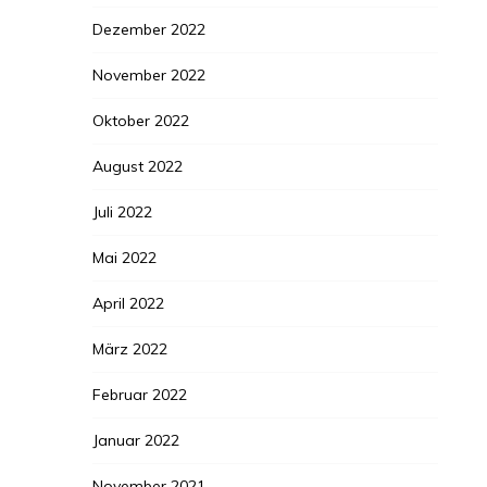
Dezember 2022
November 2022
Oktober 2022
August 2022
Juli 2022
Mai 2022
April 2022
März 2022
Februar 2022
Januar 2022
November 2021