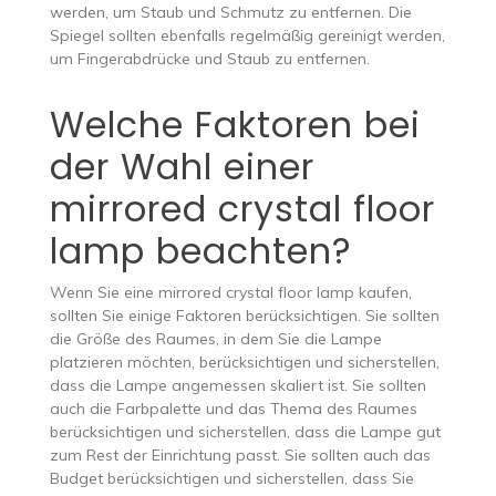
werden, um Staub und Schmutz zu entfernen. Die
Spiegel sollten ebenfalls regelmäßig gereinigt werden,
um Fingerabdrücke und Staub zu entfernen.
Welche Faktoren bei
der Wahl einer
mirrored crystal floor
lamp beachten?
Wenn Sie eine mirrored crystal floor lamp kaufen,
sollten Sie einige Faktoren berücksichtigen. Sie sollten
die Größe des Raumes, in dem Sie die Lampe
platzieren möchten, berücksichtigen und sicherstellen,
dass die Lampe angemessen skaliert ist. Sie sollten
auch die Farbpalette und das Thema des Raumes
berücksichtigen und sicherstellen, dass die Lampe gut
zum Rest der Einrichtung passt. Sie sollten auch das
Budget berücksichtigen und sicherstellen, dass Sie