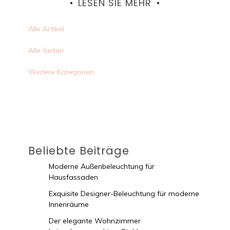
LESEN SIE MEHR
Alle Artikel
Alle Seiten
Weitere Kategorien
Beliebte Beiträge
Moderne Außenbeleuchtung für
Hausfassaden
Exquisite Designer-Beleuchtung für moderne
Innenräume
Der elegante Wohnzimmer