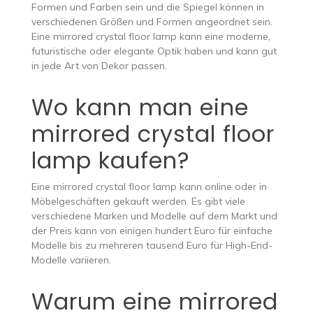
Formen und Farben sein und die Spiegel können in
verschiedenen Größen und Formen angeordnet sein.
Eine mirrored crystal floor lamp kann eine moderne,
futuristische oder elegante Optik haben und kann gut
in jede Art von Dekor passen.
Wo kann man eine
mirrored crystal floor
lamp kaufen?
Eine mirrored crystal floor lamp kann online oder in
Möbelgeschäften gekauft werden. Es gibt viele
verschiedene Marken und Modelle auf dem Markt und
der Preis kann von einigen hundert Euro für einfache
Modelle bis zu mehreren tausend Euro für High-End-
Modelle variieren.
Warum eine mirrored