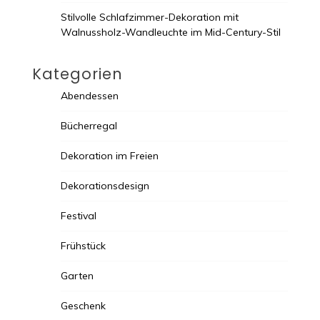
Stilvolle Schlafzimmer-Dekoration mit
Walnussholz-Wandleuchte im Mid-Century-Stil
Kategorien
Abendessen
Bücherregal
Dekoration im Freien
Dekorationsdesign
Festival
Frühstück
Garten
Geschenk