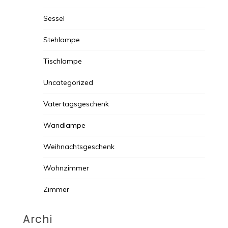
Sessel
Stehlampe
Tischlampe
Uncategorized
Vatertagsgeschenk
Wandlampe
Weihnachtsgeschenk
Wohnzimmer
Zimmer
Archi