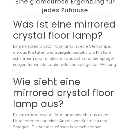
Eine glamouröse Ergänzung für
jedes Zuhause
Was ist eine mirrored
crystal floor lamp?
Eine mirrored crystal floor lamp ist eine Stehlampe,
die aus Kristallen und Spiegeln besteht. Die Kristalle
schimmern und reflektieren das Licht und die Spiegel
sorgen für eine bezaubernde und spiegelnde Wirkung.
Wie sieht eine
mirrored crystal floor
lamp aus?
Eine mirrored crystal floor lamp besteht aus einem
Metallrahmen und einer Anzahl von Kristallen und
Spiegeln. Die Kristalle können in verschiedenen