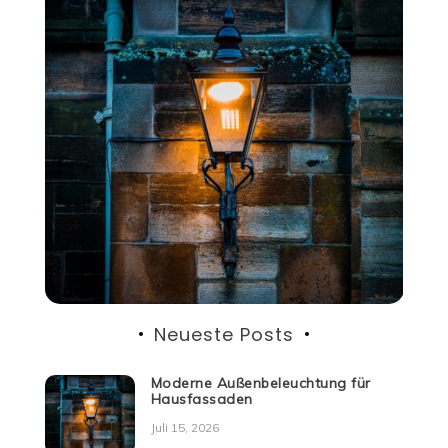
Neueste Posts
Moderne Außenbeleuchtung für
Hausfassaden
Juli 15, 2026