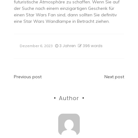
futuristische Atmosphäre zu schaffen. Wenn Sie auf
der Suche nach einem einzigartigen Geschenk für
einen Star Wars Fan sind, dann sollten Sie definitiv
eine Star Wars Wandlampe in Betracht ziehen.
3 Jahren
396 words
Dezember 6, 2023
Beitragsnavigation
Previous post
Next post
Author