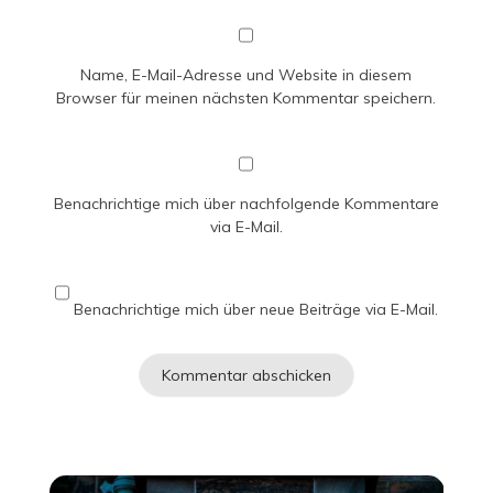
Name, E-Mail-Adresse und Website in diesem
Browser für meinen nächsten Kommentar speichern.
Benachrichtige mich über nachfolgende Kommentare
via E-Mail.
Benachrichtige mich über neue Beiträge via E-Mail.