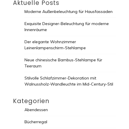
Aktuelle Posts
Moderne Außenbeleuchtung für Hausfassaden
Exquisite Designer-Beleuchtung für moderne
Innenräume
Der elegante Wohnzimmer
Leinenlampenschirm-Stehlampe
Neue chinesische Bambus-Stehlampe für
Teeraum
Stilvolle Schlafzimmer-Dekoration mit
Walnussholz-Wandleuchte im Mid-Century-Stil
Kategorien
Abendessen
Bücherregal