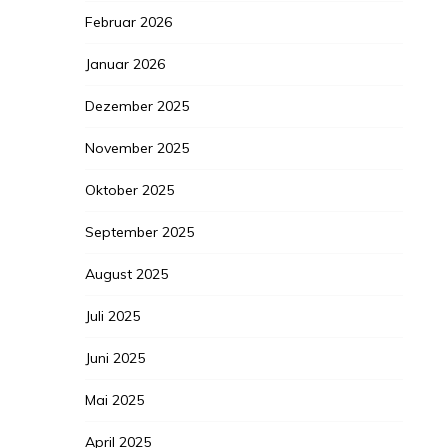
Februar 2026
Januar 2026
Dezember 2025
November 2025
Oktober 2025
September 2025
August 2025
Juli 2025
Juni 2025
Mai 2025
April 2025