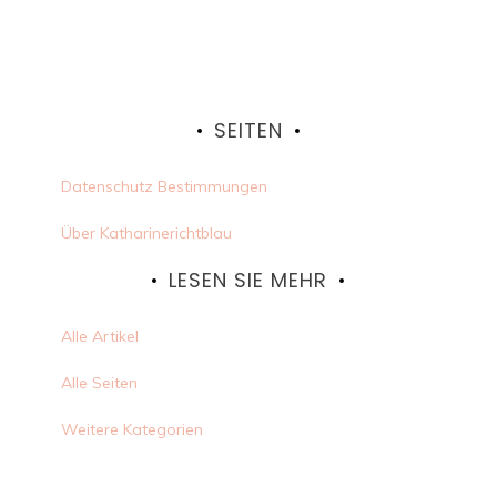
SEITEN
Datenschutz Bestimmungen
Über Katharinerichtblau
LESEN SIE MEHR
Alle Artikel
Alle Seiten
Weitere Kategorien