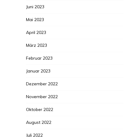
Juni 2023
Mai 2023
April 2023
März 2023
Februar 2023
Januar 2023
Dezember 2022
November 2022
Oktober 2022
August 2022
Juli 2022