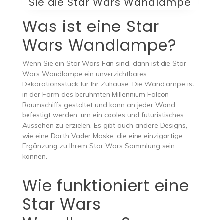
Sie die Star Wars Wandlampe
Was ist eine Star
Wars Wandlampe?
Wenn Sie ein Star Wars Fan sind, dann ist die Star
Wars Wandlampe ein unverzichtbares
Dekorationsstück für Ihr Zuhause. Die Wandlampe ist
in der Form des berühmten Millennium Falcon
Raumschiffs gestaltet und kann an jeder Wand
befestigt werden, um ein cooles und futuristisches
Aussehen zu erzielen. Es gibt auch andere Designs,
wie eine Darth Vader Maske, die eine einzigartige
Ergänzung zu Ihrem Star Wars Sammlung sein
können.
Wie funktioniert eine
Star Wars