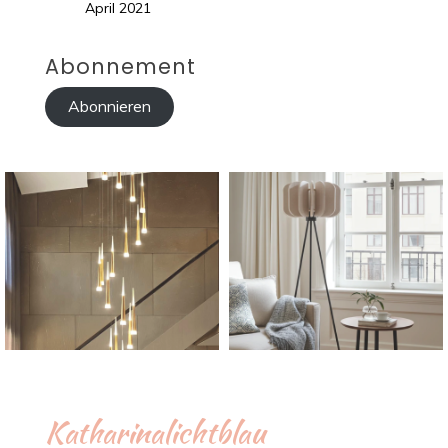
April 2021
Abonnement
Abonnieren
Katharinalichtblau