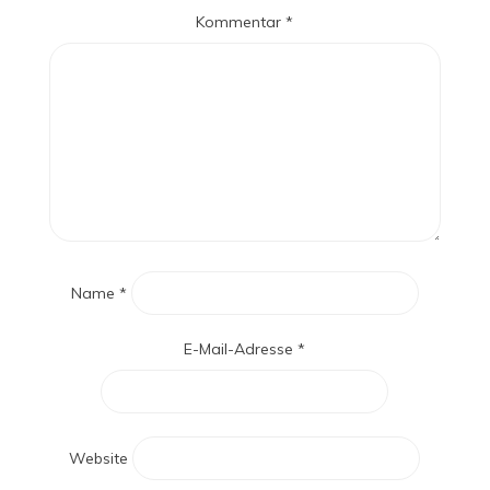
Kommentar
*
Name
*
E-Mail-Adresse
*
Website