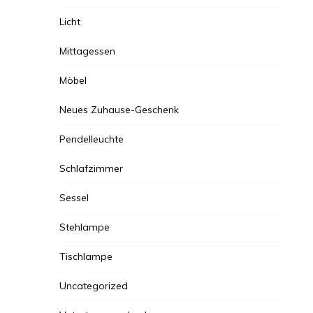
Licht
Mittagessen
Möbel
Neues Zuhause-Geschenk
Pendelleuchte
Schlafzimmer
Sessel
Stehlampe
Tischlampe
Uncategorized