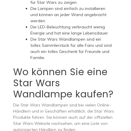
für Star Wars zu zeigen.
Die Lampen sind einfach zu installieren
und können an jeder Wand angebracht
werden.
Die LED-Beleuchtung verbraucht wenig
Energie und hat eine lange Lebensdauer.
Die Star Wars Wandlampen sind ein
tolles Sammlerstück für alle Fans und sind
auch ein tolles Geschenk für Freunde und
Familie.
Wo können Sie eine
Star Wars
Wandlampe kaufen?
Die Star Wars Wandlampen sind bei vielen Online-
Händlern und in Geschäften erhältlich, die Star Wars
Produkte führen. Sie können auch auf der offiziellen
Star Wars-Website nachsehen, um eine Liste von
autorisierten Händlern zu finden.