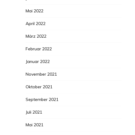
Mai 2022
April 2022
März 2022
Februar 2022
Januar 2022
November 2021
Oktober 2021
September 2021
Juli 2021
Mai 2021