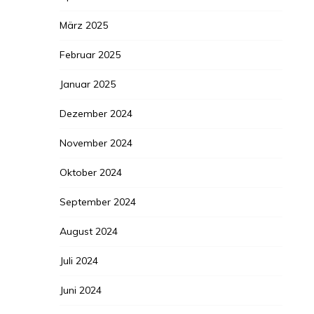
März 2025
Februar 2025
Januar 2025
Dezember 2024
November 2024
Oktober 2024
September 2024
August 2024
Juli 2024
Juni 2024