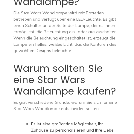
Wandlampe?
Die Star Wars Wandlampe wird mit Batterien
betrieben und verfügt über eine LED-Leuchte. Es gibt
einen Schalter an der Seite der Lampe, der es Ihnen
ermöglicht, die Beleuchtung ein- oder auszuschalten.
Wenn die Beleuchtung eingeschaltet ist, erzeugt die
Lampe ein helles, weißes Licht, das die Konturen des
gewählten Designs beleuchtet.
Warum sollten Sie
eine Star Wars
Wandlampe kaufen?
Es gibt verschiedene Gründe, warum Sie sich für eine
Star Wars Wandlampe entscheiden sollten:
Es ist eine großartige Möglichkeit, Ihr
Zuhause zu personalisieren und Ihre Liebe