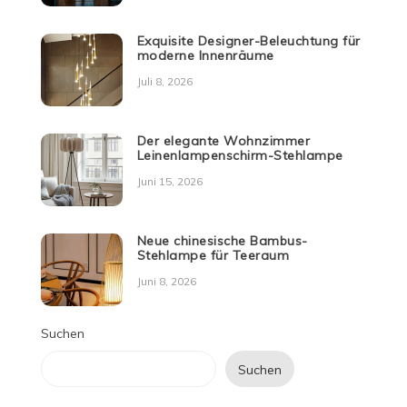
Exquisite Designer-Beleuchtung für
moderne Innenräume
Juli 8, 2026
Der elegante Wohnzimmer
Leinenlampenschirm-Stehlampe
Juni 15, 2026
Neue chinesische Bambus-
Stehlampe für Teeraum
Juni 8, 2026
Suchen
Suchen