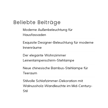
Beliebte Beiträge
Moderne Außenbeleuchtung für
Hausfassaden
Exquisite Designer-Beleuchtung für moderne
Innenräume
Der elegante Wohnzimmer
Leinenlampenschirm-Stehlampe
Neue chinesische Bambus-Stehlampe für
Teeraum
Stilvolle Schlafzimmer-Dekoration mit
Walnussholz-Wandleuchte im Mid-Century-
Stil