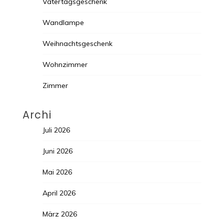
Vatertagsgeschenk
Wandlampe
Weihnachtsgeschenk
Wohnzimmer
Zimmer
Archi
Juli 2026
Juni 2026
Mai 2026
April 2026
März 2026