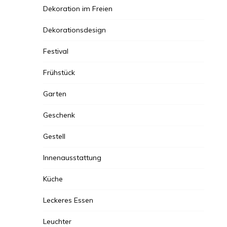
Dekoration im Freien
Dekorationsdesign
Festival
Frühstück
Garten
Geschenk
Gestell
Innenausstattung
Küche
Leckeres Essen
Leuchter