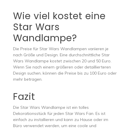
Wie viel kostet eine
Star Wars
Wandlampe?
Die Preise für Star Wars Wandlampen variieren je
nach Größe und Design. Eine durchschnittliche Star
Wars Wandlampe kostet zwischen 20 und 50 Euro.
Wenn Sie nach einem größeren oder detaillierteren
Design suchen, können die Preise bis zu 100 Euro oder
mehr betragen.
Fazit
Die Star Wars Wandlampe ist ein tolles
Dekorationsstück für jeden Star Wars Fan. Es ist
einfach zu installieren und kann zu Hause oder im
Büro verwendet werden, um eine coole und