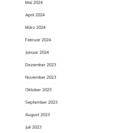
Mai 2024
April 2024
März 2024
Februar 2024
Januar 2024
Dezember 2023
November 2023
Oktober 2023
September 2023
August 2023
Juli 2023