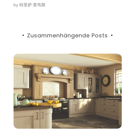
by
特里萨·查韦斯
Zusammenhängende Posts