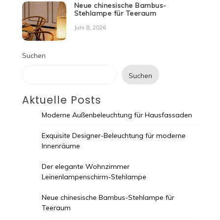
Neue chinesische Bambus-
Stehlampe für Teeraum
Juni 8, 2026
Suchen
Suchen
Aktuelle Posts
Moderne Außenbeleuchtung für Hausfassaden
Exquisite Designer-Beleuchtung für moderne
Innenräume
Der elegante Wohnzimmer
Leinenlampenschirm-Stehlampe
Neue chinesische Bambus-Stehlampe für
Teeraum