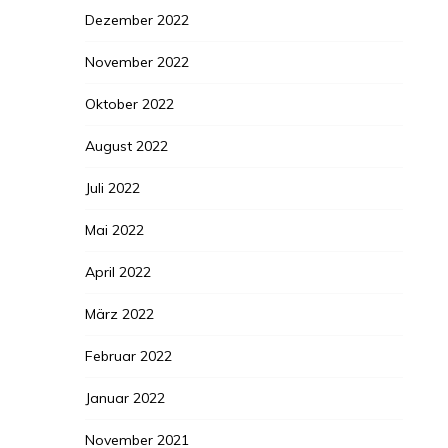
Dezember 2022
November 2022
Oktober 2022
August 2022
Juli 2022
Mai 2022
April 2022
März 2022
Februar 2022
Januar 2022
November 2021