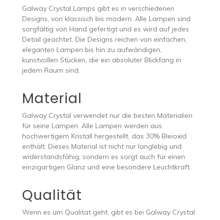
Galway Crystal Lamps gibt es in verschiedenen
Designs, von klassisch bis modern. Alle Lampen sind
sorgfältig von Hand gefertigt und es wird auf jedes
Detail geachtet. Die Designs reichen von einfachen,
eleganten Lampen bis hin zu aufwändigen,
kunstvollen Stücken, die ein absoluter Blickfang in
jedem Raum sind.
Material
Galway Crystal verwendet nur die besten Materialien
für seine Lampen. Alle Lampen werden aus
hochwertigem Kristall hergestellt, das 30% Bleioxid
enthält. Dieses Material ist nicht nur langlebig und
widerstandsfähig, sondern es sorgt auch für einen
einzigartigen Glanz und eine besondere Leuchtkraft.
Qualität
Wenn es um Qualität geht, gibt es bei Galway Crystal