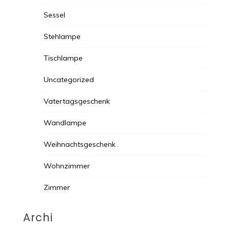
Sessel
Stehlampe
Tischlampe
Uncategorized
Vatertagsgeschenk
Wandlampe
Weihnachtsgeschenk
Wohnzimmer
Zimmer
Archi