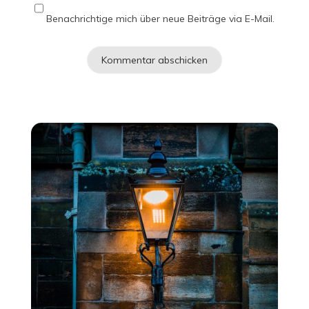
Benachrichtige mich über neue Beiträge via E-Mail.