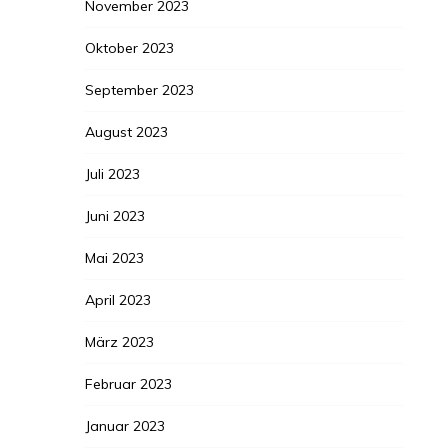
November 2023
Oktober 2023
September 2023
August 2023
Juli 2023
Juni 2023
Mai 2023
April 2023
März 2023
Februar 2023
Januar 2023