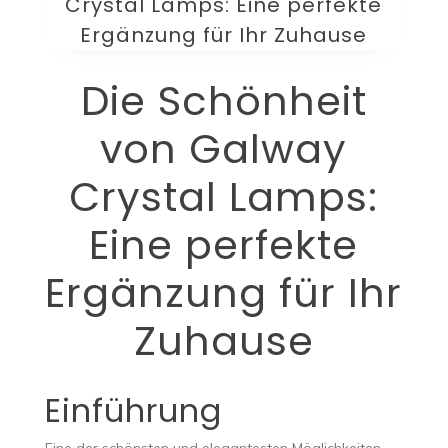
Crystal Lamps: Eine perfekte
Ergänzung für Ihr Zuhause
Die Schönheit
von Galway
Crystal Lamps:
Eine perfekte
Ergänzung für Ihr
Zuhause
Einführung
Eine der schönsten und elegantesten Möglichkeiten,