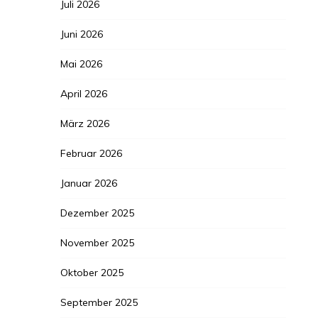
Juli 2026
Juni 2026
Mai 2026
April 2026
März 2026
Februar 2026
Januar 2026
Dezember 2025
November 2025
Oktober 2025
September 2025