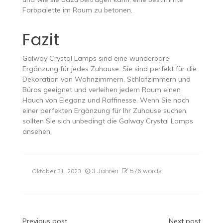
Farbpalette im Raum zu betonen.
Fazit
Galway Crystal Lamps sind eine wunderbare
Ergänzung für jedes Zuhause. Sie sind perfekt für die
Dekoration von Wohnzimmern, Schlafzimmern und
Büros geeignet und verleihen jedem Raum einen
Hauch von Eleganz und Raffinesse. Wenn Sie nach
einer perfekten Ergänzung für Ihr Zuhause suchen,
sollten Sie sich unbedingt die Galway Crystal Lamps
ansehen.
3 Jahren
576 words
Oktober 31, 2023
Previous post
Next post