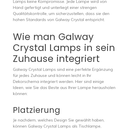
Lamps keine Kompromisse. Jede Lampe wird von
Hand gefertigt und unterliegt einer strengen
Qualitätskontrolle, um sicherzustellen, dass sie den
hohen Standards von Galway Crystal entspricht.
Wie man Galway
Crystal Lamps in sein
Zuhause integriert
Galway Crystal Lamps sind eine perfekte Ergänzung
für jedes Zuhause und können leicht in Ihr
Dekorschema integriert werden. Hier sind einige
Ideen, wie Sie das Beste aus Ihrer Lampe herausholen
können:
Platzierung
Je nachdem, welches Design Sie gewählt haben,
können Galway Crystal Lamps als Tischlampe,