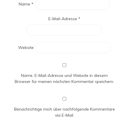
Name
*
E-Mail-Adresse
*
Website
Name, E-Mail-Adresse und Website in diesem
Browser für meinen nächsten Kommentar speichern.
Benachrichtige mich über nachfolgende Kommentare
via E-Mail.