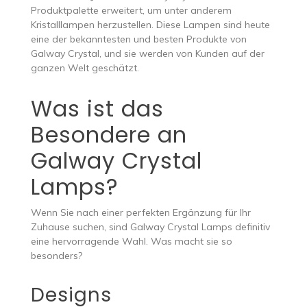
Produktpalette erweitert, um unter anderem
Kristalllampen herzustellen. Diese Lampen sind heute
eine der bekanntesten und besten Produkte von
Galway Crystal, und sie werden von Kunden auf der
ganzen Welt geschätzt.
Was ist das
Besondere an
Galway Crystal
Lamps?
Wenn Sie nach einer perfekten Ergänzung für Ihr
Zuhause suchen, sind Galway Crystal Lamps definitiv
eine hervorragende Wahl. Was macht sie so
besonders?
Designs