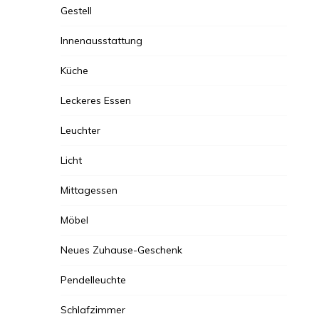
Gestell
Innenausstattung
Küche
Leckeres Essen
Leuchter
Licht
Mittagessen
Möbel
Neues Zuhause-Geschenk
Pendelleuchte
Schlafzimmer