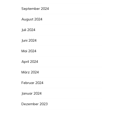
September 2024
August 2024
Juli 2024
Juni 2024
Mai 2024
April 2024
März 2024
Februar 2024
Januar 2024
Dezember 2023