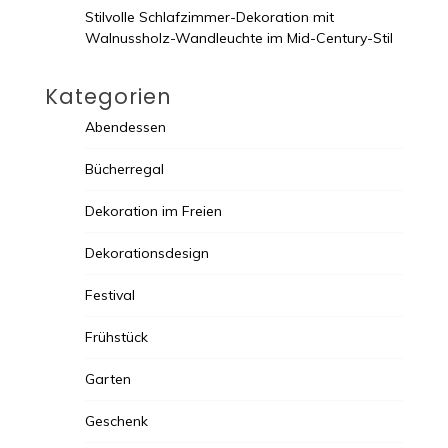
Stilvolle Schlafzimmer-Dekoration mit
Walnussholz-Wandleuchte im Mid-Century-Stil
Kategorien
Abendessen
Bücherregal
Dekoration im Freien
Dekorationsdesign
Festival
Frühstück
Garten
Geschenk