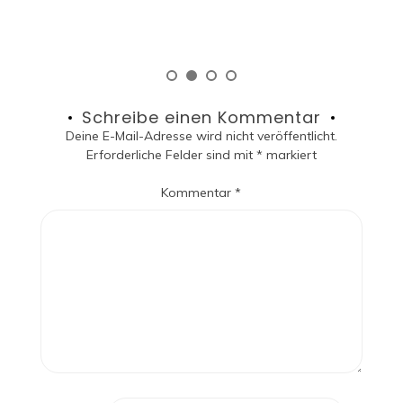
Read More
Schreibe einen Kommentar
Deine E-Mail-Adresse wird nicht veröffentlicht.
Erforderliche Felder sind mit
*
markiert
Kommentar
*