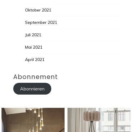
Oktober 2021
September 2021
Juli 2021
Mai 2021
April 2021
Abonnement
Abonnieren