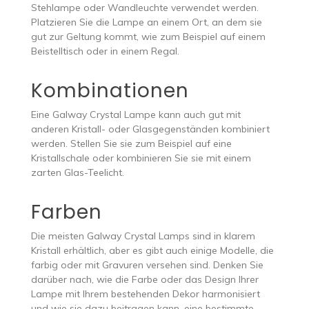
Stehlampe oder Wandleuchte verwendet werden.
Platzieren Sie die Lampe an einem Ort, an dem sie
gut zur Geltung kommt, wie zum Beispiel auf einem
Beistelltisch oder in einem Regal.
Kombinationen
Eine Galway Crystal Lampe kann auch gut mit
anderen Kristall- oder Glasgegenständen kombiniert
werden. Stellen Sie sie zum Beispiel auf eine
Kristallschale oder kombinieren Sie sie mit einem
zarten Glas-Teelicht.
Farben
Die meisten Galway Crystal Lamps sind in klarem
Kristall erhältlich, aber es gibt auch einige Modelle, die
farbig oder mit Gravuren versehen sind. Denken Sie
darüber nach, wie die Farbe oder das Design Ihrer
Lampe mit Ihrem bestehenden Dekor harmonisiert
und wie sie dazu beitragen kann, eine bestimmte