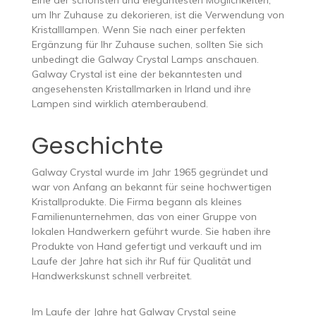
um Ihr Zuhause zu dekorieren, ist die Verwendung von
Kristalllampen. Wenn Sie nach einer perfekten
Ergänzung für Ihr Zuhause suchen, sollten Sie sich
unbedingt die Galway Crystal Lamps anschauen.
Galway Crystal ist eine der bekanntesten und
angesehensten Kristallmarken in Irland und ihre
Lampen sind wirklich atemberaubend.
Geschichte
Galway Crystal wurde im Jahr 1965 gegründet und
war von Anfang an bekannt für seine hochwertigen
Kristallprodukte. Die Firma begann als kleines
Familienunternehmen, das von einer Gruppe von
lokalen Handwerkern geführt wurde. Sie haben ihre
Produkte von Hand gefertigt und verkauft und im
Laufe der Jahre hat sich ihr Ruf für Qualität und
Handwerkskunst schnell verbreitet.
Im Laufe der Jahre hat Galway Crystal seine