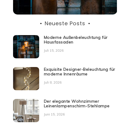
Neueste Posts
Moderne Außenbeleuchtung für
Hausfassaden
Juli 15, 2026
Exquisite Designer-Beleuchtung für
moderne Innenräume
Juli 8, 2026
Der elegante Wohnzimmer
Leinenlampenschirm-Stehlampe
Juni 15, 2026