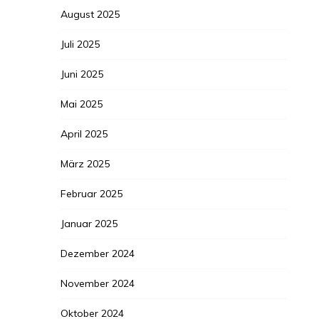
August 2025
Juli 2025
Juni 2025
Mai 2025
April 2025
März 2025
Februar 2025
Januar 2025
Dezember 2024
November 2024
Oktober 2024