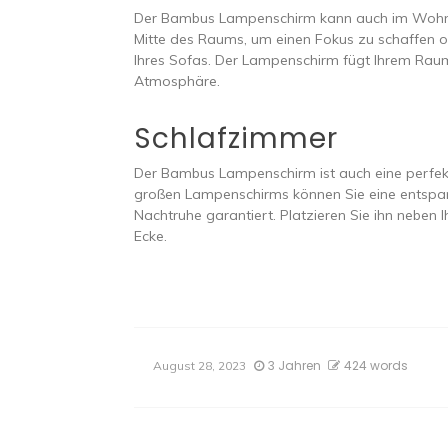
Der Bambus Lampenschirm kann auch im Wohnzi
Mitte des Raums, um einen Fokus zu schaffen o
Ihres Sofas. Der Lampenschirm fügt Ihrem Raum
Atmosphäre.
Schlafzimmer
Der Bambus Lampenschirm ist auch eine perfekt
großen Lampenschirms können Sie eine entspa
Nachtruhe garantiert. Platzieren Sie ihn neben
Ecke.
3 Jahren
424 words
August 28, 2023