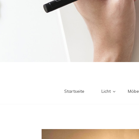
Startseite
Licht
Möbe