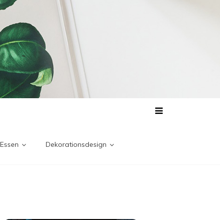
 Essen
Dekorationsdesign