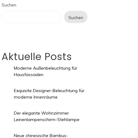
Suchen
Suchen
Aktuelle Posts
Moderne Außenbeleuchtung für
Hausfassaden
Exquisite Designer-Beleuchtung für
moderne Innenräume
Der elegante Wohnzimmer
Leinenlampenschirm-Stehlampe
Neue chinesische Bambus-