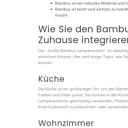
Bambus ist ein robustes Material und 
Bambus ist leicht und einfach zu hand
macht.
Wie Sie den Bambu
Zuhause integrier
Der „Große Bambus Lampenschirm“ ist vielseiti
einsetzen können. Hier sind einige Tipps, wie 
können:
Küche
Die Küche ist ein großartiger Ort, um den Bam
Farben und Stilen passt. Sie können in der Küch
Lampenschirme gleichzeitig verwenden. Platzi
Ihren Essbereich zu beleuchten, oder verwenden
Wohnzimmer