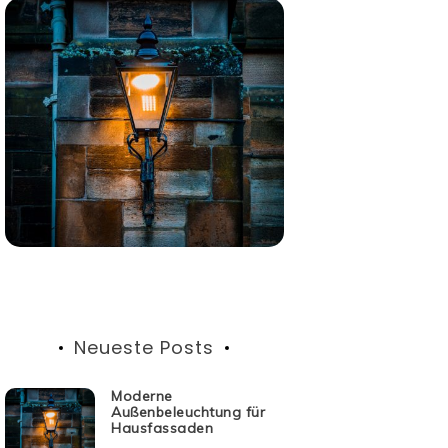
Neueste Posts
Moderne
Außenbeleuchtung für
Hausfassaden