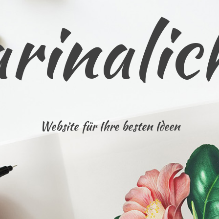
rinalic
Website für Ihre besten Ideen