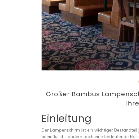
Großer Bambus Lampenschir
Ihr
Einleitung
Der Lampenschirm ist ein wichtiger Bestandteil j
beeinflusst, sondern auch eine bedeutende Rolle