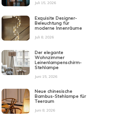
Juli 15, 2026
Exquisite Designer-
Beleuchtung für
moderne Innenräume
Juli 8, 2026
Der elegante
Wohnzimmer
Leinenlampenschirm-
Stehlampe
Juni 15, 2026
Neue chinesische
Bambus-Stehlampe für
Teeraum
Juni 8, 2026