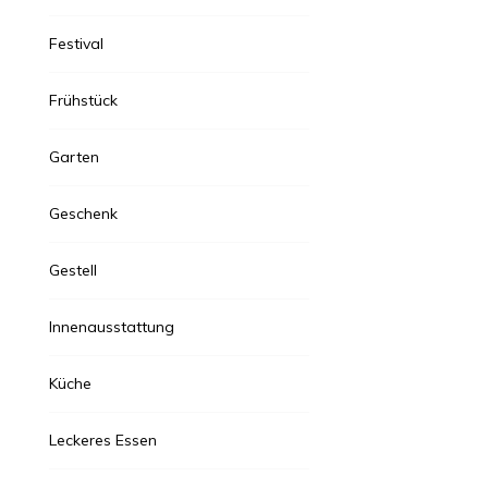
Festival
Frühstück
Garten
Geschenk
Gestell
Innenausstattung
Küche
Leckeres Essen