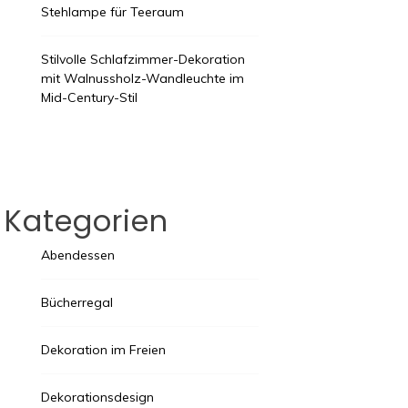
Stehlampe für Teeraum
Stilvolle Schlafzimmer-Dekoration
mit Walnussholz-Wandleuchte im
Mid-Century-Stil
Kategorien
Abendessen
Bücherregal
Dekoration im Freien
Dekorationsdesign