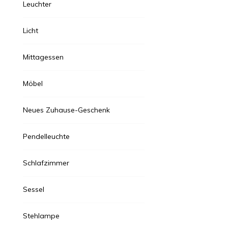
Leuchter
Licht
Mittagessen
Möbel
Neues Zuhause-Geschenk
Pendelleuchte
Schlafzimmer
Sessel
Stehlampe