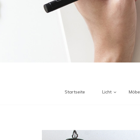
Startseite
Licht
Möbe