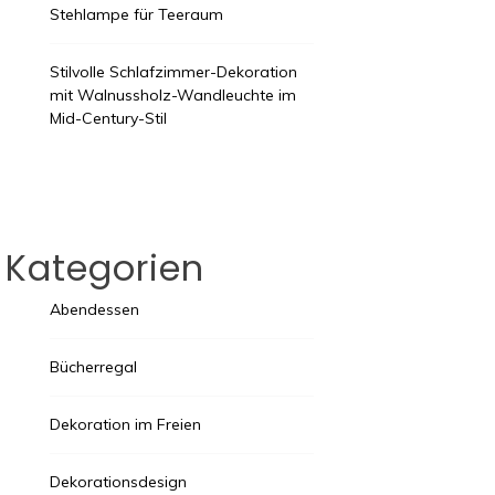
Stehlampe für Teeraum
Stilvolle Schlafzimmer-Dekoration
mit Walnussholz-Wandleuchte im
Mid-Century-Stil
Kategorien
Abendessen
Bücherregal
Dekoration im Freien
Dekorationsdesign