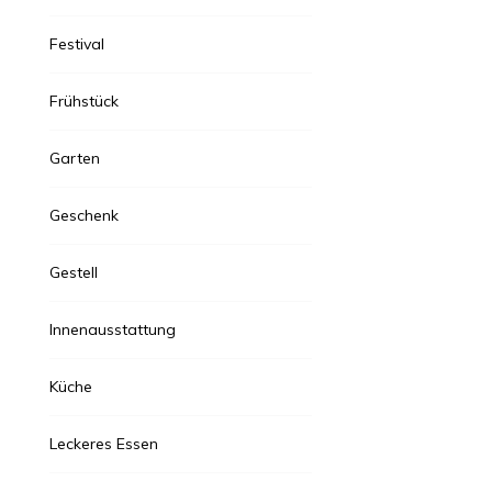
Festival
Frühstück
Garten
Geschenk
Gestell
Innenausstattung
Küche
Leckeres Essen