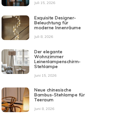
Juli 15, 2026
Exquisite Designer-
Beleuchtung für
moderne Innenräume
Juli 8, 2026
Der elegante
Wohnzimmer
Leinenlampenschirm-
Stehlampe
Juni 15, 2026
Neue chinesische
Bambus-Stehlampe für
Teeraum
Juni 8, 2026