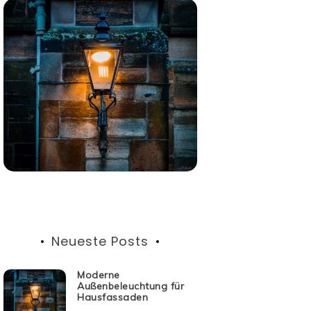
Neueste Posts
Moderne
Außenbeleuchtung für
Hausfassaden