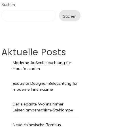
Suchen
Suchen
Aktuelle Posts
Moderne Außenbeleuchtung für
Hausfassaden
Exquisite Designer-Beleuchtung für
moderne Innenräume
Der elegante Wohnzimmer
Leinenlampenschirm-Stehlampe
Neue chinesische Bambus-