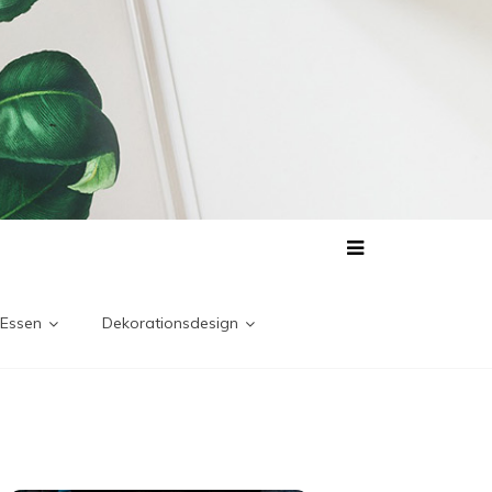
 Essen
Dekorationsdesign