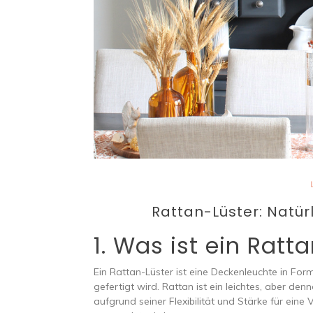
Rattan-Lüster: Natür
1. Was ist ein Ratt
Ein Rattan-Lüster ist eine Deckenleuchte in For
gefertigt wird. Rattan ist ein leichtes, aber 
aufgrund seiner Flexibilität und Stärke für ei