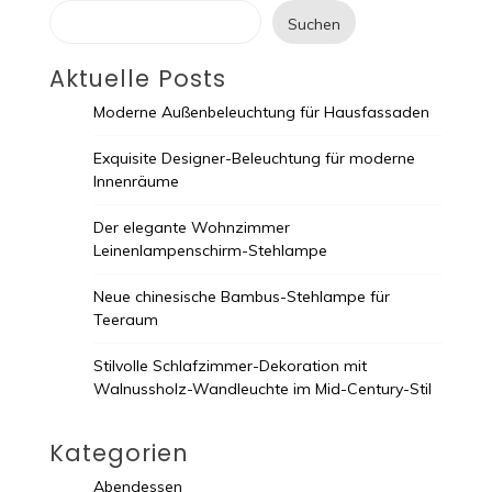
Suchen
Aktuelle Posts
Moderne Außenbeleuchtung für Hausfassaden
Exquisite Designer-Beleuchtung für moderne
Innenräume
Der elegante Wohnzimmer
Leinenlampenschirm-Stehlampe
Neue chinesische Bambus-Stehlampe für
Teeraum
Stilvolle Schlafzimmer-Dekoration mit
Walnussholz-Wandleuchte im Mid-Century-Stil
Kategorien
Abendessen