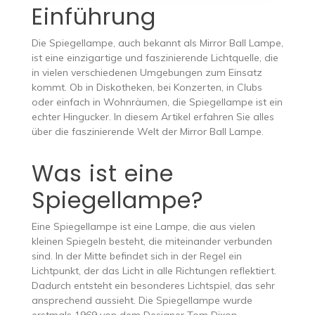
Einführung
Die Spiegellampe, auch bekannt als Mirror Ball Lampe,
ist eine einzigartige und faszinierende Lichtquelle, die
in vielen verschiedenen Umgebungen zum Einsatz
kommt. Ob in Diskotheken, bei Konzerten, in Clubs
oder einfach in Wohnräumen, die Spiegellampe ist ein
echter Hingucker. In diesem Artikel erfahren Sie alles
über die faszinierende Welt der Mirror Ball Lampe.
Was ist eine
Spiegellampe?
Eine Spiegellampe ist eine Lampe, die aus vielen
kleinen Spiegeln besteht, die miteinander verbunden
sind. In der Mitte befindet sich in der Regel ein
Lichtpunkt, der das Licht in alle Richtungen reflektiert.
Dadurch entsteht ein besonderes Lichtspiel, das sehr
ansprechend aussieht. Die Spiegellampe wurde