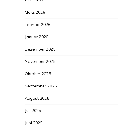
April 2026
März 2026
Februar 2026
Januar 2026
Dezember 2025
November 2025
Oktober 2025
September 2025
August 2025
Juli 2025
Juni 2025