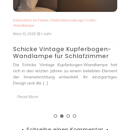
sign
/
Licht
/
Stehlampe
/
Dekorationsdesign
/
Licht
Juli 16, 2024
2 Jahren
Die perfekte Lampe: Ein
pferbogen-
Leitfaden für stilvolle
lafzimmer
Beleuchtung
ogen-Wandlampe hat
Die Beleuchtung stellt einen essentiellen 
nem beliebten Element
Innenarchitektur dar. Sie erfüllt nicht nu
t. Ihr einzigartiges
Funktion der Sichtbarkeitsgewährleistu
beeinflusst maßgeblich […]
Read More
Schreibe einen Kommentar