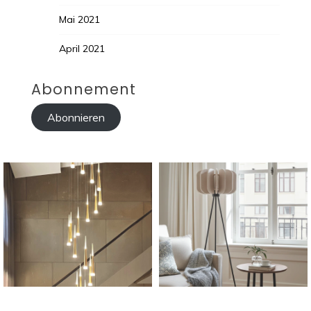
Mai 2021
April 2021
Abonnement
Abonnieren