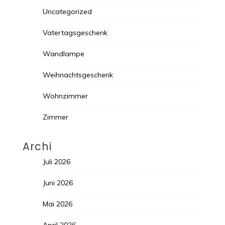
Uncategorized
Vatertagsgeschenk
Wandlampe
Weihnachtsgeschenk
Wohnzimmer
Zimmer
Archi
Juli 2026
Juni 2026
Mai 2026