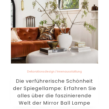
Dekorationsdesign
/
Innenausstattung
Die verführerische Schönheit
der Spiegellampe: Erfahren Sie
alles über die faszinierende
Welt der Mirror Ball Lampe