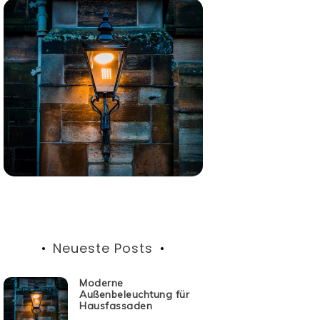
Neueste Posts
Moderne
Außenbeleuchtung für
Hausfassaden