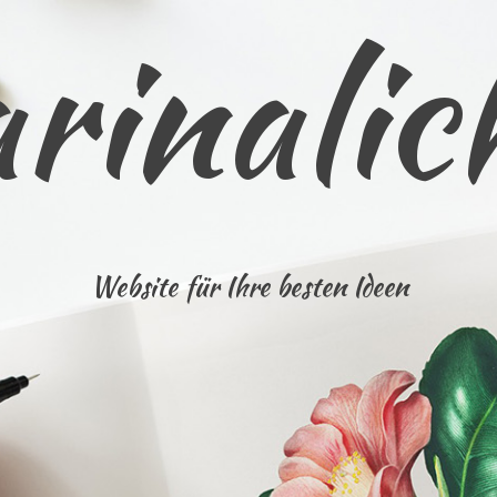
rinalic
Website für Ihre besten Ideen