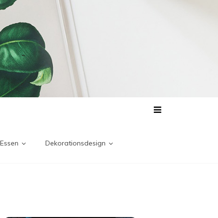
 Essen
Dekorationsdesign