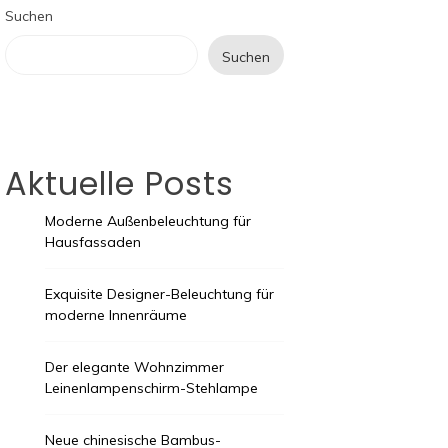
Suchen
Suchen
Aktuelle Posts
Moderne Außenbeleuchtung für
Hausfassaden
Exquisite Designer-Beleuchtung für
moderne Innenräume
Der elegante Wohnzimmer
Leinenlampenschirm-Stehlampe
Neue chinesische Bambus-