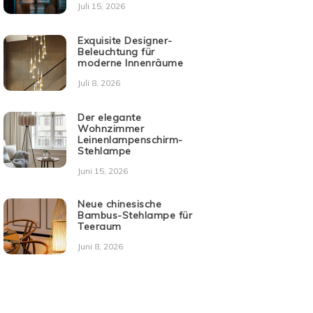
Juli 15, 2026
Exquisite Designer-
Beleuchtung für
moderne Innenräume
Juli 8, 2026
Der elegante
Wohnzimmer
Leinenlampenschirm-
Stehlampe
Juni 15, 2026
Neue chinesische
Bambus-Stehlampe für
Teeraum
Juni 8, 2026