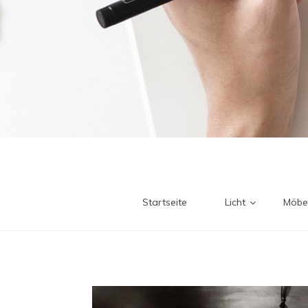
Startseite
Licht
Möbe