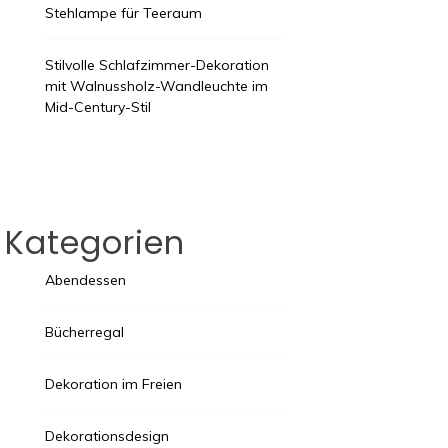
Stehlampe für Teeraum
Stilvolle Schlafzimmer-Dekoration
mit Walnussholz-Wandleuchte im
Mid-Century-Stil
Kategorien
Abendessen
Bücherregal
Dekoration im Freien
Dekorationsdesign