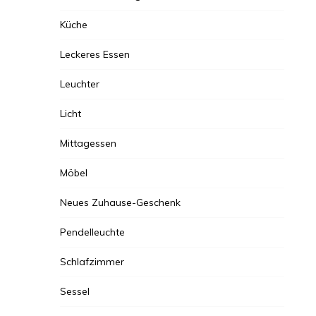
Küche
Leckeres Essen
Leuchter
Licht
Mittagessen
Möbel
Neues Zuhause-Geschenk
Pendelleuchte
Schlafzimmer
Sessel