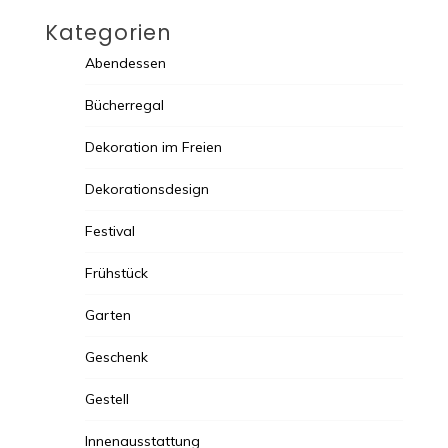
Kategorien
Abendessen
Bücherregal
Dekoration im Freien
Dekorationsdesign
Festival
Frühstück
Garten
Geschenk
Gestell
Innenausstattung