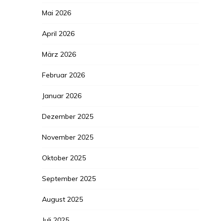
Mai 2026
April 2026
März 2026
Februar 2026
Januar 2026
Dezember 2025
November 2025
Oktober 2025
September 2025
August 2025
Juli 2025