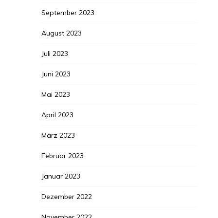
September 2023
August 2023
Juli 2023
Juni 2023
Mai 2023
April 2023
März 2023
Februar 2023
Januar 2023
Dezember 2022
November 2022