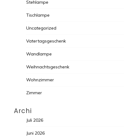
Stehlampe
Tischlampe
Uncategorized
Vatertagsgeschenk
Wandlampe
Weihnachtsgeschenk
Wohnzimmer
Zimmer
Archi
Juli 2026
Juni 2026