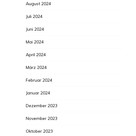
August 2024
Juli 2024
Juni 2024
Mai 2024
April 2024
März 2024
Februar 2024
Januar 2024
Dezember 2023
November 2023
Oktober 2023