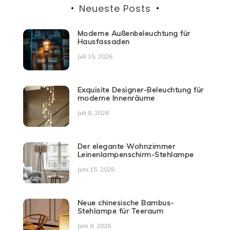
Neueste Posts
Moderne Außenbeleuchtung für
Hausfassaden
Juli 15, 2026
Exquisite Designer-Beleuchtung für
moderne Innenräume
Juli 8, 2026
Der elegante Wohnzimmer
Leinenlampenschirm-Stehlampe
Juni 15, 2026
Neue chinesische Bambus-
Stehlampe für Teeraum
Juni 8, 2026