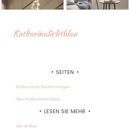
Katharinalichtblau
SEITEN
Datenschutz Bestimmungen
Über Katharinerichtblau
LESEN SIE MEHR
Alle Artikel