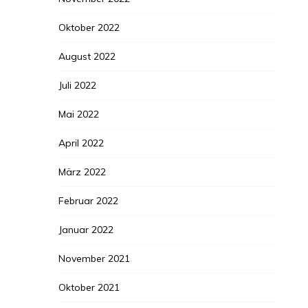
Oktober 2022
August 2022
Juli 2022
Mai 2022
April 2022
März 2022
Februar 2022
Januar 2022
November 2021
Oktober 2021