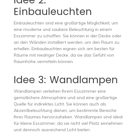
Einbauleuchten
Einbauleuchten sind eine großartige Möglichkeit, um
eine moderne und saubere Beleuchtung in einem
Esszimmer zu schaffen. Sie können in der Decke oder
an den Wänden installiert werden, um den Raum zu
erhellen. Einbauleuchten eignen sich am besten für
Räume mit niedriger Decke, da sie das Gefühl von
Raumhöhe vermitteln können.
Idee 3: Wandlampen
Wandlampen verleihen Ihrem Esszimmer eine
gemütlichere Atmosphäre und sind eine großartige
Quelle für indirektes Licht. Sie können auch als
Akzentbeleuchtung dienen, um bestimmte Bereiche
Ihres Raumes hervorzuheben. Wandlampen sind ideal
für kleine Esszimmer, da sie nicht viel Platz einnehmen
und dennoch ausreichend Licht bieten.