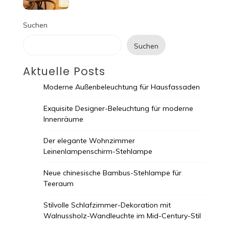
Suchen
Suchen
Aktuelle Posts
Moderne Außenbeleuchtung für Hausfassaden
Exquisite Designer-Beleuchtung für moderne
Innenräume
Der elegante Wohnzimmer
Leinenlampenschirm-Stehlampe
Neue chinesische Bambus-Stehlampe für
Teeraum
Stilvolle Schlafzimmer-Dekoration mit
Walnussholz-Wandleuchte im Mid-Century-Stil