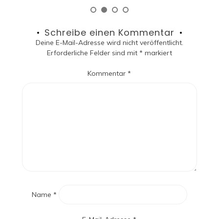
Schreibe einen Kommentar
Deine E-Mail-Adresse wird nicht veröffentlicht.
Erforderliche Felder sind mit
*
markiert
Kommentar
*
Name
*