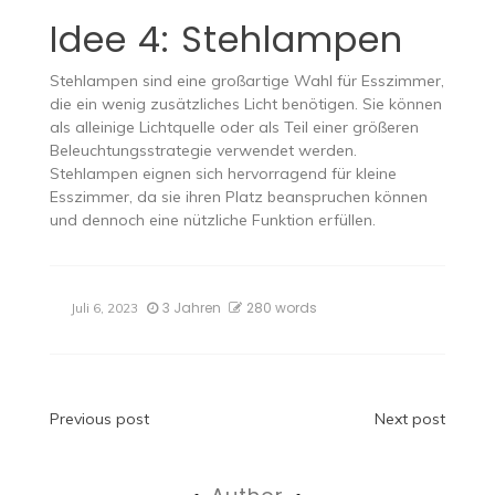
Idee 4: Stehlampen
Stehlampen sind eine großartige Wahl für Esszimmer,
die ein wenig zusätzliches Licht benötigen. Sie können
als alleinige Lichtquelle oder als Teil einer größeren
Beleuchtungsstrategie verwendet werden.
Stehlampen eignen sich hervorragend für kleine
Esszimmer, da sie ihren Platz beanspruchen können
und dennoch eine nützliche Funktion erfüllen.
3 Jahren
280 words
Juli 6, 2023
Beitragsnavigation
Previous post
Next post