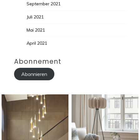
September 2021
Juli 2021
Mai 2021
April 2021
Abonnement
Abonnieren