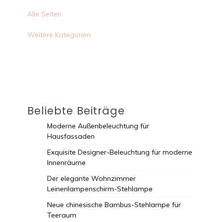
Alle Seiten
Weitere Kategorien
Beliebte Beiträge
Moderne Außenbeleuchtung für
Hausfassaden
Exquisite Designer-Beleuchtung für moderne
Innenräume
Der elegante Wohnzimmer
Leinenlampenschirm-Stehlampe
Neue chinesische Bambus-Stehlampe für
Teeraum