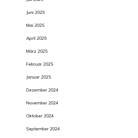
Juni 2025
Mai 2025
April 2025
März 2025
Februar 2025
Januar 2025
Dezember 2024
November 2024
Oktober 2024
September 2024