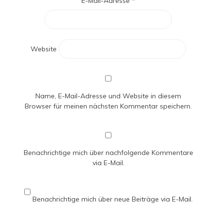
E-Mail-Adresse
*
Website
Name, E-Mail-Adresse und Website in diesem
Browser für meinen nächsten Kommentar speichern.
Benachrichtige mich über nachfolgende Kommentare
via E-Mail.
Benachrichtige mich über neue Beiträge via E-Mail.