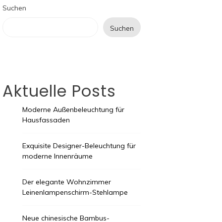
Suchen
Suchen
Aktuelle Posts
Moderne Außenbeleuchtung für
Hausfassaden
Exquisite Designer-Beleuchtung für
moderne Innenräume
Der elegante Wohnzimmer
Leinenlampenschirm-Stehlampe
Neue chinesische Bambus-