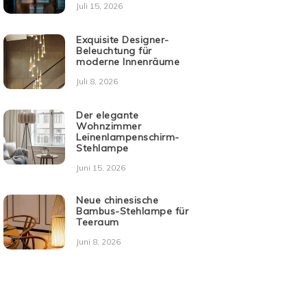
Juli 15, 2026
Exquisite Designer-
Beleuchtung für
moderne Innenräume
Juli 8, 2026
Der elegante
Wohnzimmer
Leinenlampenschirm-
Stehlampe
Juni 15, 2026
Neue chinesische
Bambus-Stehlampe für
Teeraum
Juni 8, 2026