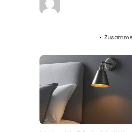
Zusamme