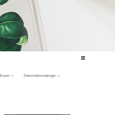
 Essen
Dekorationsdesign