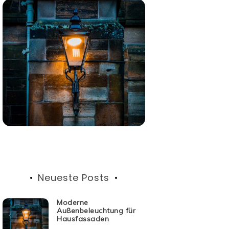
Neueste Posts
Moderne
Außenbeleuchtung für
Hausfassaden