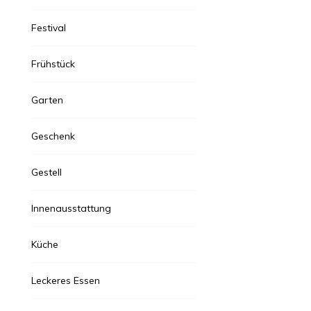
Festival
Frühstück
Garten
Geschenk
Gestell
Innenausstattung
Küche
Leckeres Essen