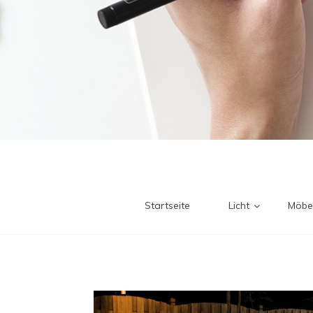
Startseite
Licht
Möbe