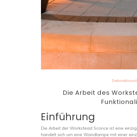
Dekorationsd
Die Arbeit des Works
Funktional
Einführung
Die Arbeit der Workstead Sconce ist eine einzi
handelt sich um eine Wandlampe mit einer einzi