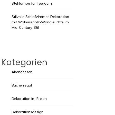
Stehlampe für Teeraum
Stilvolle Schlafzimmer-Dekoration
mit Walnussholz-Wandleuchte im
Mid-Century-Stil
Kategorien
Abendessen
Bücherregal
Dekoration im Freien
Dekorationsdesign