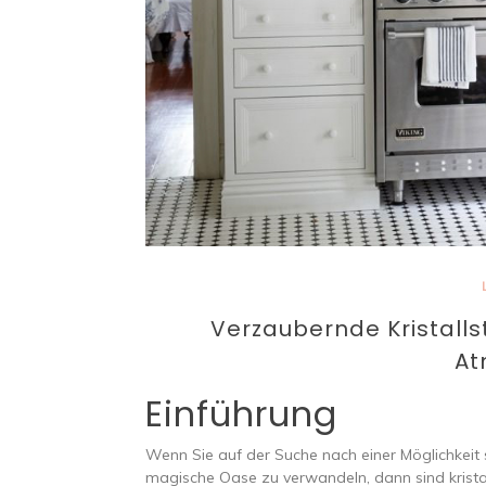
Verzaubernde Kristalls
At
Einführung
Wenn Sie auf der Suche nach einer Möglichkeit 
magische Oase zu verwandeln, dann sind kristall