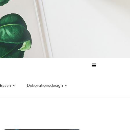
 Essen
Dekorationsdesign