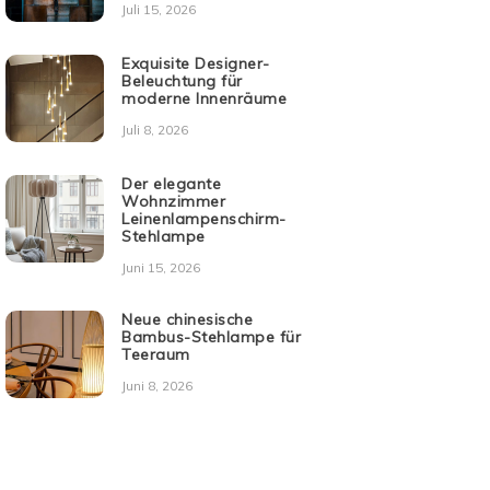
Juli 15, 2026
Exquisite Designer-
Beleuchtung für
moderne Innenräume
Juli 8, 2026
Der elegante
Wohnzimmer
Leinenlampenschirm-
Stehlampe
Juni 15, 2026
Neue chinesische
Bambus-Stehlampe für
Teeraum
Juni 8, 2026