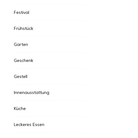
Festival
Frühstück
Garten
Geschenk
Gestell
Innenausstattung
Küche
Leckeres Essen