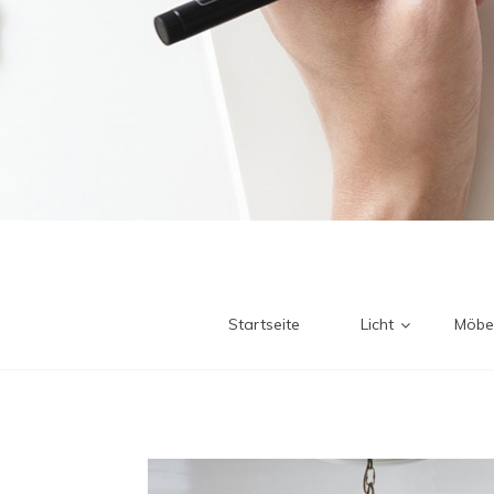
Startseite
Licht
Möbe