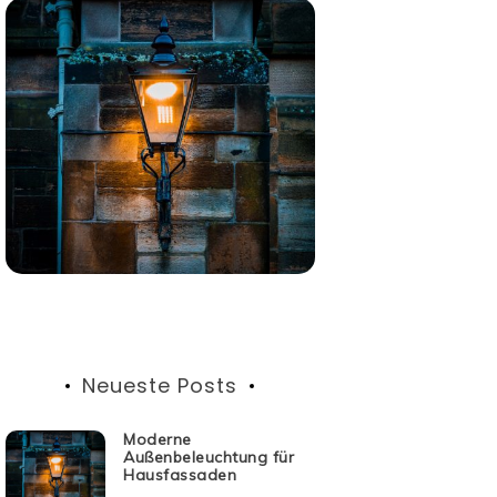
Neueste Posts
Moderne
Außenbeleuchtung für
Hausfassaden