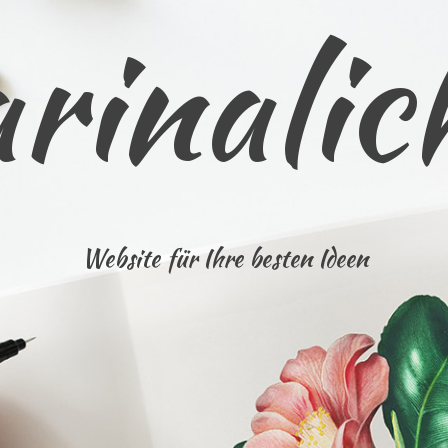
rinalic
Website für Ihre besten Ideen