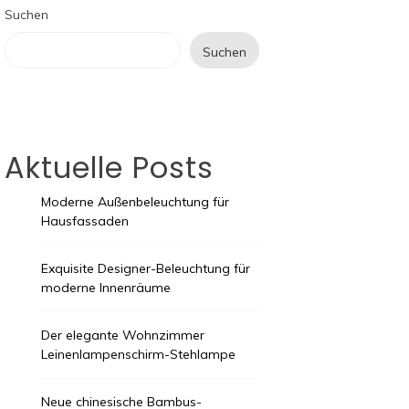
Suchen
Suchen
Aktuelle Posts
Moderne Außenbeleuchtung für
Hausfassaden
Exquisite Designer-Beleuchtung für
moderne Innenräume
Der elegante Wohnzimmer
Leinenlampenschirm-Stehlampe
Neue chinesische Bambus-