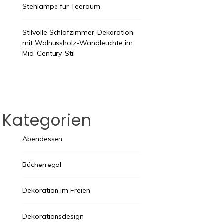
Stehlampe für Teeraum
Stilvolle Schlafzimmer-Dekoration
mit Walnussholz-Wandleuchte im
Mid-Century-Stil
Kategorien
Abendessen
Bücherregal
Dekoration im Freien
Dekorationsdesign