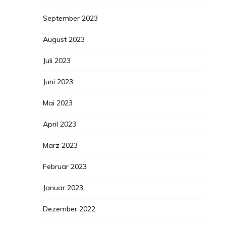
September 2023
August 2023
Juli 2023
Juni 2023
Mai 2023
April 2023
März 2023
Februar 2023
Januar 2023
Dezember 2022