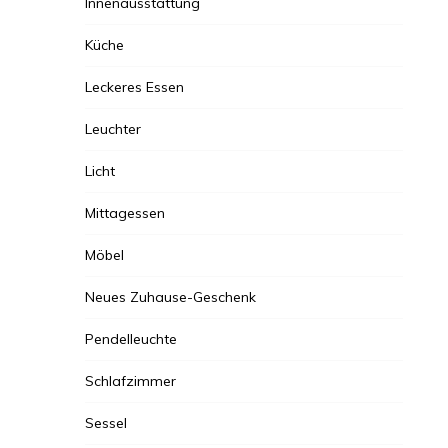
Innenausstattung
Küche
Leckeres Essen
Leuchter
Licht
Mittagessen
Möbel
Neues Zuhause-Geschenk
Pendelleuchte
Schlafzimmer
Sessel