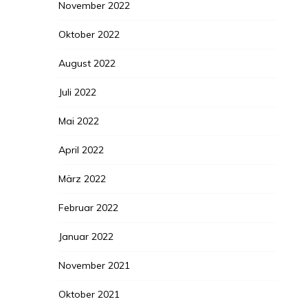
November 2022
Oktober 2022
August 2022
Juli 2022
Mai 2022
April 2022
März 2022
Februar 2022
Januar 2022
November 2021
Oktober 2021