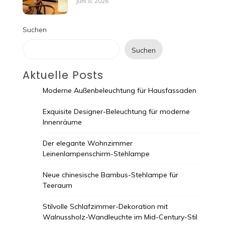
Juni 8, 2026
Suchen
Suchen
Aktuelle Posts
Moderne Außenbeleuchtung für Hausfassaden
Exquisite Designer-Beleuchtung für moderne
Innenräume
Der elegante Wohnzimmer
Leinenlampenschirm-Stehlampe
Neue chinesische Bambus-Stehlampe für
Teeraum
Stilvolle Schlafzimmer-Dekoration mit
Walnussholz-Wandleuchte im Mid-Century-Stil