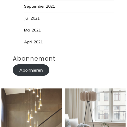
September 2021
Juli 2021
Mai 2021
April 2021
Abonnement
Abonnieren