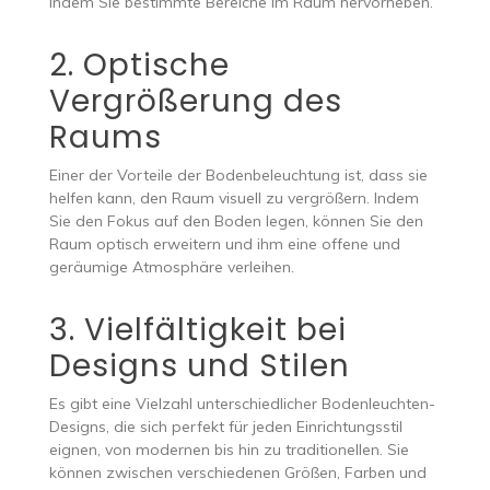
indem Sie bestimmte Bereiche im Raum hervorheben.
2. Optische
Vergrößerung des
Raums
Einer der Vorteile der Bodenbeleuchtung ist, dass sie
helfen kann, den Raum visuell zu vergrößern. Indem
Sie den Fokus auf den Boden legen, können Sie den
Raum optisch erweitern und ihm eine offene und
geräumige Atmosphäre verleihen.
3. Vielfältigkeit bei
Designs und Stilen
Es gibt eine Vielzahl unterschiedlicher Bodenleuchten-
Designs, die sich perfekt für jeden Einrichtungsstil
eignen, von modernen bis hin zu traditionellen. Sie
können zwischen verschiedenen Größen, Farben und