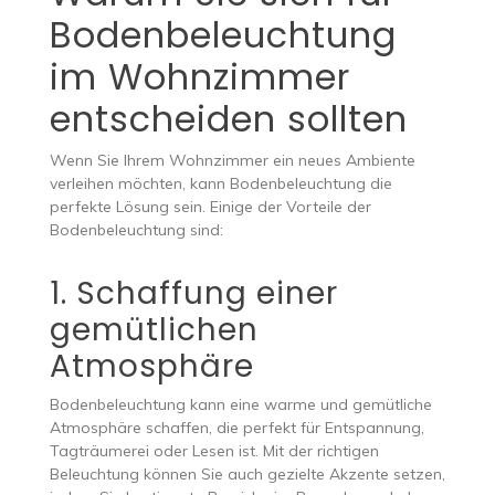
Bodenbeleuchtung
im Wohnzimmer
entscheiden sollten
Wenn Sie Ihrem Wohnzimmer ein neues Ambiente
verleihen möchten, kann Bodenbeleuchtung die
perfekte Lösung sein. Einige der Vorteile der
Bodenbeleuchtung sind:
1. Schaffung einer
gemütlichen
Atmosphäre
Bodenbeleuchtung kann eine warme und gemütliche
Atmosphäre schaffen, die perfekt für Entspannung,
Tagträumerei oder Lesen ist. Mit der richtigen
Beleuchtung können Sie auch gezielte Akzente setzen,