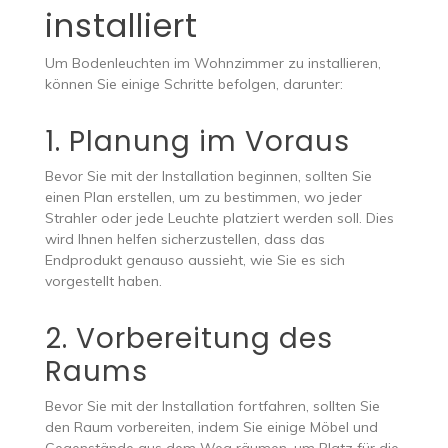
installiert
Um Bodenleuchten im Wohnzimmer zu installieren,
können Sie einige Schritte befolgen, darunter:
1. Planung im Voraus
Bevor Sie mit der Installation beginnen, sollten Sie
einen Plan erstellen, um zu bestimmen, wo jeder
Strahler oder jede Leuchte platziert werden soll. Dies
wird Ihnen helfen sicherzustellen, dass das
Endprodukt genauso aussieht, wie Sie es sich
vorgestellt haben.
2. Vorbereitung des
Raums
Bevor Sie mit der Installation fortfahren, sollten Sie
den Raum vorbereiten, indem Sie einige Möbel und