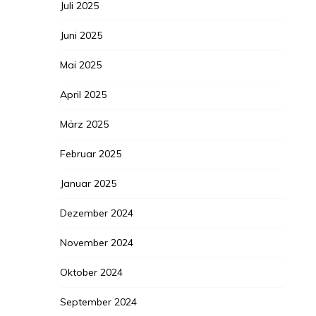
Juli 2025
Juni 2025
Mai 2025
April 2025
März 2025
Februar 2025
Januar 2025
Dezember 2024
November 2024
Oktober 2024
September 2024