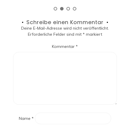
Schreibe einen Kommentar
Deine E-Mail-Adresse wird nicht veröffentlicht.
Erforderliche Felder sind mit
*
markiert
Kommentar
*
Name
*