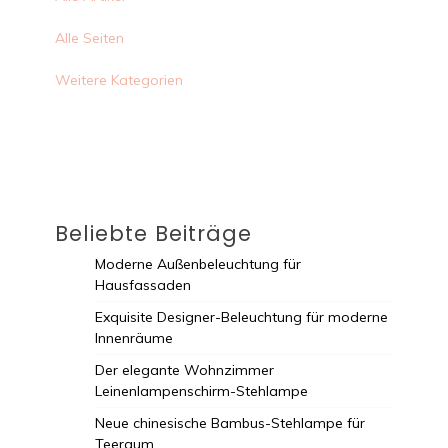
Alle Seiten
Weitere Kategorien
Beliebte Beiträge
Moderne Außenbeleuchtung für
Hausfassaden
Exquisite Designer-Beleuchtung für moderne
Innenräume
Der elegante Wohnzimmer
Leinenlampenschirm-Stehlampe
Neue chinesische Bambus-Stehlampe für
Teeraum