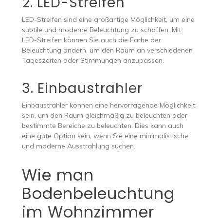
2. LED-Streifen
LED-Streifen sind eine großartige Möglichkeit, um eine
subtile und moderne Beleuchtung zu schaffen. Mit
LED-Streifen können Sie auch die Farbe der
Beleuchtung ändern, um den Raum an verschiedenen
Tageszeiten oder Stimmungen anzupassen.
3. Einbaustrahler
Einbaustrahler können eine hervorragende Möglichkeit
sein, um den Raum gleichmäßig zu beleuchten oder
bestimmte Bereiche zu beleuchten. Dies kann auch
eine gute Option sein, wenn Sie eine minimalistische
und moderne Ausstrahlung suchen.
Wie man
Bodenbeleuchtung
im Wohnzimmer