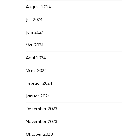
August 2024
Juli 2024
Juni 2024
Mai 2024
April 2024
März 2024
Februar 2024
Januar 2024
Dezember 2023
November 2023
Oktober 2023