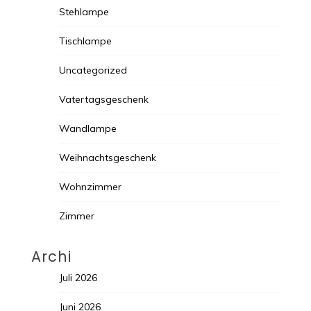
Stehlampe
Tischlampe
Uncategorized
Vatertagsgeschenk
Wandlampe
Weihnachtsgeschenk
Wohnzimmer
Zimmer
Archi
Juli 2026
Juni 2026