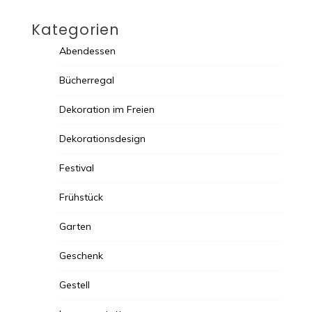
Kategorien
Abendessen
Bücherregal
Dekoration im Freien
Dekorationsdesign
Festival
Frühstück
Garten
Geschenk
Gestell