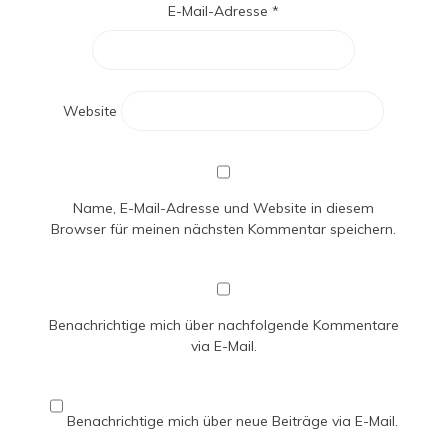
E-Mail-Adresse
*
Website
Name, E-Mail-Adresse und Website in diesem
Browser für meinen nächsten Kommentar speichern.
Benachrichtige mich über nachfolgende Kommentare
via E-Mail.
Benachrichtige mich über neue Beiträge via E-Mail.