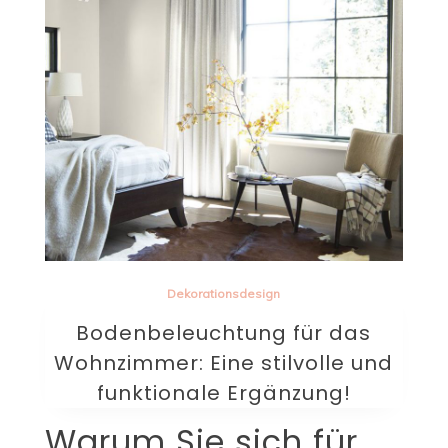
Dekorationsdesign
Bodenbeleuchtung für das
Wohnzimmer: Eine stilvolle und
funktionale Ergänzung!
Warum Sie sich für