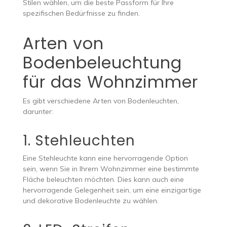
Stilen wählen, um die beste Passform für Ihre
spezifischen Bedürfnisse zu finden.
Arten von
Bodenbeleuchtung
für das Wohnzimmer
Es gibt verschiedene Arten von Bodenleuchten,
darunter:
1. Stehleuchten
Eine Stehleuchte kann eine hervorragende Option
sein, wenn Sie in Ihrem Wohnzimmer eine bestimmte
Fläche beleuchten möchten. Dies kann auch eine
hervorragende Gelegenheit sein, um eine einzigartige
und dekorative Bodenleuchte zu wählen.