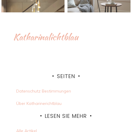
Katharinalichtblau
SEITEN
Datenschutz Bestimmungen
Über Katharinerichtblau
LESEN SIE MEHR
Alle Artikel