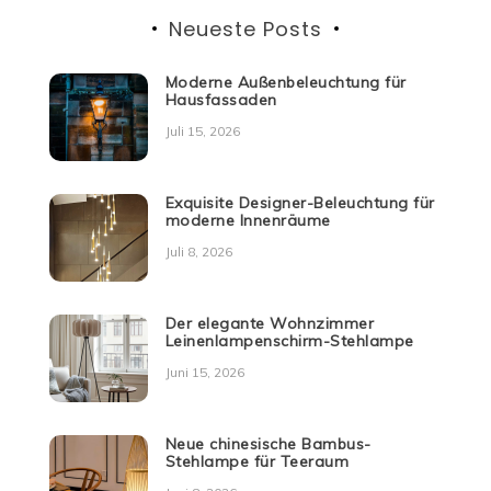
Neueste Posts
Moderne Außenbeleuchtung für
Hausfassaden
Juli 15, 2026
Exquisite Designer-Beleuchtung für
moderne Innenräume
Juli 8, 2026
Der elegante Wohnzimmer
Leinenlampenschirm-Stehlampe
Juni 15, 2026
Neue chinesische Bambus-
Stehlampe für Teeraum