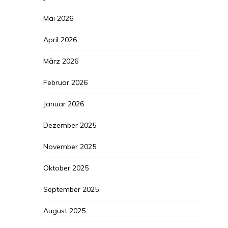
Mai 2026
April 2026
März 2026
Februar 2026
Januar 2026
Dezember 2025
November 2025
Oktober 2025
September 2025
August 2025