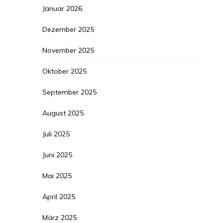
Januar 2026
Dezember 2025
November 2025
Oktober 2025
September 2025
August 2025
Juli 2025
Juni 2025
Mai 2025
April 2025
März 2025