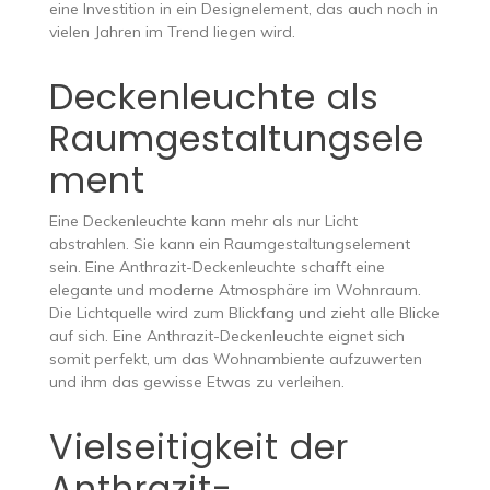
eine Investition in ein Designelement, das auch noch in
vielen Jahren im Trend liegen wird.
Deckenleuchte als
Raumgestaltungsele
ment
Eine Deckenleuchte kann mehr als nur Licht
abstrahlen. Sie kann ein Raumgestaltungselement
sein. Eine Anthrazit-Deckenleuchte schafft eine
elegante und moderne Atmosphäre im Wohnraum.
Die Lichtquelle wird zum Blickfang und zieht alle Blicke
auf sich. Eine Anthrazit-Deckenleuchte eignet sich
somit perfekt, um das Wohnambiente aufzuwerten
und ihm das gewisse Etwas zu verleihen.
Vielseitigkeit der
Anthrazit-