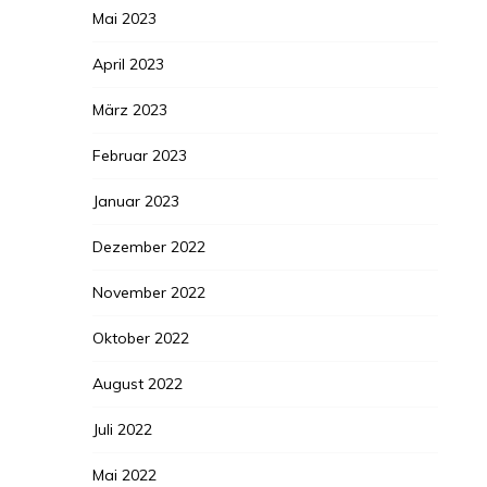
Mai 2023
April 2023
März 2023
Februar 2023
Januar 2023
Dezember 2022
November 2022
Oktober 2022
August 2022
Juli 2022
Mai 2022