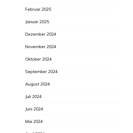
Februar 2025
Januar 2025
Dezember 2024
November 2024
Oktober 2024
September 2024
August 2024
Juli 2024
Juni 2024
Mai 2024