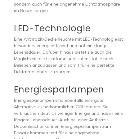
sondern auch für eine angenehme Lichtatmosphäre
im Raum sorgen.
LED-Technologie
Eine Anthrazit-Deckenleuchte mit LED-Technologie ist
besonders energieeffizient und hat eine lange
Lebensdauer. Darüber hinaus bietet sie auch die
Möglichkeit, die Lichtfarbe und -intensität je nach
Belieben anzupassen und somit für eine perfekte
Lichtatmosphäre zu sorgen.
Energiesparlampen
Energiesparlampen sind ebenfalls eine gute
Alternative zu herkömmlichen Glühlampen. Sie
verbrauchen deutlich weniger Energie und haben eine
längere Lebensdauer. Auch bei einer Anthrazit-
Deckenleuchte können Energiesparlampen zum
Einsatz kommen und für eine angenehme