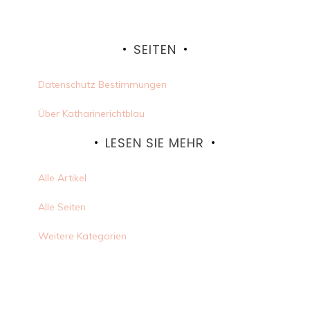
SEITEN
Datenschutz Bestimmungen
Über Katharinerichtblau
LESEN SIE MEHR
Alle Artikel
Alle Seiten
Weitere Kategorien