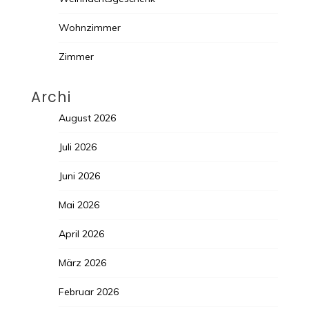
Wohnzimmer
Zimmer
Archi
August 2026
Juli 2026
Juni 2026
Mai 2026
April 2026
März 2026
Februar 2026