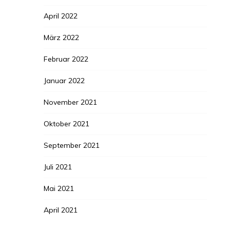
April 2022
März 2022
Februar 2022
Januar 2022
November 2021
Oktober 2021
September 2021
Juli 2021
Mai 2021
April 2021