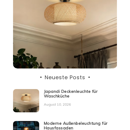
Neueste Posts
Japandi Deckenleuchte für
Waschküche
August 10, 2026
Moderne Außenbeleuchtung für
Hausfassaden