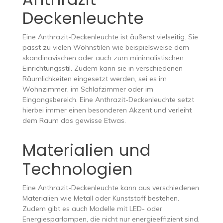
Deckenleuchte
Eine Anthrazit-Deckenleuchte ist äußerst vielseitig. Sie
passt zu vielen Wohnstilen wie beispielsweise dem
skandinavischen oder auch zum minimalistischen
Einrichtungsstil. Zudem kann sie in verschiedenen
Räumlichkeiten eingesetzt werden, sei es im
Wohnzimmer, im Schlafzimmer oder im
Eingangsbereich. Eine Anthrazit-Deckenleuchte setzt
hierbei immer einen besonderen Akzent und verleiht
dem Raum das gewisse Etwas.
Materialien und
Technologien
Eine Anthrazit-Deckenleuchte kann aus verschiedenen
Materialien wie Metall oder Kunststoff bestehen.
Zudem gibt es auch Modelle mit LED- oder
Energiesparlampen, die nicht nur energieeffizient sind,