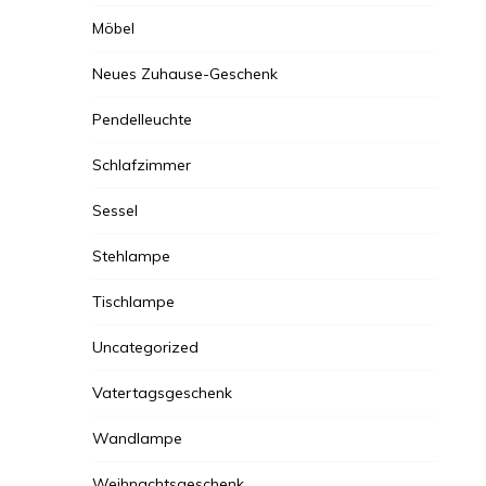
Möbel
Neues Zuhause-Geschenk
Pendelleuchte
Schlafzimmer
Sessel
Stehlampe
Tischlampe
Uncategorized
Vatertagsgeschenk
Wandlampe
Weihnachtsgeschenk