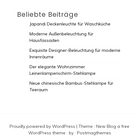
Beliebte Beiträge
Japandi Deckenleuchte für Waschküche
Moderne Außenbeleuchtung für
Hausfassaden
Exquisite Designer-Beleuchtung für moderne
Innenräume
Der elegante Wohnzimmer
Leinenlampenschirm-Stehlampe
Neue chinesische Bambus-Stehlampe für
Teeraum
Proudly powered by WordPress
|
Theme :
New Blog a free
WordPress theme
: by :
Postmagthemes