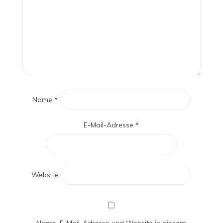
Name
*
E-Mail-Adresse
*
Website