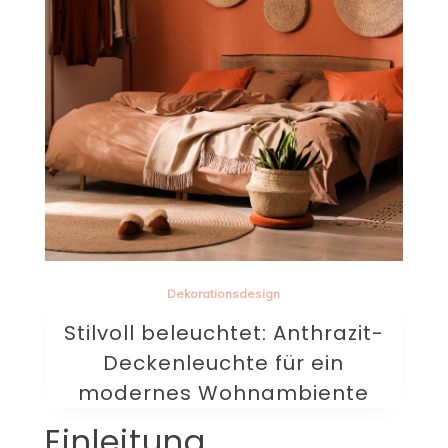
Dekorationsdesign
Stilvoll beleuchtet: Anthrazit-
Deckenleuchte für ein
modernes Wohnambiente
Einleitung