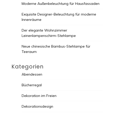
Moderne Außenbeleuchtung für Hausfassaden
Exquisite Designer-Beleuchtung für moderne
Innenräume
Der elegante Wohnzimmer
Leinenlampenschirm-Stehlampe
Neue chinesische Bambus-Stehlampe für
Teeraum
Kategorien
Abendessen
Bücherregal
Dekoration im Freien
Dekorationsdesign