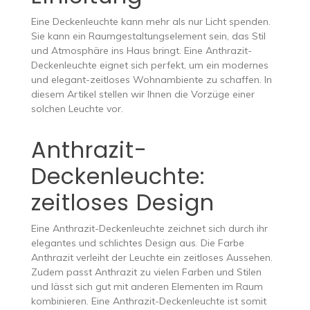
Eine Deckenleuchte kann mehr als nur Licht spenden.
Sie kann ein Raumgestaltungselement sein, das Stil
und Atmosphäre ins Haus bringt. Eine Anthrazit-
Deckenleuchte eignet sich perfekt, um ein modernes
und elegant-zeitloses Wohnambiente zu schaffen. In
diesem Artikel stellen wir Ihnen die Vorzüge einer
solchen Leuchte vor.
Anthrazit-
Deckenleuchte:
zeitloses Design
Eine Anthrazit-Deckenleuchte zeichnet sich durch ihr
elegantes und schlichtes Design aus. Die Farbe
Anthrazit verleiht der Leuchte ein zeitloses Aussehen.
Zudem passt Anthrazit zu vielen Farben und Stilen
und lässt sich gut mit anderen Elementen im Raum
kombinieren. Eine Anthrazit-Deckenleuchte ist somit