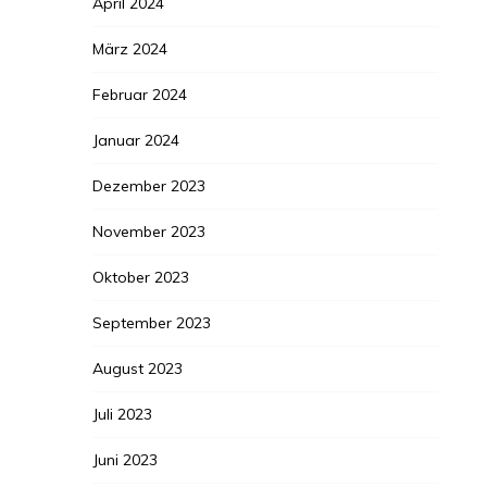
April 2024
März 2024
Februar 2024
Januar 2024
Dezember 2023
November 2023
Oktober 2023
September 2023
August 2023
Juli 2023
Juni 2023