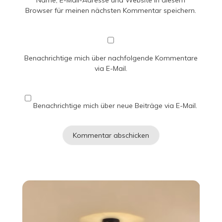
Name, E-Mail-Adresse und Website in diesem
Browser für meinen nächsten Kommentar speichern.
Benachrichtige mich über nachfolgende Kommentare
via E-Mail.
Benachrichtige mich über neue Beiträge via E-Mail.