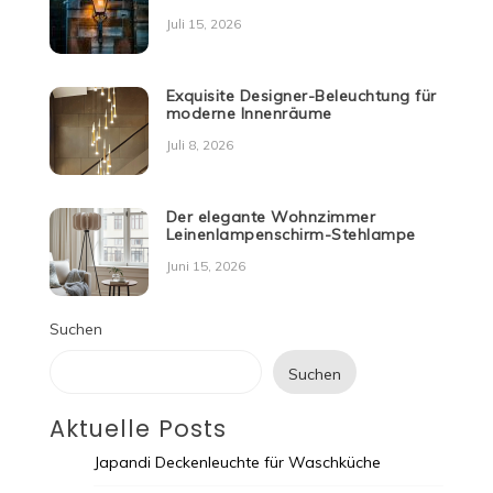
Juli 15, 2026
Exquisite Designer-Beleuchtung für
moderne Innenräume
Juli 8, 2026
Der elegante Wohnzimmer
Leinenlampenschirm-Stehlampe
Juni 15, 2026
Suchen
Suchen
Aktuelle Posts
Japandi Deckenleuchte für Waschküche