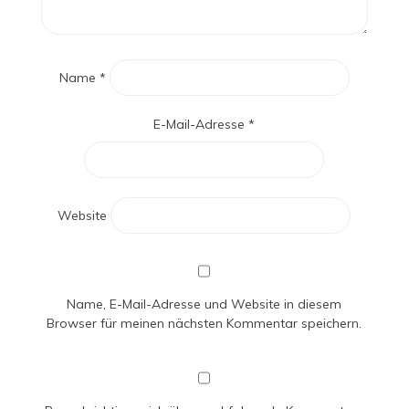
Name
*
E-Mail-Adresse
*
Website
Name, E-Mail-Adresse und Website in diesem
Browser für meinen nächsten Kommentar speichern.