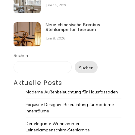
Juni 15, 2026
Neue chinesische Bambus-
Stehlampe für Teeraum
Juni 8, 2026
Suchen
Suchen
Aktuelle Posts
Moderne Außenbeleuchtung für Hausfassaden
Exquisite Designer-Beleuchtung für moderne
Innenräume
Der elegante Wohnzimmer
Leinenlampenschirm-Stehlampe