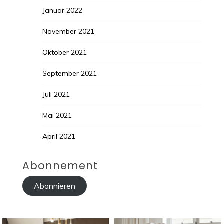
Januar 2022
November 2021
Oktober 2021
September 2021
Juli 2021
Mai 2021
April 2021
Abonnement
Abonnieren