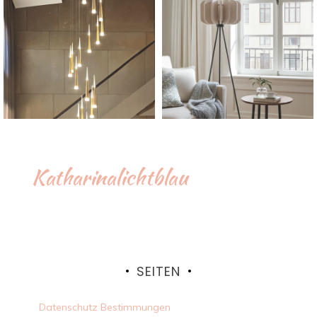
Katharinalichtblau
SEITEN
Datenschutz Bestimmungen