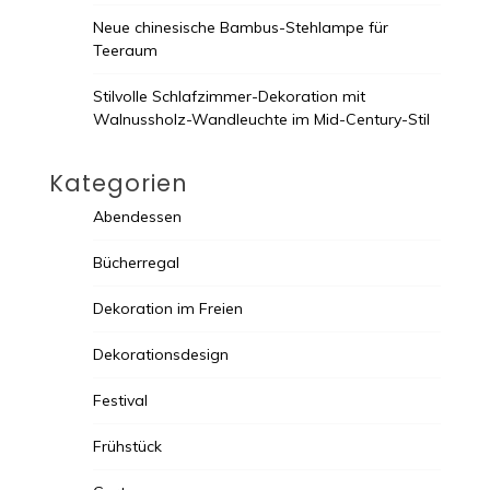
Neue chinesische Bambus-Stehlampe für
Teeraum
Stilvolle Schlafzimmer-Dekoration mit
Walnussholz-Wandleuchte im Mid-Century-Stil
Kategorien
Abendessen
Bücherregal
Dekoration im Freien
Dekorationsdesign
Festival
Frühstück