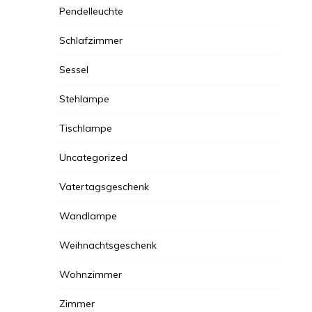
Pendelleuchte
Schlafzimmer
Sessel
Stehlampe
Tischlampe
Uncategorized
Vatertagsgeschenk
Wandlampe
Weihnachtsgeschenk
Wohnzimmer
Zimmer