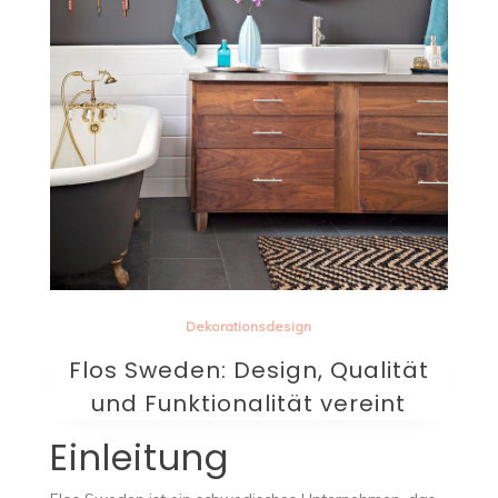
Dekorationsdesign
Flos Sweden: Design, Qualität
und Funktionalität vereint
Einleitung