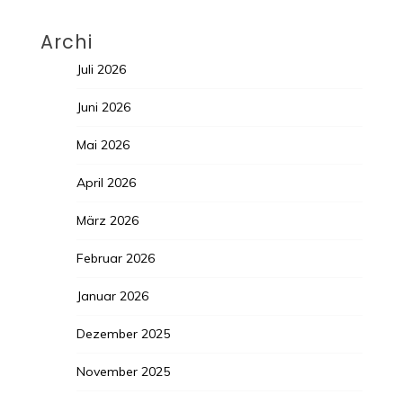
Archi
Juli 2026
Juni 2026
Mai 2026
April 2026
März 2026
Februar 2026
Januar 2026
Dezember 2025
November 2025