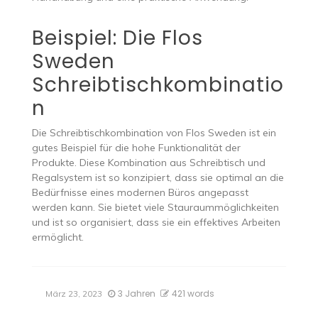
Beispiel: Die Flos
Sweden
Schreibtischkombinatio
n
Die Schreibtischkombination von Flos Sweden ist ein
gutes Beispiel für die hohe Funktionalität der
Produkte. Diese Kombination aus Schreibtisch und
Regalsystem ist so konzipiert, dass sie optimal an die
Bedürfnisse eines modernen Büros angepasst
werden kann. Sie bietet viele Stauraummöglichkeiten
und ist so organisiert, dass sie ein effektives Arbeiten
ermöglicht.
3 Jahren
421 words
März 23, 2023