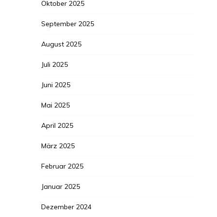
Oktober 2025
September 2025
August 2025
Juli 2025
Juni 2025
Mai 2025
April 2025
März 2025
Februar 2025
Januar 2025
Dezember 2024