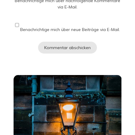
Benachrichtige mich über nachfolgende Kommentare
via E-Mail.
Benachrichtige mich über neue Beiträge via E-Mail.