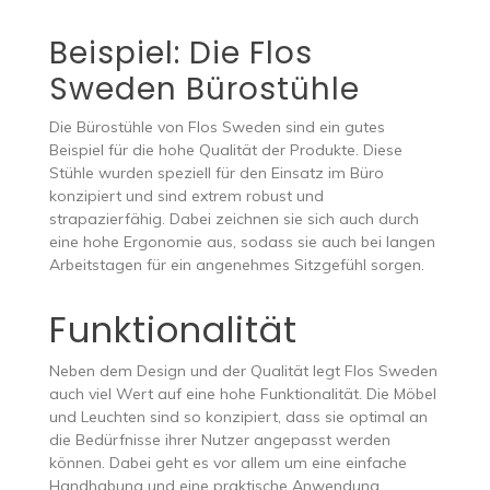
Beispiel: Die Flos
Sweden Bürostühle
Die Bürostühle von Flos Sweden sind ein gutes
Beispiel für die hohe Qualität der Produkte. Diese
Stühle wurden speziell für den Einsatz im Büro
konzipiert und sind extrem robust und
strapazierfähig. Dabei zeichnen sie sich auch durch
eine hohe Ergonomie aus, sodass sie auch bei langen
Arbeitstagen für ein angenehmes Sitzgefühl sorgen.
Funktionalität
Neben dem Design und der Qualität legt Flos Sweden
auch viel Wert auf eine hohe Funktionalität. Die Möbel
und Leuchten sind so konzipiert, dass sie optimal an
die Bedürfnisse ihrer Nutzer angepasst werden
können. Dabei geht es vor allem um eine einfache
Handhabung und eine praktische Anwendung.