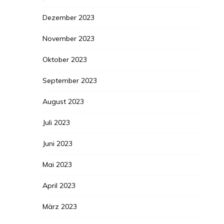
Dezember 2023
November 2023
Oktober 2023
September 2023
August 2023
Juli 2023
Juni 2023
Mai 2023
April 2023
März 2023