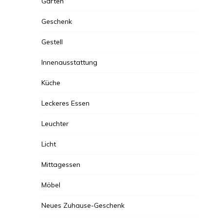
Garten
Geschenk
Gestell
Innenausstattung
Küche
Leckeres Essen
Leuchter
Licht
Mittagessen
Möbel
Neues Zuhause-Geschenk