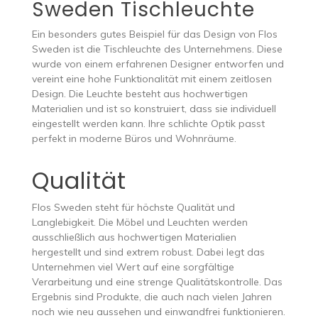
Sweden Tischleuchte
Ein besonders gutes Beispiel für das Design von Flos
Sweden ist die Tischleuchte des Unternehmens. Diese
wurde von einem erfahrenen Designer entworfen und
vereint eine hohe Funktionalität mit einem zeitlosen
Design. Die Leuchte besteht aus hochwertigen
Materialien und ist so konstruiert, dass sie individuell
eingestellt werden kann. Ihre schlichte Optik passt
perfekt in moderne Büros und Wohnräume.
Qualität
Flos Sweden steht für höchste Qualität und
Langlebigkeit. Die Möbel und Leuchten werden
ausschließlich aus hochwertigen Materialien
hergestellt und sind extrem robust. Dabei legt das
Unternehmen viel Wert auf eine sorgfältige
Verarbeitung und eine strenge Qualitätskontrolle. Das
Ergebnis sind Produkte, die auch nach vielen Jahren
noch wie neu aussehen und einwandfrei funktionieren.