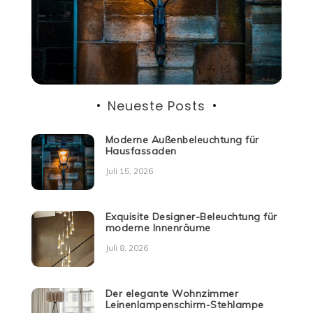
Neueste Posts
Moderne Außenbeleuchtung für
Hausfassaden
Juli 15, 2026
Exquisite Designer-Beleuchtung für
moderne Innenräume
Juli 8, 2026
Der elegante Wohnzimmer
Leinenlampenschirm-Stehlampe