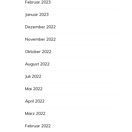
Februar 2023
Januar 2023
Dezember 2022
November 2022
Oktober 2022
August 2022
Juli 2022
Mai 2022
April 2022
März 2022
Februar 2022