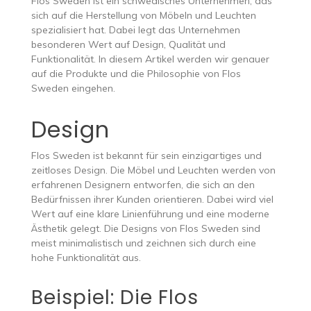
Flos Sweden ist ein schwedisches Unternehmen, das
sich auf die Herstellung von Möbeln und Leuchten
spezialisiert hat. Dabei legt das Unternehmen
besonderen Wert auf Design, Qualität und
Funktionalität. In diesem Artikel werden wir genauer
auf die Produkte und die Philosophie von Flos
Sweden eingehen.
Design
Flos Sweden ist bekannt für sein einzigartiges und
zeitloses Design. Die Möbel und Leuchten werden von
erfahrenen Designern entworfen, die sich an den
Bedürfnissen ihrer Kunden orientieren. Dabei wird viel
Wert auf eine klare Linienführung und eine moderne
Ästhetik gelegt. Die Designs von Flos Sweden sind
meist minimalistisch und zeichnen sich durch eine
hohe Funktionalität aus.
Beispiel: Die Flos