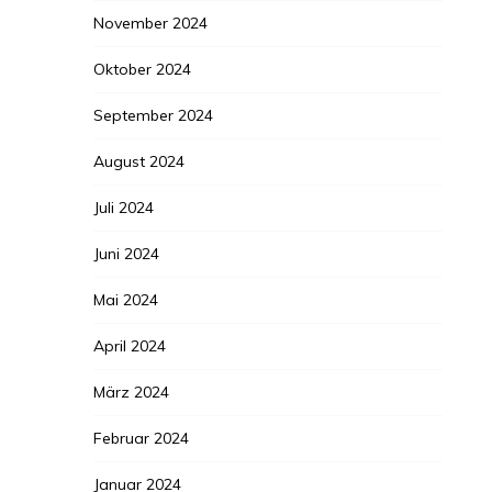
November 2024
Oktober 2024
September 2024
August 2024
Juli 2024
Juni 2024
Mai 2024
April 2024
März 2024
Februar 2024
Januar 2024