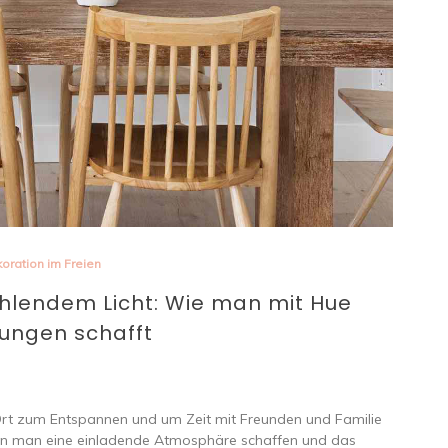
oration im Freien
hlendem Licht: Wie man mit Hue
ungen schafft
Ort zum Entspannen und um Zeit mit Freunden und Familie
kann man eine einladende Atmosphäre schaffen und das