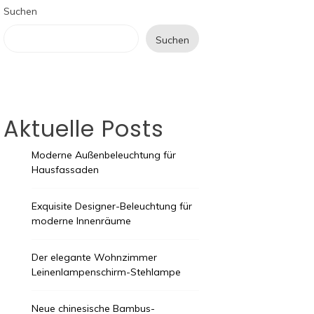
Suchen
Suchen
Aktuelle Posts
Moderne Außenbeleuchtung für
Hausfassaden
Exquisite Designer-Beleuchtung für
moderne Innenräume
Der elegante Wohnzimmer
Leinenlampenschirm-Stehlampe
Neue chinesische Bambus-