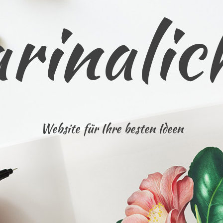
rinalic
Website für Ihre besten Ideen