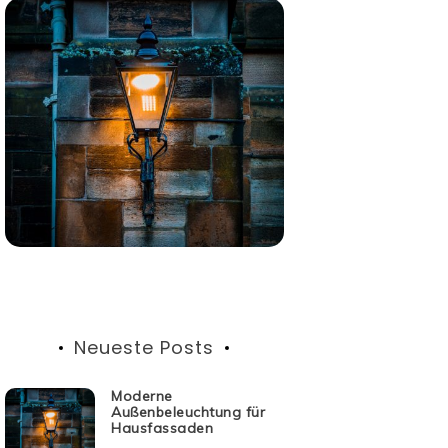
Neueste Posts
Moderne
Außenbeleuchtung für
Hausfassaden