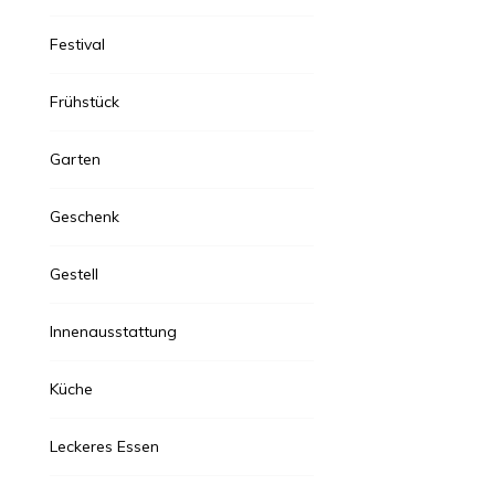
Festival
Frühstück
Garten
Geschenk
Gestell
Innenausstattung
Küche
Leckeres Essen