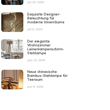
Juli 15, 2026
Exquisite Designer-
Beleuchtung für
moderne Innenräume
Juli 8, 2026
Der elegante
Wohnzimmer
Leinenlampenschirm-
Stehlampe
Juni 15, 2026
Neue chinesische
Bambus-Stehlampe für
Teeraum
Juni 8, 2026