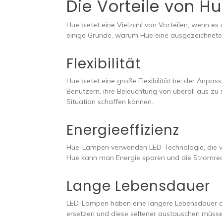
Die Vorteile von 
Hue bietet eine Vielzahl von Vorteilen, wenn e
einige Gründe, warum Hue eine ausgezeichnet
Flexibilität
Hue bietet eine große Flexibilität bei der Anpa
Benutzern, ihre Beleuchtung von überall aus zu
Situation schaffen können.
Energieeffizienz
Hue-Lampen verwenden LED-Technologie, die viel
Hue kann man Energie sparen und die Stromre
Lange Lebensdauer
LED-Lampen haben eine längere Lebensdauer 
ersetzen und diese seltener austauschen müsse