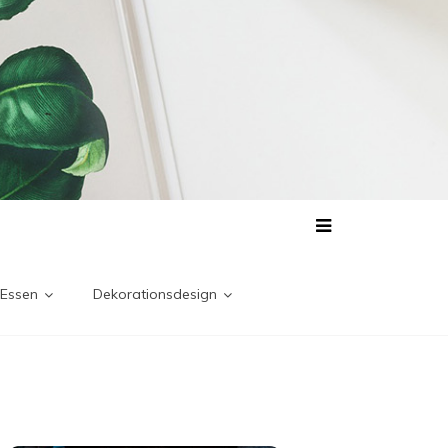
 Essen
Dekorationsdesign