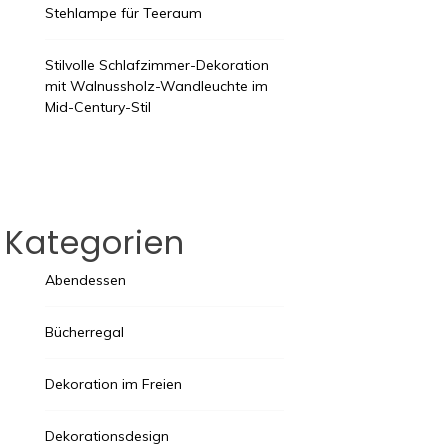
Stehlampe für Teeraum
Stilvolle Schlafzimmer-Dekoration
mit Walnussholz-Wandleuchte im
Mid-Century-Stil
Kategorien
Abendessen
Bücherregal
Dekoration im Freien
Dekorationsdesign