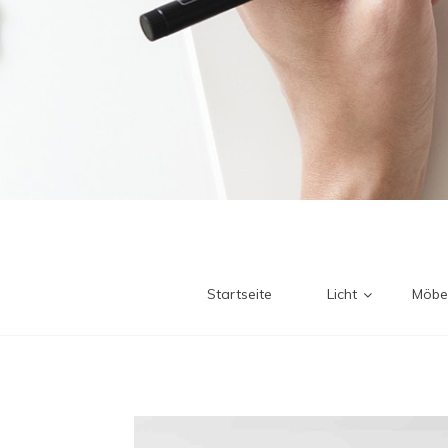
Startseite
Licht
Möbe