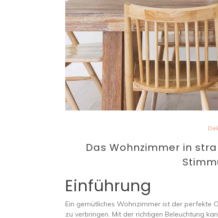
Dek
Das Wohnzimmer in stra
Stimm
Einführung
Ein gemütliches Wohnzimmer ist der perfekte 
zu verbringen. Mit der richtigen Beleuchtung 