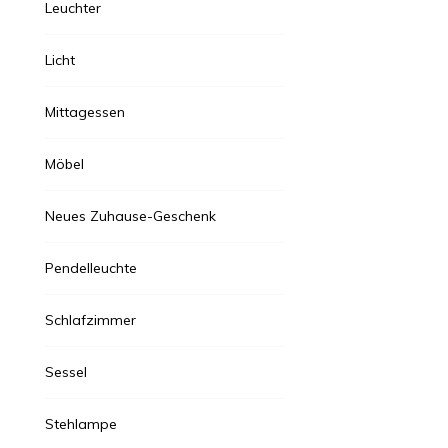
Leuchter
Licht
Mittagessen
Möbel
Neues Zuhause-Geschenk
Pendelleuchte
Schlafzimmer
Sessel
Stehlampe