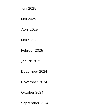
Juni 2025
Mai 2025
April 2025
März 2025
Februar 2025
Januar 2025
Dezember 2024
November 2024
Oktober 2024
September 2024