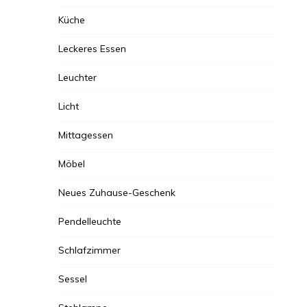
Küche
Leckeres Essen
Leuchter
Licht
Mittagessen
Möbel
Neues Zuhause-Geschenk
Pendelleuchte
Schlafzimmer
Sessel