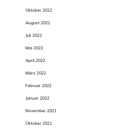
Oktober 2022
August 2022
Juli 2022
Mai 2022
April 2022
März 2022
Februar 2022
Januar 2022
November 2021
Oktober 2021