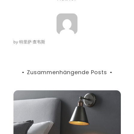
by
特里萨·查韦斯
Zusammenhängende Posts