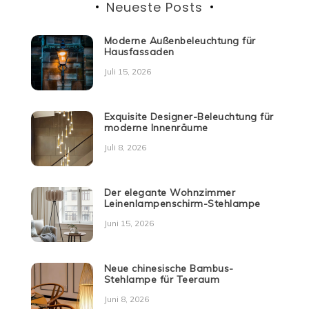
Neueste Posts
Moderne Außenbeleuchtung für
Hausfassaden
Juli 15, 2026
Exquisite Designer-Beleuchtung für
moderne Innenräume
Juli 8, 2026
Der elegante Wohnzimmer
Leinenlampenschirm-Stehlampe
Juni 15, 2026
Neue chinesische Bambus-
Stehlampe für Teeraum
Juni 8, 2026