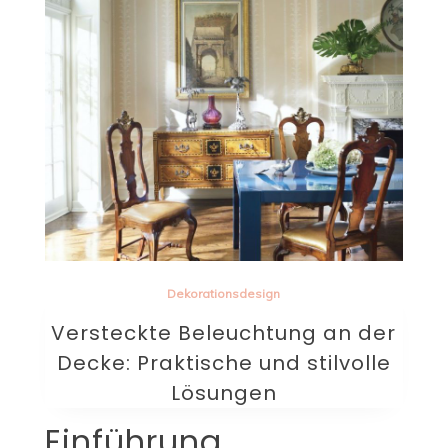
Dekorationsdesign
Versteckte Beleuchtung an der
Decke: Praktische und stilvolle
Lösungen
Einführung