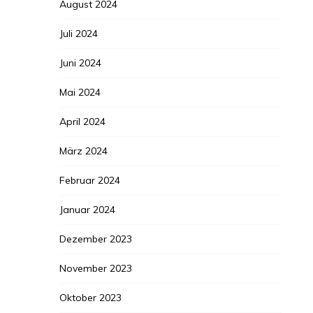
August 2024
Juli 2024
Juni 2024
Mai 2024
April 2024
März 2024
Februar 2024
Januar 2024
Dezember 2023
November 2023
Oktober 2023