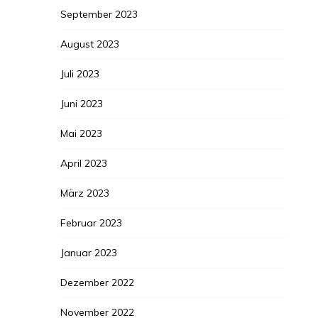
September 2023
August 2023
Juli 2023
Juni 2023
Mai 2023
April 2023
März 2023
Februar 2023
Januar 2023
Dezember 2022
November 2022