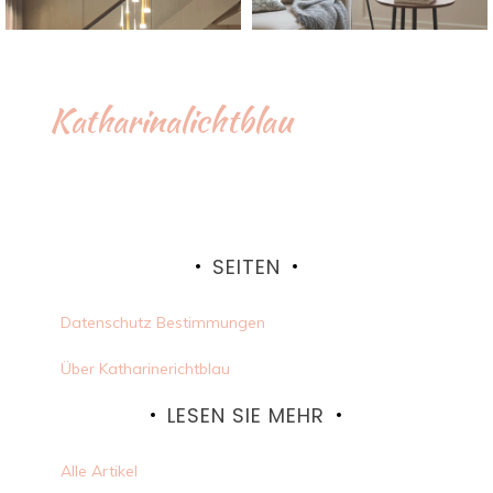
Katharinalichtblau
SEITEN
Datenschutz Bestimmungen
Über Katharinerichtblau
LESEN SIE MEHR
Alle Artikel