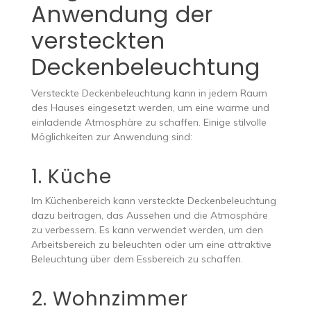
Anwendung der
versteckten
Deckenbeleuchtung
Versteckte Deckenbeleuchtung kann in jedem Raum
des Hauses eingesetzt werden, um eine warme und
einladende Atmosphäre zu schaffen. Einige stilvolle
Möglichkeiten zur Anwendung sind:
1. Küche
Im Küchenbereich kann versteckte Deckenbeleuchtung
dazu beitragen, das Aussehen und die Atmosphäre
zu verbessern. Es kann verwendet werden, um den
Arbeitsbereich zu beleuchten oder um eine attraktive
Beleuchtung über dem Essbereich zu schaffen.
2. Wohnzimmer