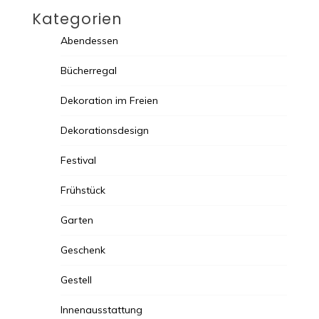
Kategorien
Abendessen
Bücherregal
Dekoration im Freien
Dekorationsdesign
Festival
Frühstück
Garten
Geschenk
Gestell
Innenausstattung