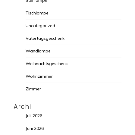
Stehlampe
Tischlampe
Uncategorized
Vatertagsgeschenk
Wandlampe
Weihnachtsgeschenk
Wohnzimmer
Zimmer
Archi
Juli 2026
Juni 2026