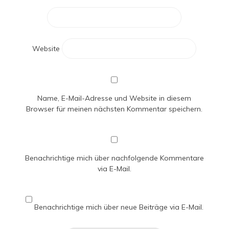
Website
Name, E-Mail-Adresse und Website in diesem
Browser für meinen nächsten Kommentar speichern.
Benachrichtige mich über nachfolgende Kommentare
via E-Mail.
Benachrichtige mich über neue Beiträge via E-Mail.