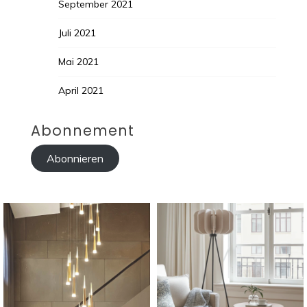
September 2021
Juli 2021
Mai 2021
April 2021
Abonnement
Abonnieren