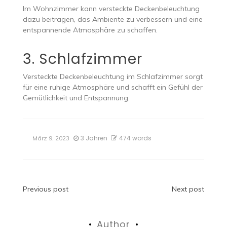
Im Wohnzimmer kann versteckte Deckenbeleuchtung
dazu beitragen, das Ambiente zu verbessern und eine
entspannende Atmosphäre zu schaffen.
3. Schlafzimmer
Versteckte Deckenbeleuchtung im Schlafzimmer sorgt
für eine ruhige Atmosphäre und schafft ein Gefühl der
Gemütlichkeit und Entspannung.
3 Jahren
474 words
März 9, 2023
Beitragsnavigation
Previous post
Next post
Author