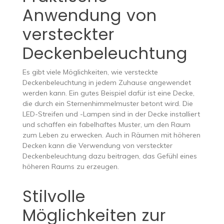
Anwendung von
versteckter
Deckenbeleuchtung
Es gibt viele Möglichkeiten, wie versteckte
Deckenbeleuchtung in jedem Zuhause angewendet
werden kann. Ein gutes Beispiel dafür ist eine Decke,
die durch ein Sternenhimmelmuster betont wird. Die
LED-Streifen und -Lampen sind in der Decke installiert
und schaffen ein fabelhaftes Muster, um den Raum
zum Leben zu erwecken. Auch in Räumen mit höheren
Decken kann die Verwendung von versteckter
Deckenbeleuchtung dazu beitragen, das Gefühl eines
höheren Raums zu erzeugen.
Stilvolle
Möglichkeiten zur