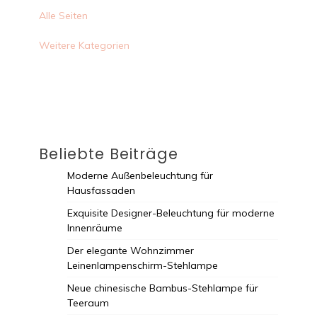
Alle Seiten
Weitere Kategorien
Beliebte Beiträge
Moderne Außenbeleuchtung für
Hausfassaden
Exquisite Designer-Beleuchtung für moderne
Innenräume
Der elegante Wohnzimmer
Leinenlampenschirm-Stehlampe
Neue chinesische Bambus-Stehlampe für
Teeraum