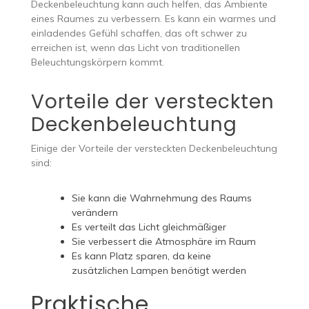
Deckenbeleuchtung kann auch helfen, das Ambiente
eines Raumes zu verbessern. Es kann ein warmes und
einladendes Gefühl schaffen, das oft schwer zu
erreichen ist, wenn das Licht von traditionellen
Beleuchtungskörpern kommt.
Vorteile der versteckten
Deckenbeleuchtung
Einige der Vorteile der versteckten Deckenbeleuchtung
sind:
Sie kann die Wahrnehmung des Raums
verändern
Es verteilt das Licht gleichmäßiger
Sie verbessert die Atmosphäre im Raum
Es kann Platz sparen, da keine
zusätzlichen Lampen benötigt werden
Praktische