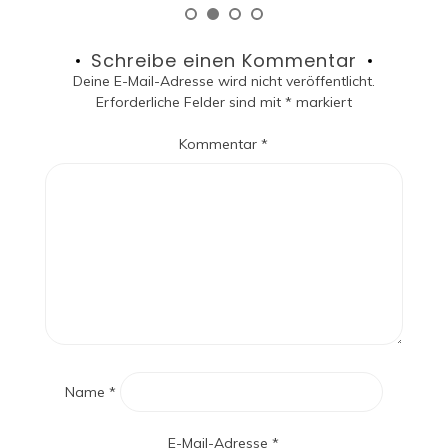
Schreibe einen Kommentar
Deine E-Mail-Adresse wird nicht veröffentlicht.
Erforderliche Felder sind mit
*
markiert
Kommentar
*
Name
*
E-Mail-Adresse
*