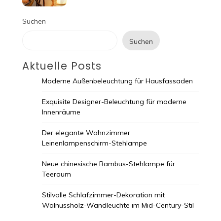
Suchen
Suchen
Aktuelle Posts
Moderne Außenbeleuchtung für Hausfassaden
Exquisite Designer-Beleuchtung für moderne
Innenräume
Der elegante Wohnzimmer
Leinenlampenschirm-Stehlampe
Neue chinesische Bambus-Stehlampe für
Teeraum
Stilvolle Schlafzimmer-Dekoration mit
Walnussholz-Wandleuchte im Mid-Century-Stil