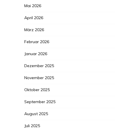
Mai 2026
April 2026
März 2026
Februar 2026
Januar 2026
Dezember 2025
November 2025
Oktober 2025
September 2025
August 2025
Juli 2025