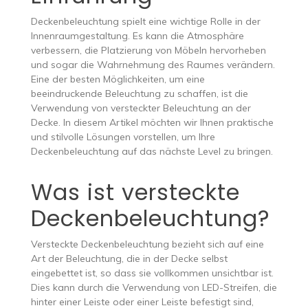
Deckenbeleuchtung spielt eine wichtige Rolle in der
Innenraumgestaltung. Es kann die Atmosphäre
verbessern, die Platzierung von Möbeln hervorheben
und sogar die Wahrnehmung des Raumes verändern.
Eine der besten Möglichkeiten, um eine
beeindruckende Beleuchtung zu schaffen, ist die
Verwendung von versteckter Beleuchtung an der
Decke. In diesem Artikel möchten wir Ihnen praktische
und stilvolle Lösungen vorstellen, um Ihre
Deckenbeleuchtung auf das nächste Level zu bringen.
Was ist versteckte
Deckenbeleuchtung?
Versteckte Deckenbeleuchtung bezieht sich auf eine
Art der Beleuchtung, die in der Decke selbst
eingebettet ist, so dass sie vollkommen unsichtbar ist.
Dies kann durch die Verwendung von LED-Streifen, die
hinter einer Leiste oder einer Leiste befestigt sind,